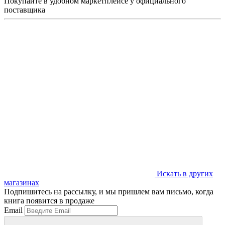
Покупайте в удобном маркетплейсе у официального
поставщика
Искать в других
магазинах
Подпишитесь на рассылку, и мы пришлем вам письмо, когда
книга появится в продаже
Email