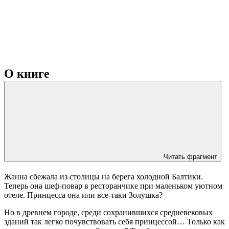
О книге
Читать фрагмент
Жанна сбежала из столицы на берега холодной Балтики.
Теперь она шеф-повар в ресторанчике при маленьком уютном
отеле. Принцесса она или все-таки Золушка?
Но в древнем городе, среди сохранившихся средневековых
зданий так легко почувствовать себя принцессой… Только как