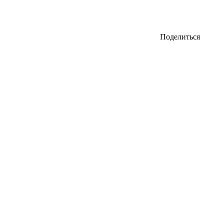
Поделиться