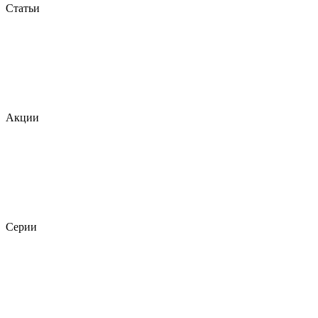
Статьи
Акции
Серии