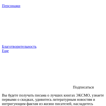
Персонажи
Благотворительность
Еще
Подписаться
Вы будете получать письма о лучших книгах ЭКСМО, узнаете
первыми о скидках, удивитесь литературным новостям и
интригующим фактам из жизни писателей, насладитесь