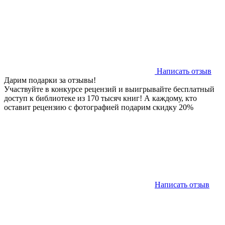
Написать отзыв
Дарим подарки за отзывы!
Участвуйте в конкурсе рецензий и выигрывайте бесплатный
доступ к библиотеке из 170 тысяч книг! А каждому, кто
оставит рецензию с фотографией подарим скидку 20%
Написать отзыв