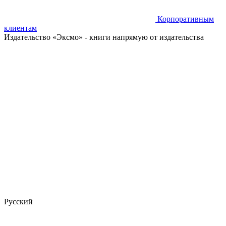
Корпоративным
клиентам
Издательство «Эксмо»
- книги напрямую от издательства
Русский