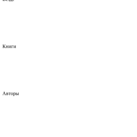
Книги
Авторы