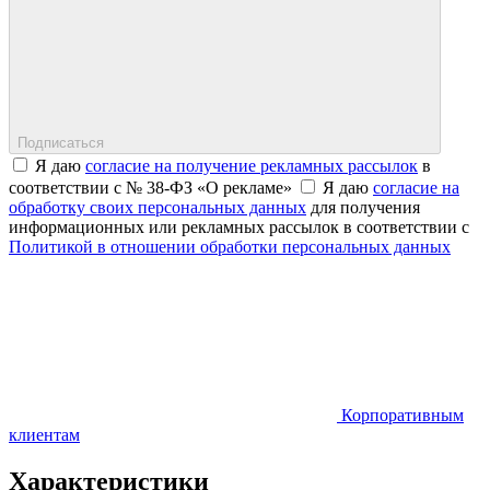
Подписаться
Я даю
согласие на получение рекламных рассылок
в
соответствии с № 38-ФЗ «О рекламе»
Я даю
согласие на
обработку своих персональных данных
для получения
информационных или рекламных рассылок в соответствии с
Политикой в отношении обработки персональных данных
Корпоративным
клиентам
Характеристики