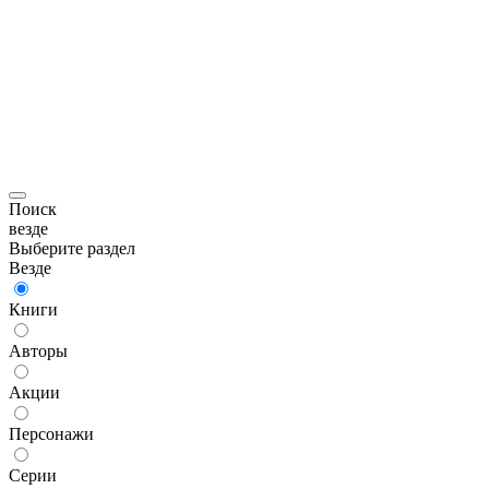
Поиск
везде
Выберите раздел
Везде
Книги
Авторы
Акции
Персонажи
Серии