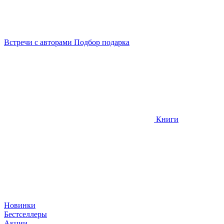
Встречи
с авторами
Подбор
подарка
Книги
Новинки
Бестселлеры
Акции