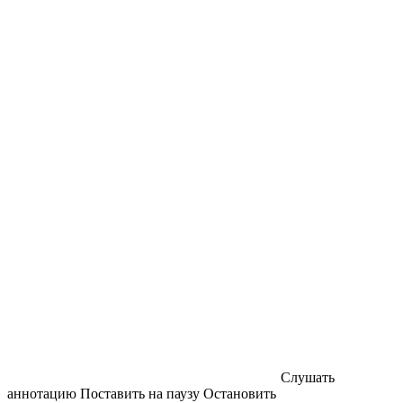
Слушать
аннотацию
Поставить на паузу
Остановить