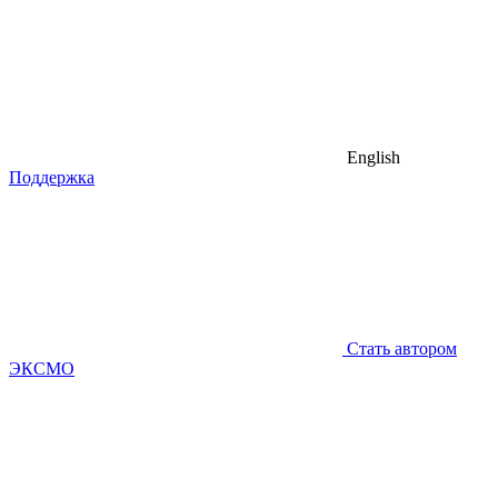
English
Поддержка
Стать автором
ЭКСМО