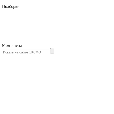
Подборки
Комплекты