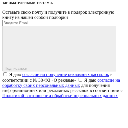
занимательными тестами.
Оставьте свою почту и получите в подарок электронную
книгу из нашей особой подборки
Подписаться
Я даю
согласие на получение рекламных рассылок
в
соответствии с № 38-ФЗ «О рекламе»
Я даю
согласие на
обработку своих персональных данных
для получения
информационных или рекламных рассылок в соответствии с
Политикой в отношении обработки персональных данных