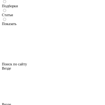
Подборки
Статьи
Показать
Поиск по сайту
Везде
Везде