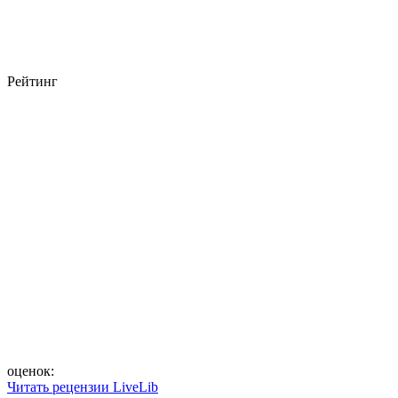
Рейтинг
оценок:
Читать рецензии LiveLib