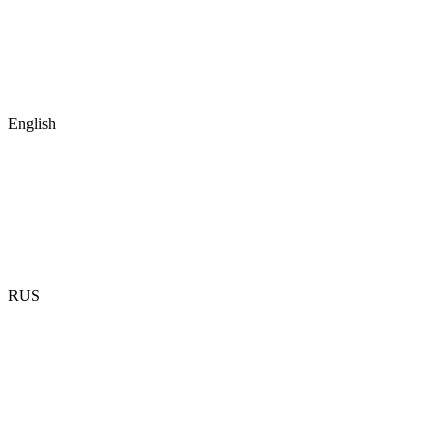
English
RUS