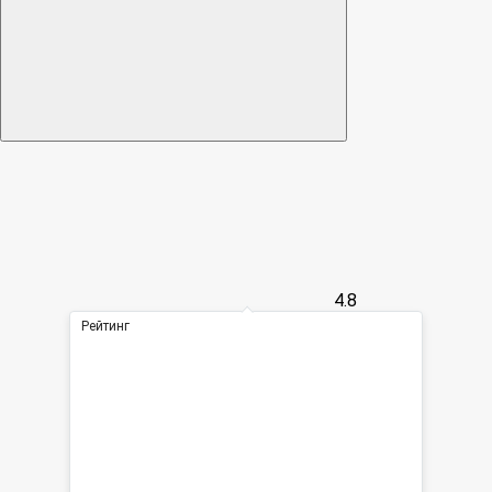
4.8
Рейтинг