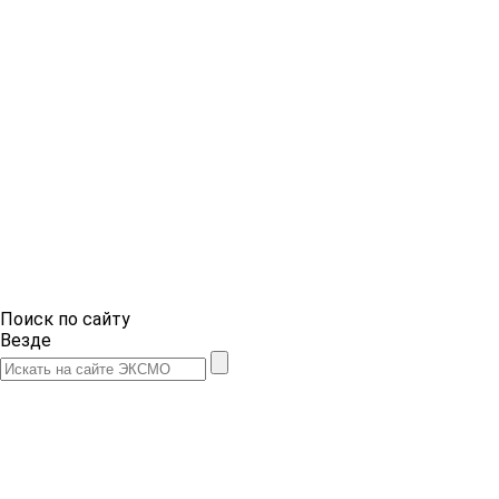
Поиск по сайту
Везде