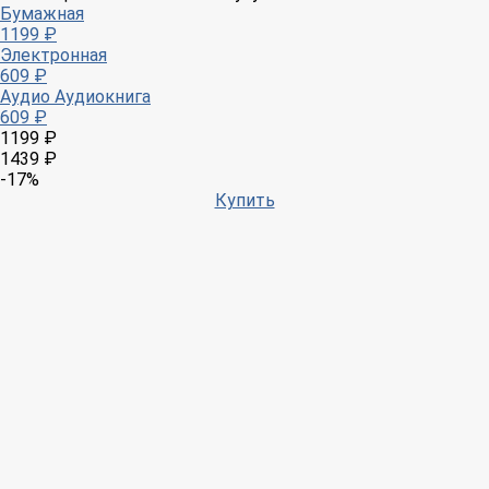
Бумажная
1199 ₽
Электронная
609 ₽
Аудио
Аудиокнига
609 ₽
1199 ₽
1439 ₽
-17%
Купить