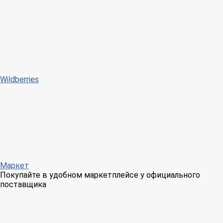
Wildberries
Маркет
Покупайте в удобном маркетплейсе у официального
поставщика