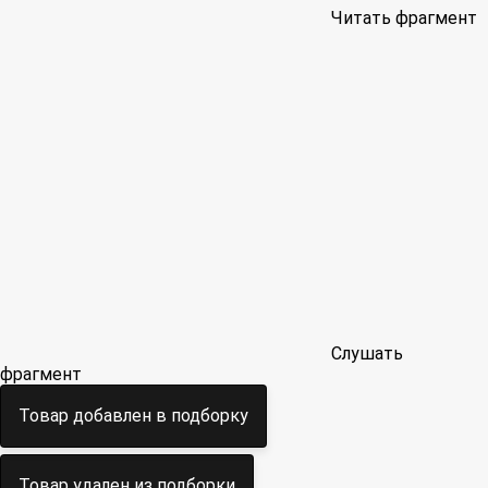
Читать фрагмент
Слушать
фрагмент
Товар добавлен в подборку
Товар удален из подборки