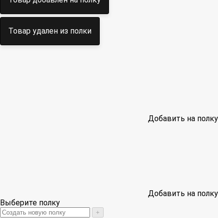
Товар удален из полки
Добавить на полку
Добавить на полку
Выберите полку
+