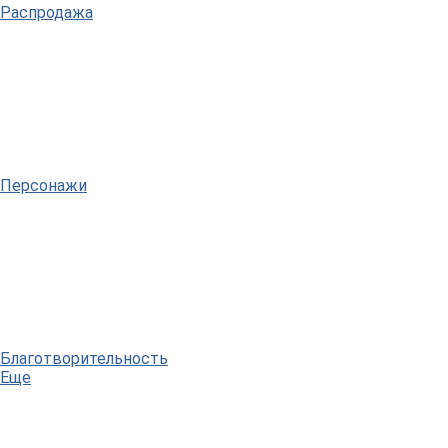
Распродажа
Персонажи
Благотворительность
Еще