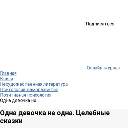
Подписаться
Онлайн-журнал
Главная
Книги
Нехудожественная литература
Психология, саморазвитие
Позитивная психология
Одна девочка не...
Одна девочка не одна. Целебные
сказки