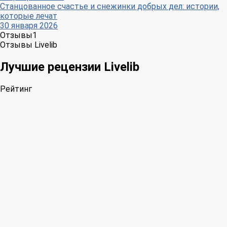
Станцованное счастье и снежинки добрых дел: истории,
которые лечат
30 января 2026
Отзывы
1
Отзывы Livelib
Лучшие рецензии Livelib
Рейтинг