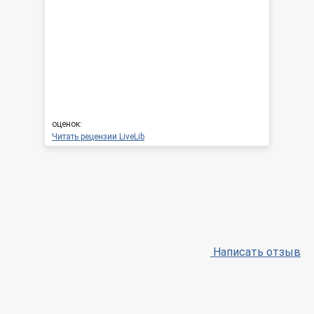
оценок:
Читать рецензии LiveLib
Написать отзыв