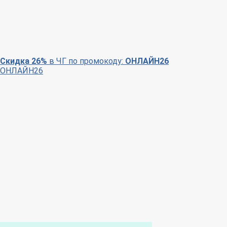
Скидка 26%
в ЧГ по промокоду:
ОНЛАЙН26
ОНЛАЙН26