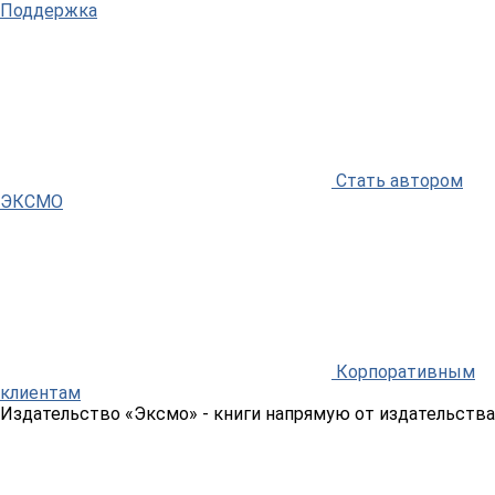
Поддержка
Стать автором
ЭКСМО
Корпоративным
клиентам
Издательство «Эксмо»
- книги напрямую от издательства