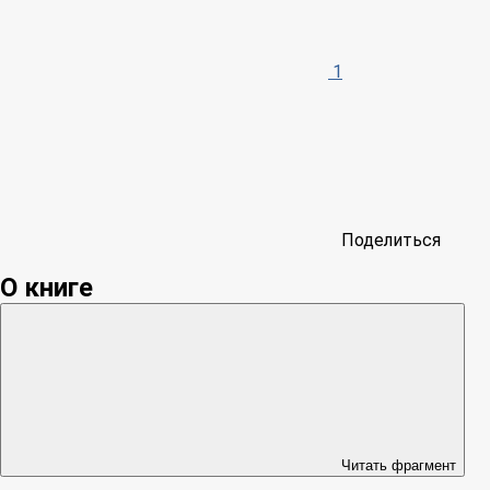
1
Поделиться
О книге
Читать фрагмент