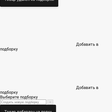
Добавить в
подборку
Добавить в
подборку
Выберите подборку
+
Товар добавлен на полку