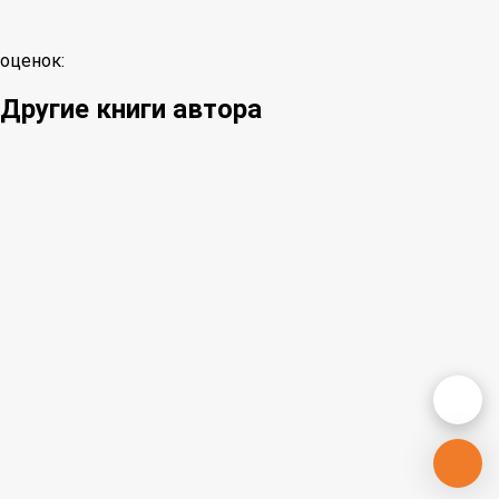
оценок:
Другие книги автора