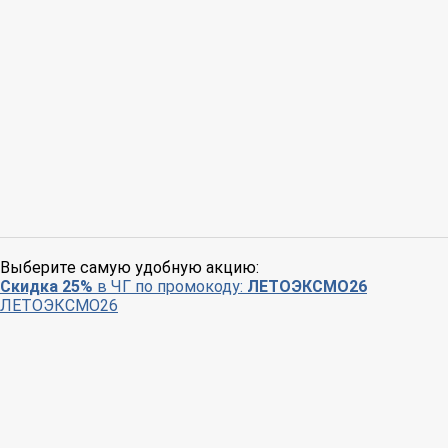
Выберите самую удобную акцию:
Скидка 25%
в ЧГ по промокоду:
ЛЕТОЭКСМО26
ЛЕТОЭКСМО26