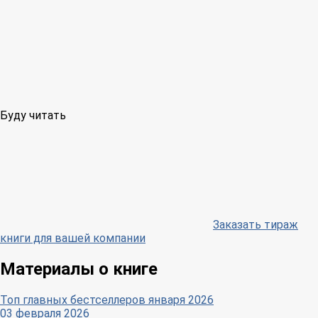
Буду читать
Заказать тираж
книги для вашей компании
Материалы о книге
Топ главных бестселлеров января 2026
03 февраля 2026