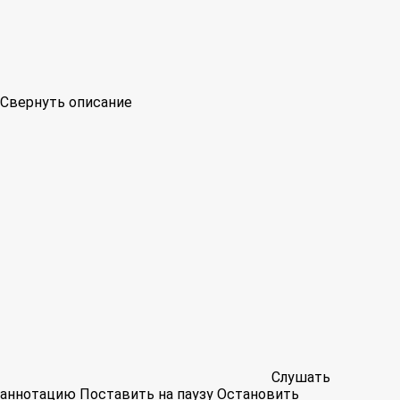
Свернуть описание
Слушать
аннотацию
Поставить на паузу
Остановить