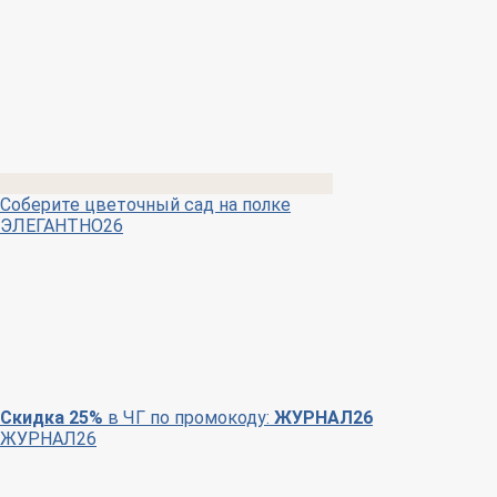
Соберите цветочный сад на полке
ЭЛЕГАНТНО26
Скидка 25%
в ЧГ по промокоду:
ЖУРНАЛ26
ЖУРНАЛ26