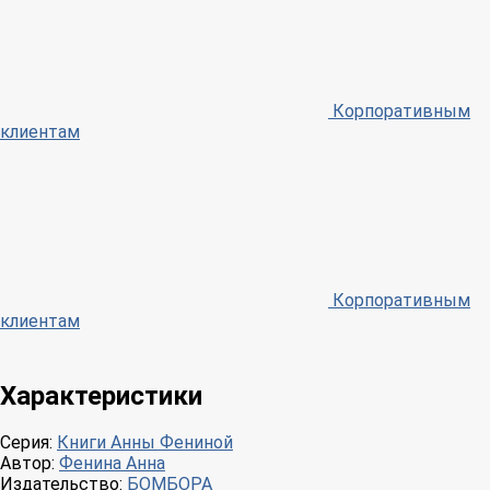
Корпоративным
клиентам
Корпоративным
клиентам
Характеристики
Серия:
Книги Анны Фениной
Автор:
Фенина Анна
Издательство:
БОМБОРА