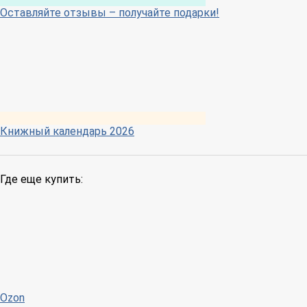
Оставляйте отзывы – получайте подарки!
Книжный календарь 2026
Где еще купить:
Ozon