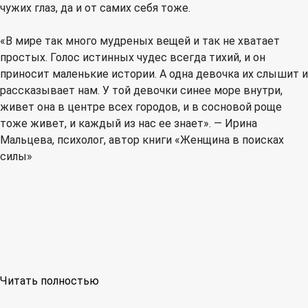
чужих глаз, да и от самих себя тоже.
«В мире так много мудреных вещей и так не хватает
простых. Голос истинных чудес всегда тихий, и он
приносит маленькие истории. А одна девочка их слышит и
рассказывает нам. У той девочки синее море внутри,
живет она в центре всех городов, и в сосновой роще
тоже живет, и каждый из нас ее знает». — Ирина
Мальцева, психолог, автор книги «Женщина в поисках
силы»
Читать полностью