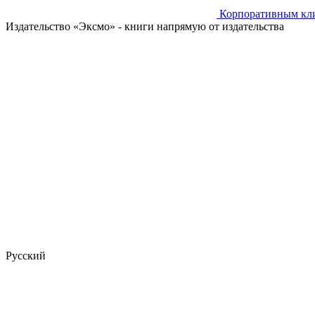
Корпоративным кл
Издательство «Эксмо»
- книги напрямую от издательства
Русский