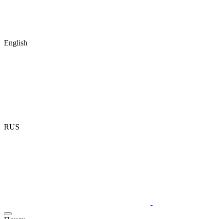
English
RUS