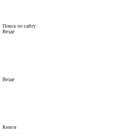
Поиск по сайту
Везде
Везде
Книги