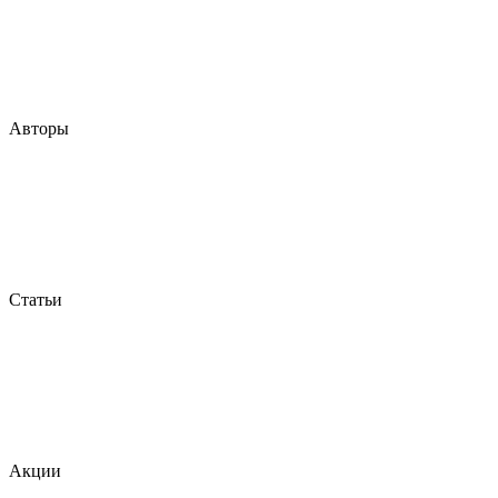
Авторы
Статьи
Акции