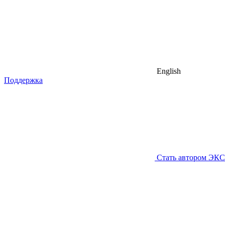
English
Поддержка
Стать автором ЭК