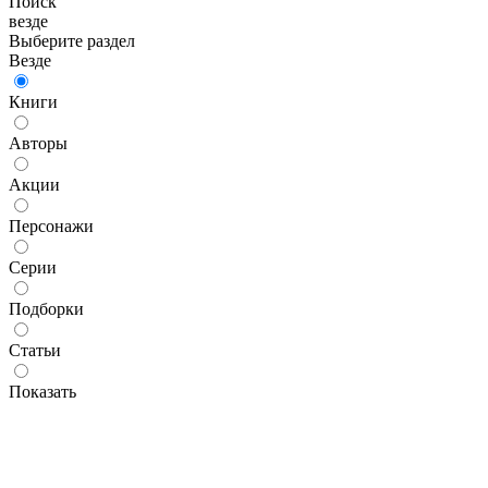
Поиск
везде
Выберите раздел
Везде
Книги
Авторы
Акции
Персонажи
Серии
Подборки
Статьи
Показать