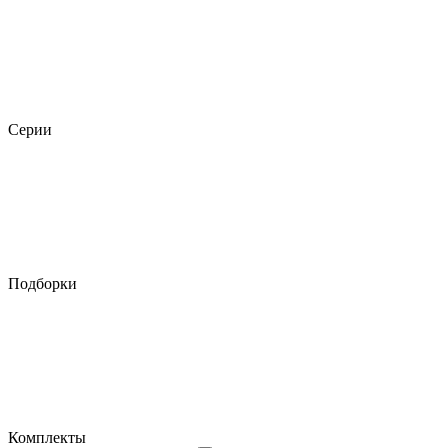
Серии
Подборки
Комплекты