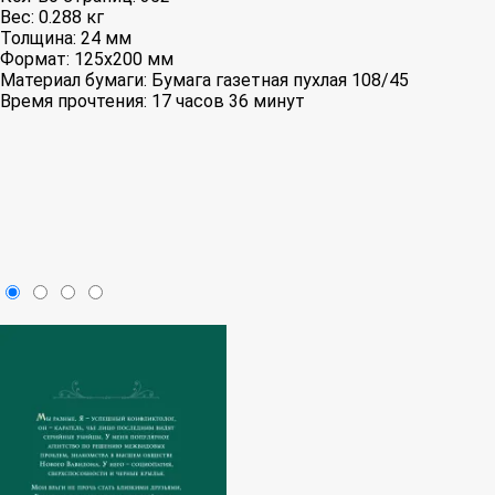
Вес:
0.288 кг
Толщина:
24 мм
Формат:
125x200 мм
Материал бумаги:
Бумага газетная пухлая 108/45
Время прочтения:
17 часов 36 минут