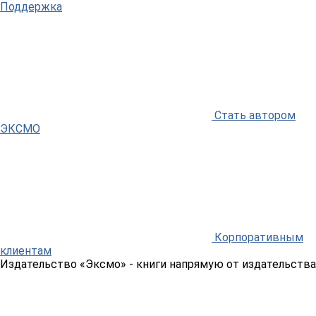
Поддержка
Стать автором
ЭКСМО
Корпоративным
клиентам
Издательство «Эксмо»
- книги напрямую от издательства