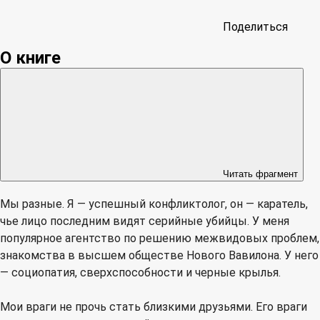
Поделиться
О книге
Читать фрагмент
Мы разные. Я — успешный конфликтолог, он — каратель,
чье лицо последним видят серийные убийцы. У меня
популярное агентство по решению межвидовых проблем,
знакомства в высшем обществе Нового Вавилона. У него
— социопатия, сверхспособности и черные крылья.
Мои враги не прочь стать близкими друзьями. Его враги