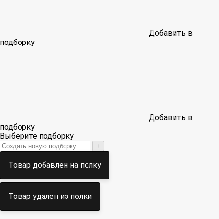
Добавить в
подборку
Добавить в
подборку
Выберите подборку
+
Товар добавлен на полку
Товар удален из полки