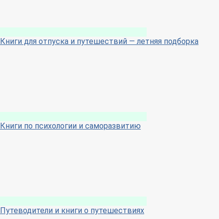
Книги для отпуска и путешествий — летняя подборка
Книги по психологии и саморазвитию
Путеводители и книги о путешествиях