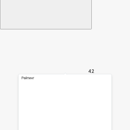
4.2
Рейтинг