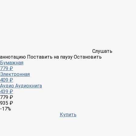
Слушать
аннотацию
Поставить на паузу
Остановить
Бумажная
779 ₽
Электронная
409 ₽
Аудио
Аудиокнига
439 ₽
779 ₽
935 ₽
-17%
Купить