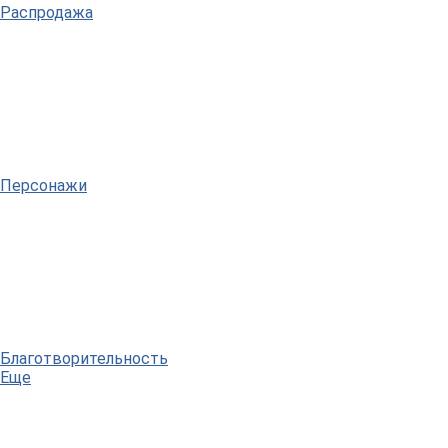
Распродажа
Персонажи
Благотворительность
Еще