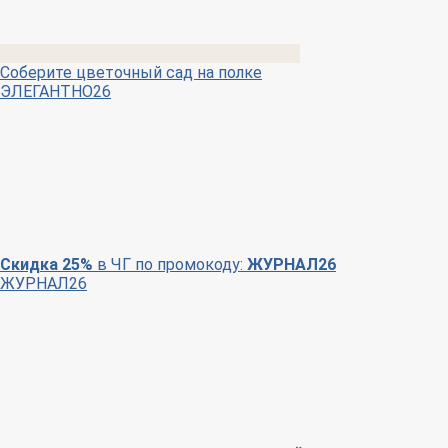
Соберите цветочный сад на полке
ЭЛЕГАНТНО26
Скидка 25%
в ЧГ по промокоду:
ЖУРНАЛ26
ЖУРНАЛ26