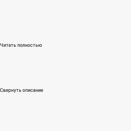
Читать полностью
Свернуть описание