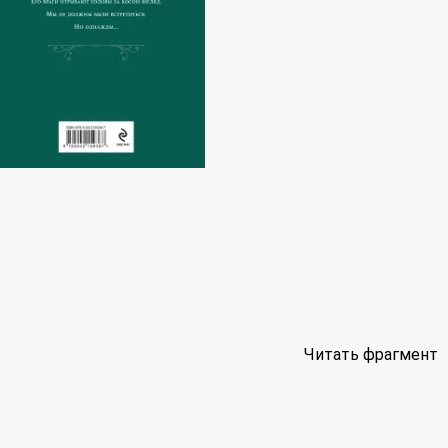
Читать фрагмент