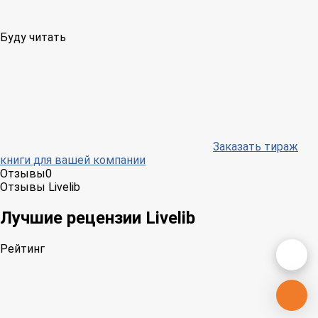
Буду читать
Заказать тираж
книги для вашей компании
Отзывы
0
Отзывы Livelib
Лучшие рецензии Livelib
Рейтинг