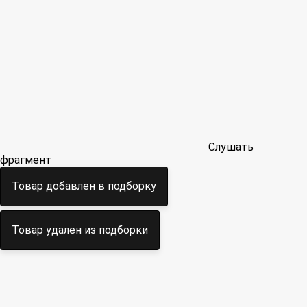
Слушать
фрагмент
Товар добавлен в подборку
Товар удален из подборки