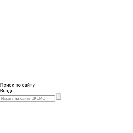
Поиск по сайту
Везде