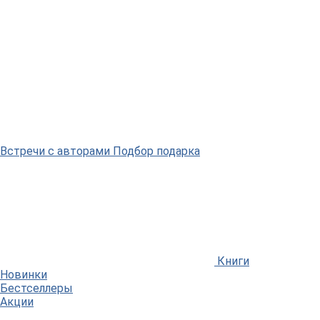
Встречи
с авторами
Подбор
подарка
Книги
Новинки
Бестселлеры
Акции