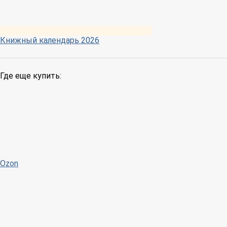
Книжный календарь 2026
Где еще купить:
Ozon