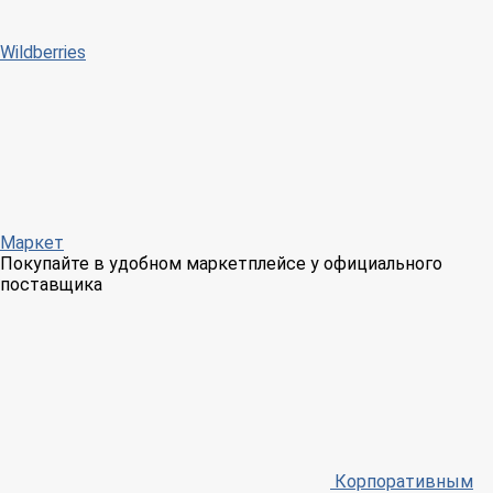
Wildberries
Маркет
Покупайте в удобном маркетплейсе у официального
поставщика
Корпоративным