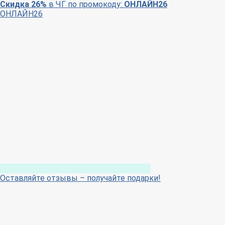
Скидка 26%
в ЧГ по промокоду:
ОНЛАЙН26
ОНЛАЙН26
Оставляйте отзывы – получайте подарки!