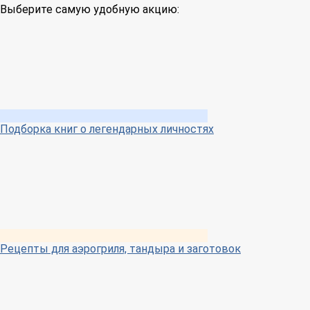
Выберите самую удобную акцию:
Подборка книг о легендарных личностях
Рецепты для аэрогриля, тандыра и заготовок