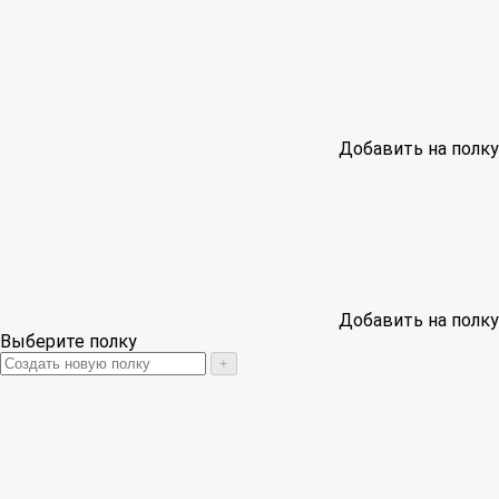
Добавить на полку
Добавить на полку
Выберите полку
+