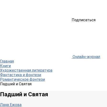
Подписаться
Онлайн-журнал
Главная
Книги
Художественная литература
Фантастика и фэнтези
Романтическое фэнтези
Падший и Святая
Падший и Святая
Лана Ежова