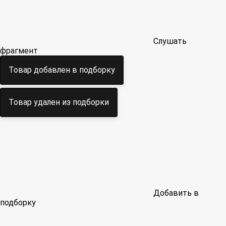
Слушать
фрагмент
Товар добавлен в подборку
Товар удален из подборки
Добавить в
подборку