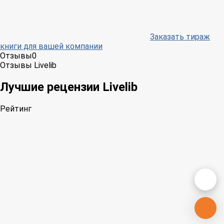
Заказать тираж
книги для вашей компании
Отзывы
0
Отзывы Livelib
Лучшие рецензии Livelib
Рейтинг