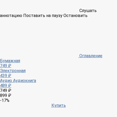
Слушать
аннотацию
Поставить на паузу
Остановить
Оглавление
Бумажная
749 ₽
Электронная
439 ₽
Аудио
Аудиокнига
489 ₽
749 ₽
899 ₽
-17%
Купить