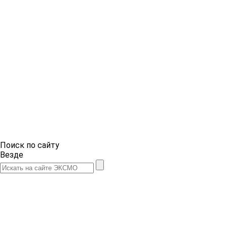
Поиск по сайту
Везде