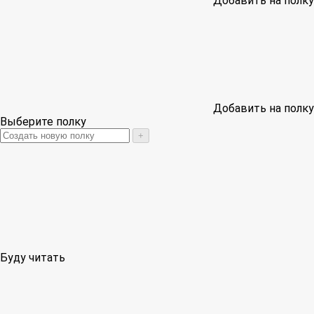
Добавить на полку
Добавить на полку
Выберите полку
+
Буду читать