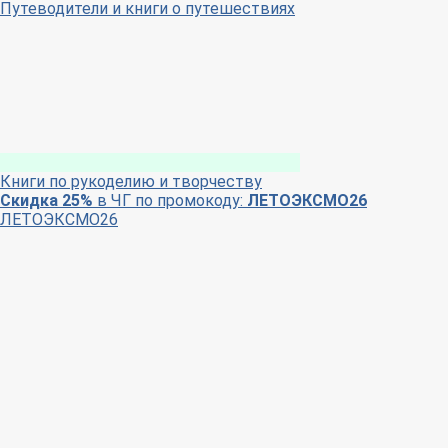
Путеводители и книги о путешествиях
Книги по рукоделию и творчеству
Скидка 25%
в ЧГ по промокоду:
ЛЕТОЭКСМО26
ЛЕТОЭКСМО26