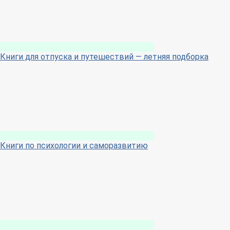
Книги для отпуска и путешествий — летняя подборка
Книги по психологии и саморазвитию