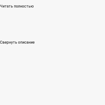
Читать полностью
Свернуть описание