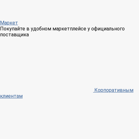
Маркет
Покупайте в удобном маркетплейсе у официального
поставщика
Корпоративным
клиентам