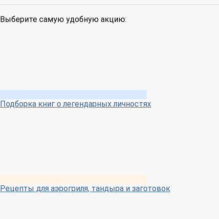
Выберите самую удобную акцию:
Подборка книг о легендарных личностях
Рецепты для аэрогриля, тандыра и заготовок