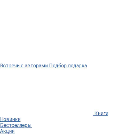
Встречи
с авторами
Подбор
подарка
Книги
Новинки
Бестселлеры
Акции