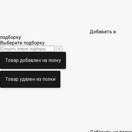
Добавить в
подборку
Выберите подборку
+
Товар добавлен на полку
Товар удален из полки