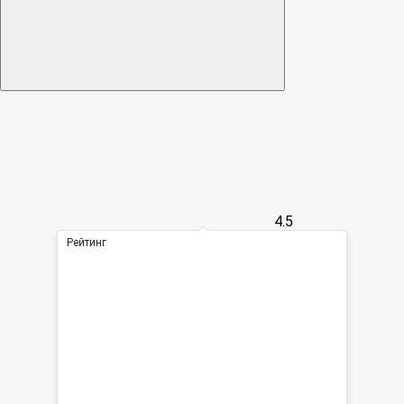
4.5
Рейтинг