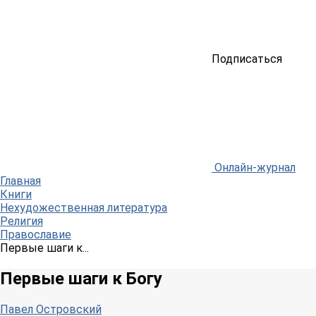
Подписаться
Онлайн-журнал
Главная
Книги
Нехудожественная литература
Религия
Православие
Первые шаги к...
Первые шаги к Богу
Павел Островский