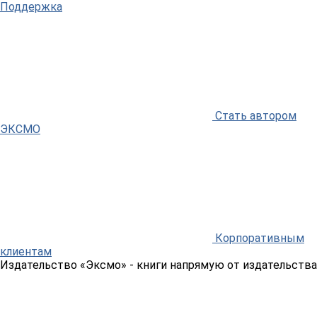
Поддержка
Стать автором
ЭКСМО
Корпоративным
клиентам
Издательство «Эксмо»
- книги напрямую от издательства