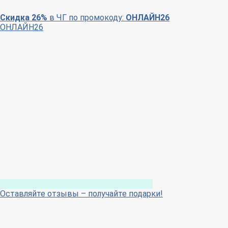
Скидка 26%
в ЧГ по промокоду:
ОНЛАЙН26
ОНЛАЙН26
Оставляйте отзывы – получайте подарки!