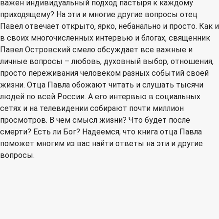
важен индивидуальный подход пастыря к каждому
приходящему? На эти и многие другие вопросы отец
Павел отвечает открыто, ярко, небанально и просто. Как и
в своих многочисленных интервью и блогах, священник
Павел Островский смело обсуждает все важные и
личные вопросы – любовь, духовный выбор, отношения,
просто переживания человеком разных событий своей
жизни. Отца Павла обожают читать и слушать тысячи
людей по всей России. А его интервью в социальных
сетях и на телевидении собирают почти миллион
просмотров. В чем смысл жизни? Что будет после
смерти? Есть ли Бог? Надеемся, что книга отца Павла
поможет многим из вас найти ответы на эти и другие
вопросы.