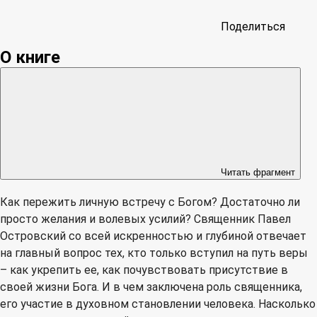
Поделиться
О книге
Читать фрагмент
Как пережить личную встречу с Богом? Достаточно ли
просто желания и волевых усилий? Священник Павел
Островский со всей искренностью и глубиной отвечает
на главный вопрос тех, кто только вступил на путь веры
– как укрепить ее, как почувствовать присутствие в
своей жизни Бога. И в чем заключена роль священника,
его участие в духовном становлении человека. Насколько