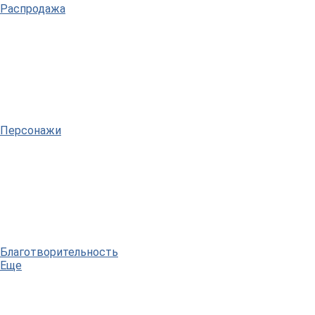
Распродажа
Персонажи
Благотворительность
Еще