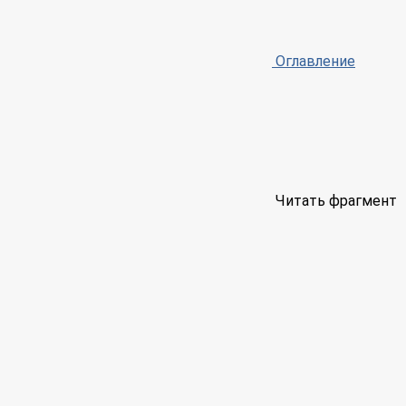
Оглавление
Читать фрагмент