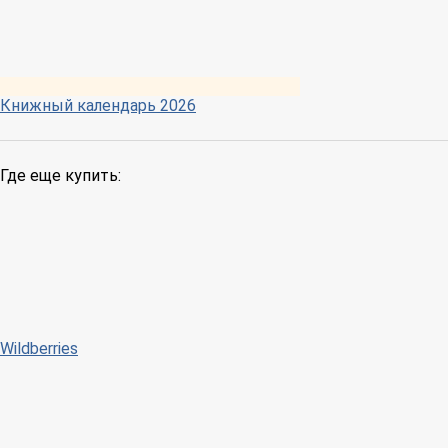
Книжный календарь 2026
Где еще купить:
Wildberries