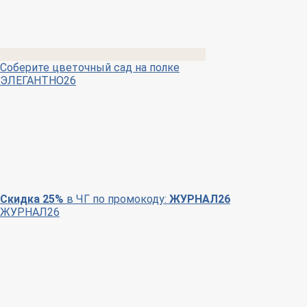
Соберите цветочный сад на полке
ЭЛЕГАНТНО26
Скидка 25%
в ЧГ по промокоду:
ЖУРНАЛ26
ЖУРНАЛ26