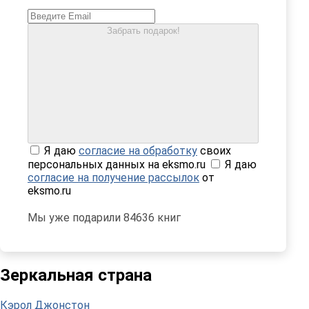
Забрать подарок!
Я даю
согласие на обработку
своих
персональных данных на eksmo.ru
Я даю
согласие на получение рассылок
от
eksmo.ru
Мы уже подарили 84636 книг
Зеркальная страна
Кэрол Джонстон