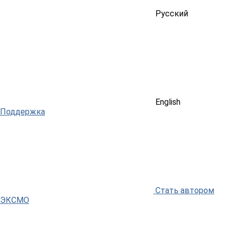
Русский
English
Поддержка
Стать автором
ЭКСМО