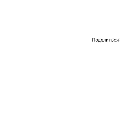
Поделиться