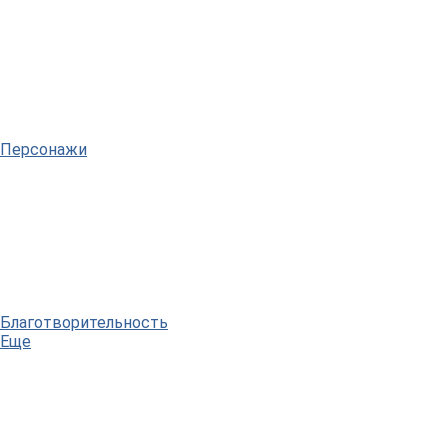
Персонажи
Благотворительность
Еще