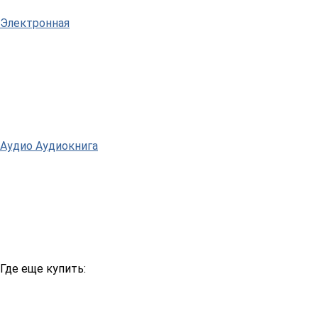
Электронная
Аудио
Аудиокнига
Где еще купить: