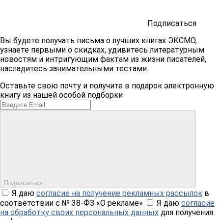
Подписаться
Вы будете получать письма о лучших книгах ЭКСМО,
узнаете первыми о скидках, удивитесь литературным
новостям и интригующим фактам из жизни писателей,
насладитесь занимательными тестами.
Оставьте свою почту и получите в подарок электронную
книгу из нашей особой подборки
Подписаться
Я даю
согласие на получение рекламных рассылок
в
соответствии с № 38-ФЗ «О рекламе»
Я даю
согласие
на обработку своих персональных данных
для получения