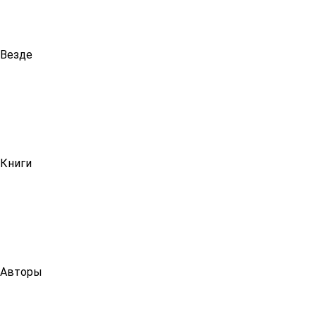
Везде
Книги
Авторы