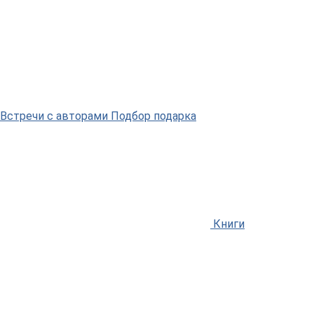
Встречи
с авторами
Подбор
подарка
Книги