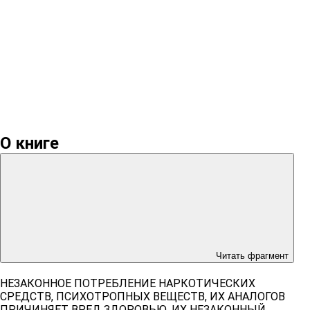
О книге
Читать фрагмент
НЕЗАКОННОЕ ПОТРЕБЛЕНИЕ НАРКОТИЧЕСКИХ
СРЕДСТВ, ПСИХОТРОПНЫХ ВЕЩЕСТВ, ИХ АНАЛОГОВ
ПРИЧИНЯЕТ ВРЕД ЗДОРОВЬЮ, ИХ НЕЗАКОННЫЙ