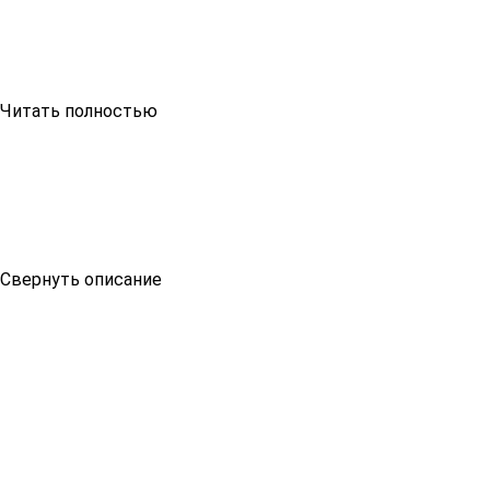
Читать полностью
Свернуть описание