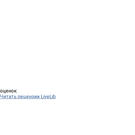
оценок:
Читать рецензии LiveLib