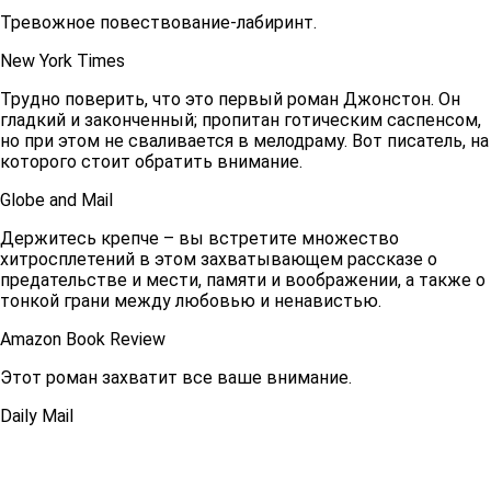
Тревожное повествование-лабиринт.
New York Times
Трудно поверить, что это первый роман Джонстон. Он
гладкий и законченный; пропитан готическим саспенсом,
но при этом не сваливается в мелодраму. Вот писатель, на
которого стоит обратить внимание.
Globe and Mail
Держитесь крепче – вы встретите множество
хитросплетений в этом захватывающем рассказе о
предательстве и мести, памяти и воображении, а также о
тонкой грани между любовью и ненавистью.
Amazon Book Review
Этот роман захватит все ваше внимание.
Daily Mail