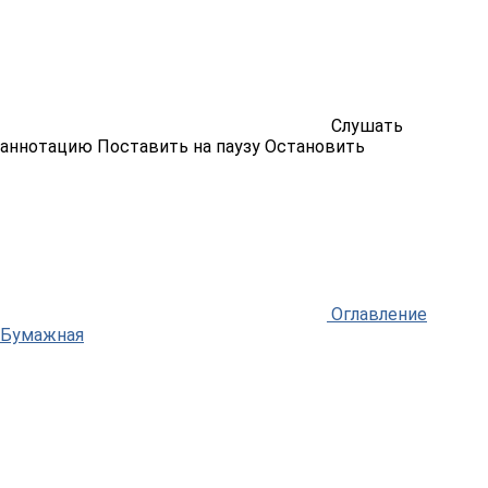
Слушать
аннотацию
Поставить на паузу
Остановить
Оглавление
Бумажная