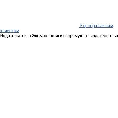
Корпоративным
клиентам
Издательство «Эксмо»
- книги напрямую от издательства