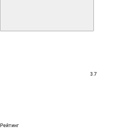
3.7
Рейтинг