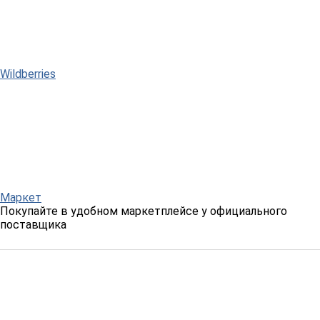
Wildberries
Маркет
Покупайте в удобном маркетплейсе у официального
поставщика