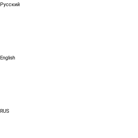
Русский
English
RUS