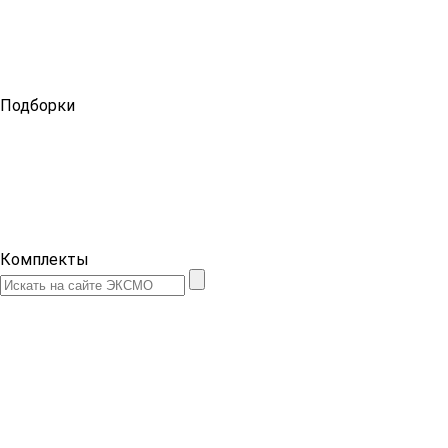
Подборки
Комплекты