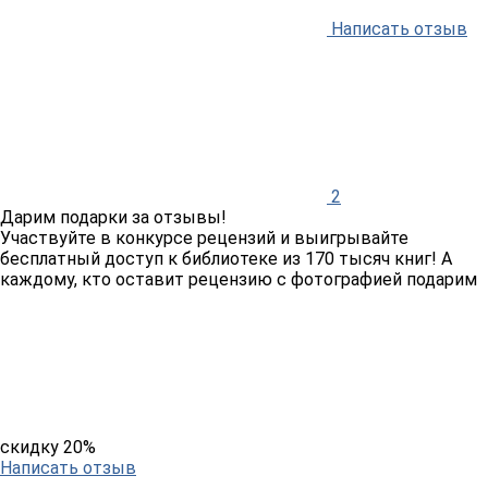
Написать отзыв
2
Дарим подарки за отзывы!
Участвуйте в конкурсе рецензий и выигрывайте
бесплатный доступ к библиотеке из 170 тысяч книг! А
каждому, кто оставит рецензию с фотографией подарим
скидку 20%
Написать отзыв