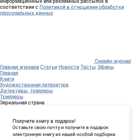
информационных или рекламных рассылок в
соответствии с
Политикой в отношении обработки
персональных данных
Онлайн-журнал
Главная журнала
Статьи
Новости
Тесты
Эфиры
Главная
Книги
Художественная литература
Детективы, триллеры
Триллеры
Зеркальная страна
Получите книгу в подарок!
Оставьте свою почту и получите в подарок
электронную книгу из нашей особой подборки