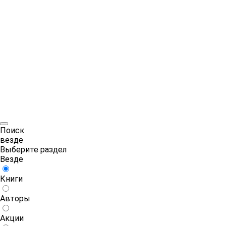
Поиск
везде
Выберите раздел
Везде
Книги
Авторы
Акции