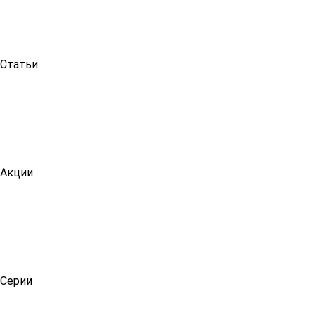
Статьи
Акции
Серии