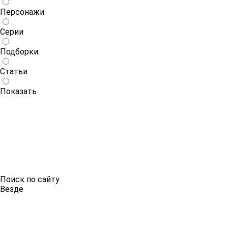
Персонажи
Серии
Подборки
Статьи
Показать
Поиск по сайту
Везде