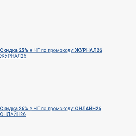
Скидка 25%
в ЧГ по промокоду:
ЖУРНАЛ26
ЖУРНАЛ26
Скидка 26%
в ЧГ по промокоду:
ОНЛАЙН26
ОНЛАЙН26