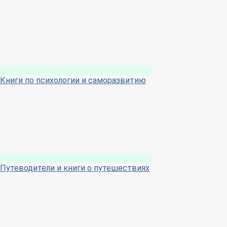
Книги по психологии и саморазвитию
Путеводители и книги о путешествиях