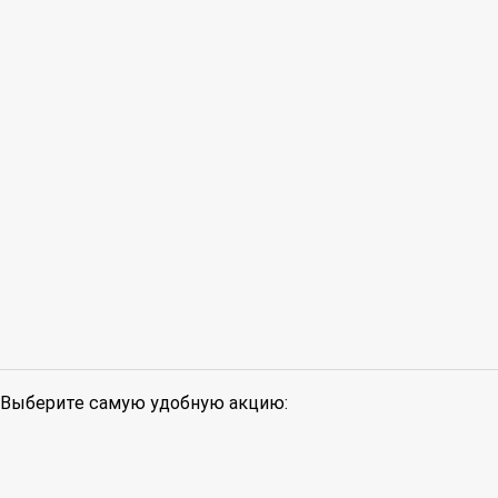
Выберите самую удобную акцию: