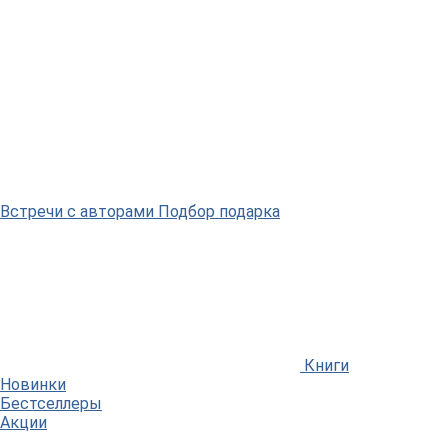
Встречи
с авторами
Подбор
подарка
Книги
Новинки
Бестселлеры
Акции