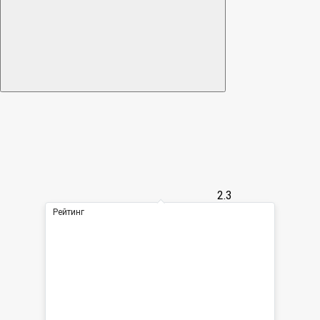
2.3
Рейтинг