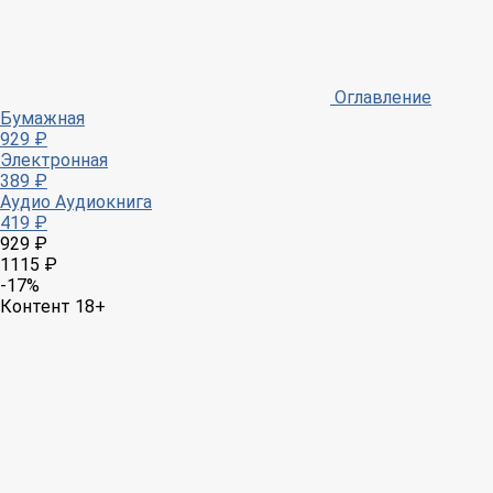
Оглавление
Бумажная
929 ₽
Электронная
389 ₽
Аудио
Аудиокнига
419 ₽
929 ₽
1115 ₽
-17%
Контент 18+