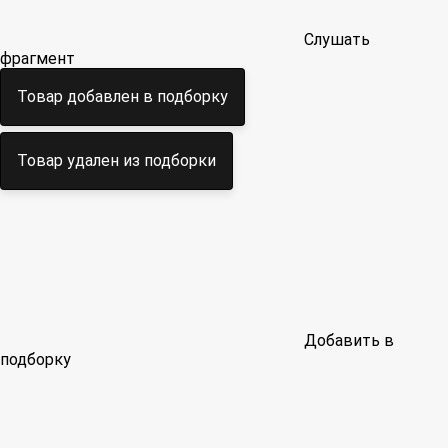
Слушать
фрагмент
Товар добавлен в подборку
Товар удален из подборки
Добавить в
подборку