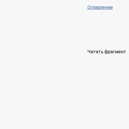
Оглавление
Читать фрагмент