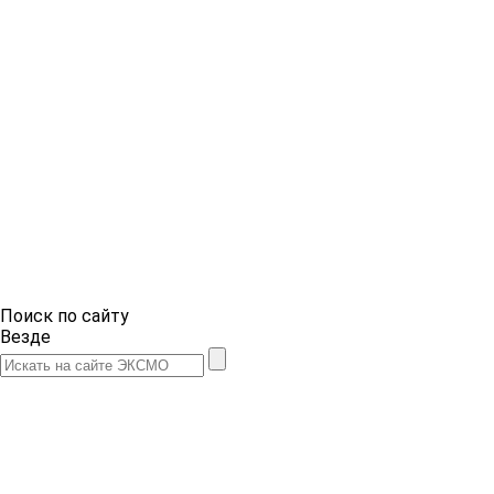
Поиск по сайту
Везде