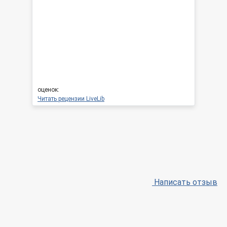
оценок:
Читать рецензии LiveLib
Написать отзыв