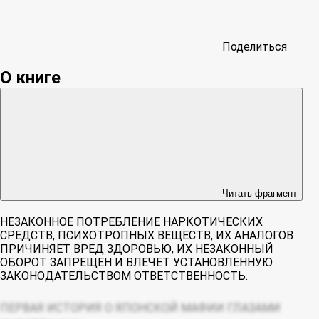
Поделиться
О книге
Читать фрагмент
НЕЗАКОННОЕ ПОТРЕБЛЕНИЕ НАРКОТИЧЕСКИХ
СРЕДСТВ, ПСИХОТРОПНЫХ ВЕЩЕСТВ, ИХ АНАЛОГОВ
ПРИЧИНЯЕТ ВРЕД ЗДОРОВЬЮ, ИХ НЕЗАКОННЫЙ
ОБОРОТ ЗАПРЕЩЕН И ВЛЕЧЕТ УСТАНОВЛЕННУЮ
ЗАКОНОДАТЕЛЬСТВОМ ОТВЕТСТВЕННОСТЬ.
ПЕРВАЯ ИСТОРИЯ О ЯПОНСКОЙ МАФИИ ГЛАЗАМИ