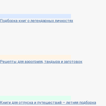
Подборка книг о легендарных личностях
Рецепты для аэрогриля, тандыра и заготовок
Книги для отпуска и путешествий — летняя подборка