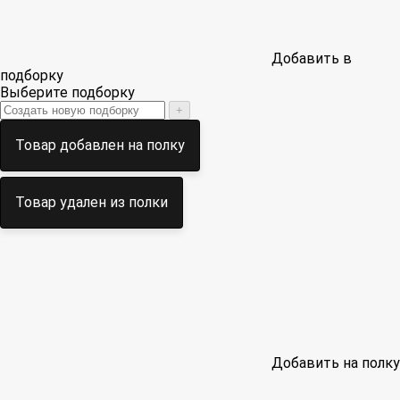
Добавить в
подборку
Выберите подборку
+
Товар добавлен на полку
Товар удален из полки
Добавить на полку