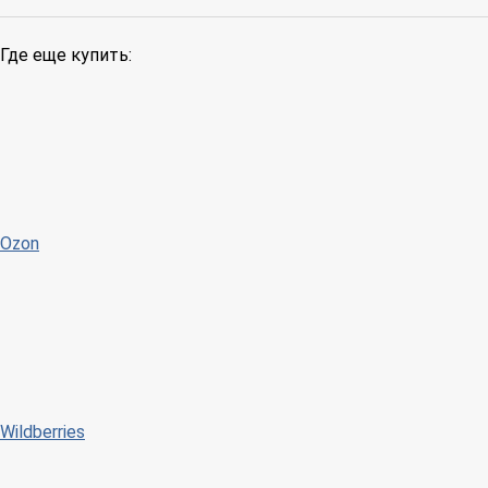
Где еще купить:
Ozon
Wildberries