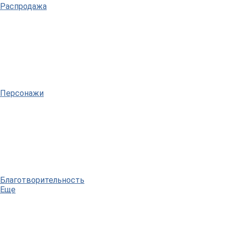
Распродажа
Персонажи
Благотворительность
Еще