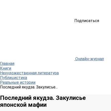
Подписаться
Онлайн-журнал
Главная
Книги
Нехудожественная литература
Публицистика
Реальные истории
Последний якудза. Закулисье...
Последний якудза. Закулисье
японской мафии