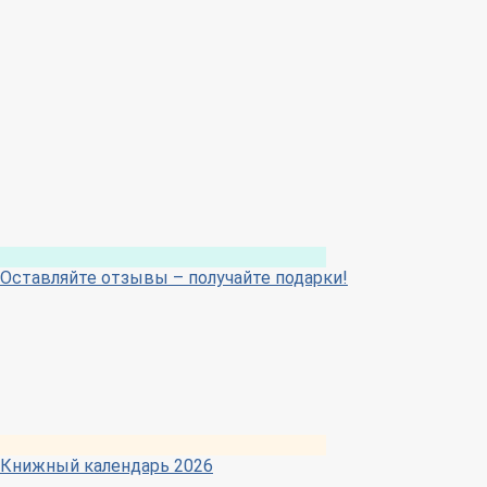
Оставляйте отзывы – получайте подарки!
Книжный календарь 2026