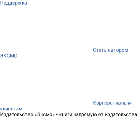
Поддержка
Стать автором
ЭКСМО
Корпоративным
клиентам
Издательство «Эксмо»
- книги напрямую от издательства