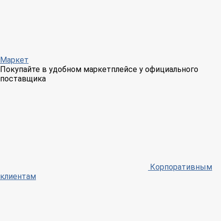
Маркет
Покупайте в удобном маркетплейсе у официального
поставщика
Корпоративным
клиентам