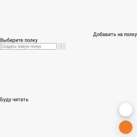
Добавить на полку
Выберите полку
+
Буду читать