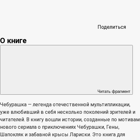
Поделиться
О книге
Читать фрагмент
Чебурашка — легенда отечественной мультипликации,
уже влюбивший в себя несколько поколений зрителей и
читателей. В книгу вошли истории, созданные по мотивам
нового сериала о приключениях Чебурашки, Гены,
Шапокляк и забавной крысы Лариски. Это книга для