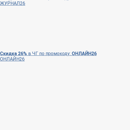
ЖУРНАЛ26
Скидка 26%
в ЧГ по промокоду:
ОНЛАЙН26
ОНЛАЙН26