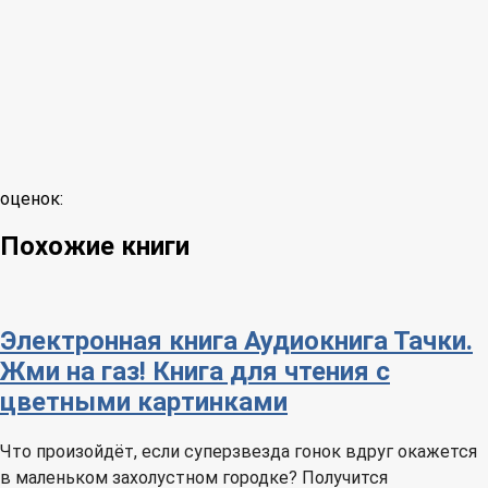
оценок:
Похожие книги
Электронная книга
Аудиокнига
Тачки.
Жми на газ! Книга для чтения с
цветными картинками
Что произойдёт, если суперзвезда гонок вдруг окажется
в маленьком захолустном городке? Получится