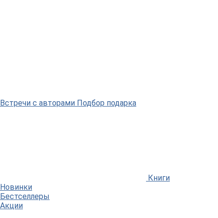
Встречи
с авторами
Подбор
подарка
Книги
Новинки
Бестселлеры
Акции