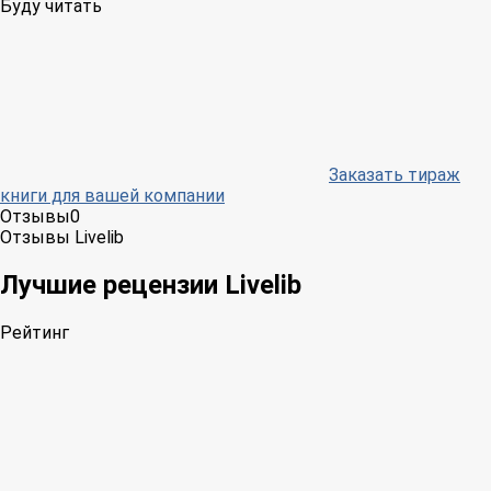
Буду читать
Заказать тираж
книги для вашей компании
Отзывы
0
Отзывы Livelib
Лучшие рецензии Livelib
Рейтинг