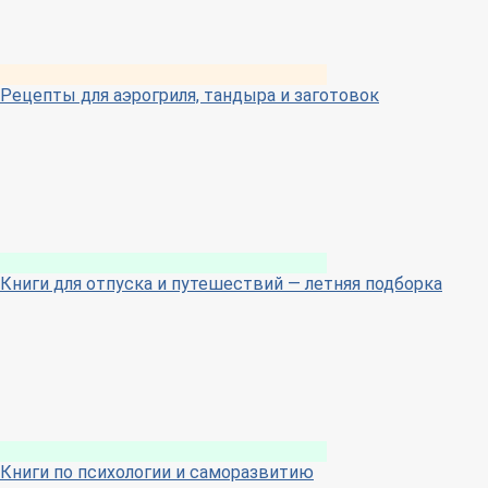
Рецепты для аэрогриля, тандыра и заготовок
Книги для отпуска и путешествий — летняя подборка
Книги по психологии и саморазвитию