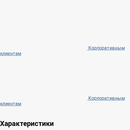
Корпоративным
клиентам
Корпоративным
клиентам
Характеристики