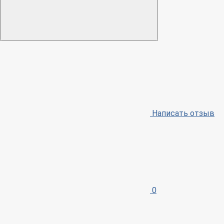
Написать отзыв
0