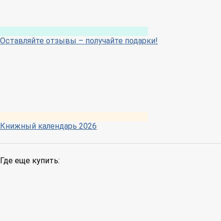
Оставляйте отзывы – получайте подарки!
Книжный календарь 2026
Где еще купить: