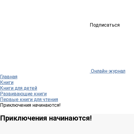
Подписаться
Онлайн-журнал
Главная
Книги
Книги для детей
Развивающие книги
Первые книги для чтения
Приключения начинаются!
Приключения начинаются!