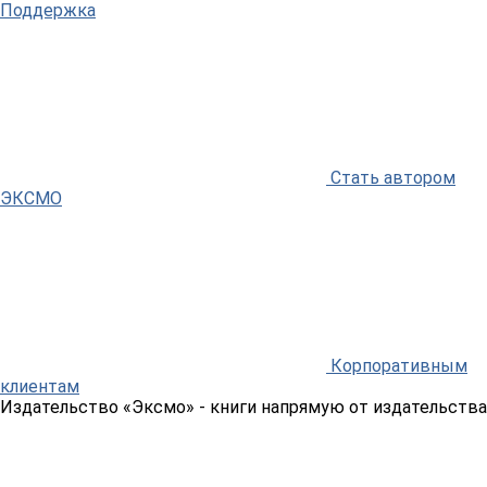
Поддержка
Стать автором
ЭКСМО
Корпоративным
клиентам
Издательство «Эксмо»
- книги напрямую от издательства