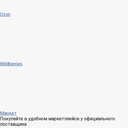
Ozon
Wildberries
Маркет
Покупайте в удобном маркетплейсе у официального
поставщика