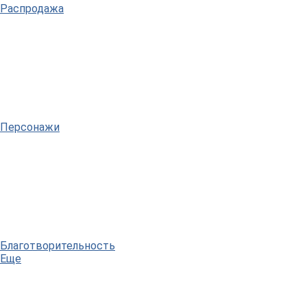
Распродажа
Персонажи
Благотворительность
Еще