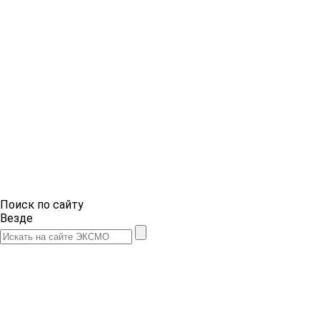
Поиск по сайту
Везде