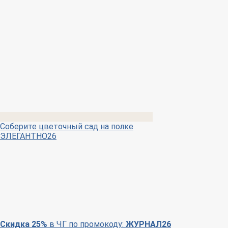
Соберите цветочный сад на полке
ЭЛЕГАНТНО26
Скидка 25%
в ЧГ по промокоду:
ЖУРНАЛ26