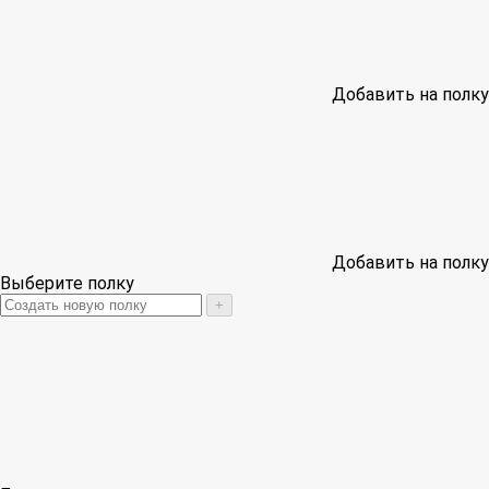
Добавить на полку
Добавить на полку
Выберите полку
+