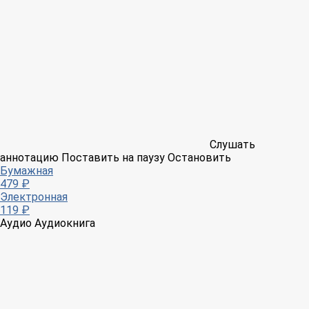
Слушать
аннотацию
Поставить на паузу
Остановить
Бумажная
479 ₽
Электронная
119 ₽
Аудио
Аудиокнига