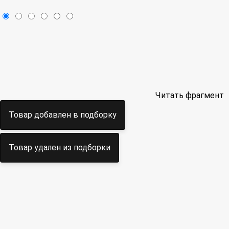
Читать фрагмент
Товар добавлен в подборку
Товар удален из подборки