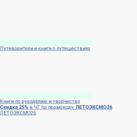
Путеводители и книги о путешествиях
Книги по рукоделию и творчеству
Скидка 25%
в ЧГ по промокоду:
ЛЕТОЭКСМО26
ЛЕТОЭКСМО26