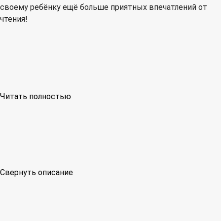
своему ребёнку ещё больше приятных впечатлений от
чтения!
Читать полностью
Свернуть описание