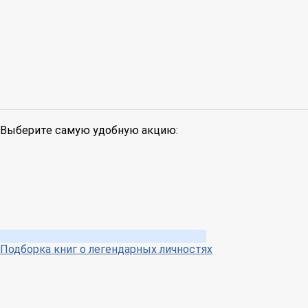
Выберите самую удобную акцию:
Подборка книг о легендарных личностях