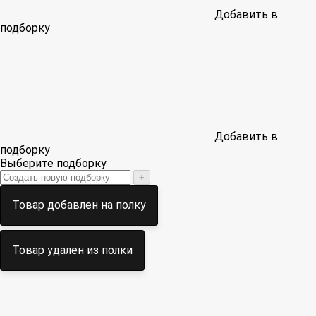
Добавить в
подборку
Добавить в
подборку
Выберите подборку
+
Товар добавлен на полку
Товар удален из полки