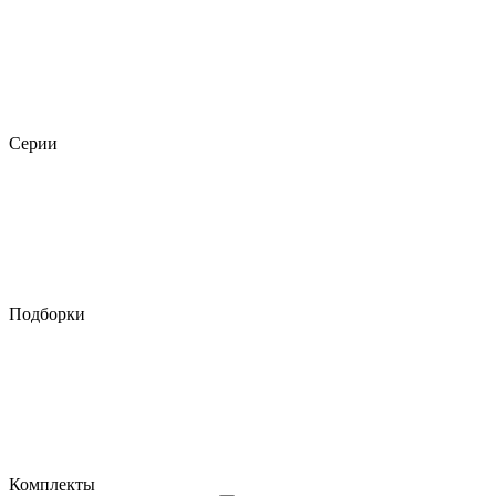
Серии
Подборки
Комплекты