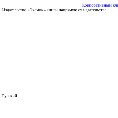
Корпоративным кл
Издательство «Эксмо»
- книги напрямую от издательства
Русский