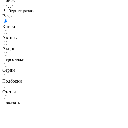
Поиск
везде
Выберите раздел
Везде
Книги
Авторы
Акции
Персонажи
Серии
Подборки
Статьи
Показать