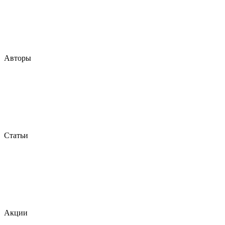
Авторы
Статьи
Акции