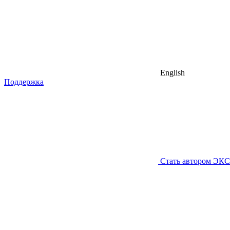
English
Поддержка
Стать автором ЭК