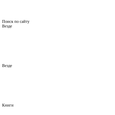
Поиск по сайту
Везде
Везде
Книги