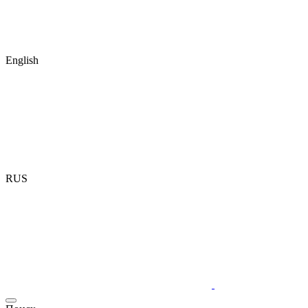
English
RUS