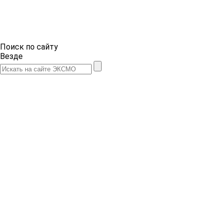
Поиск по сайту
Везде