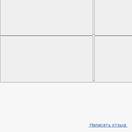
Написать отзыв