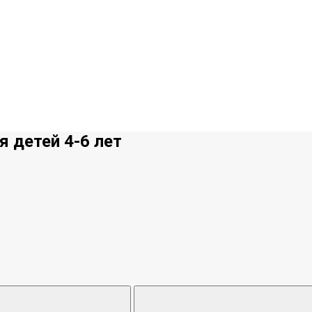
 детей 4-6 лет