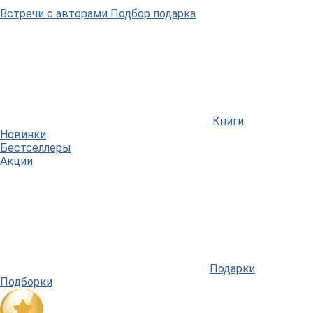
Встречи
с авторами
Подбор
подарка
Книги
Новинки
Бестселлеры
Акции
Подарки
Подборки