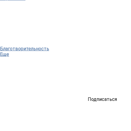
Благотворительность
Еще
Подписаться