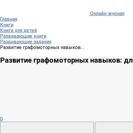
Онлайн-журнал
Главная
Книги
Книги для детей
Развивающие книги
Развивающие задания
Развитие графомоторных навыков:...
Развитие графомоторных навыков: для
0