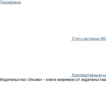
Поддержка
Стать автором Э
Корпоративным к
Издательство «Эксмо»
- книги напрямую от издательства