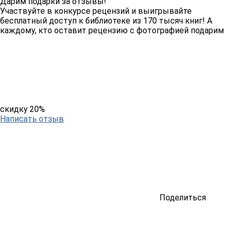
Дарим подарки за отзывы!
Участвуйте в конкурсе рецензий и выигрывайте
бесплатный доступ к библиотеке из 170 тысяч книг! А
каждому, кто оставит рецензию с фотографией подарим
скидку 20%
Написать отзыв
Поделиться