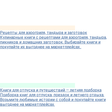
Рецепты для аэрогриля, тандыра и заготовок
Кулинарные книги с рецептами для аэрогриля, тандыра,
пикников и домашних заготовок. Выбирайте книги и
покупайте их выгоднее на маркетплейсах..
Книги для отпуска и путешествий — летняя подборка
Подборка книг для отпуска, поездок и летнего отдыха.
Возьмите любимые истории с собой и покупайте книги
выгоднее на маркетплейсах.