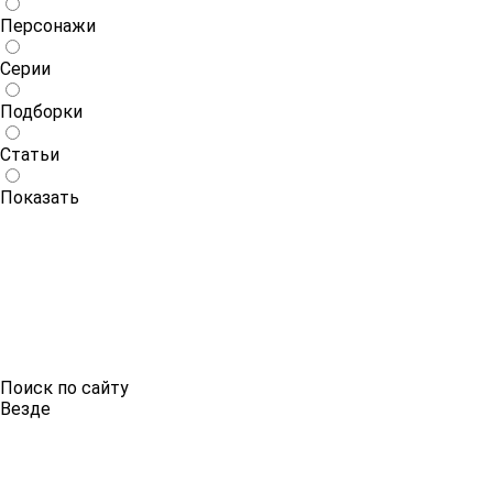
Персонажи
Серии
Подборки
Статьи
Показать
Поиск по сайту
Везде