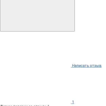
Написать отзыв
1