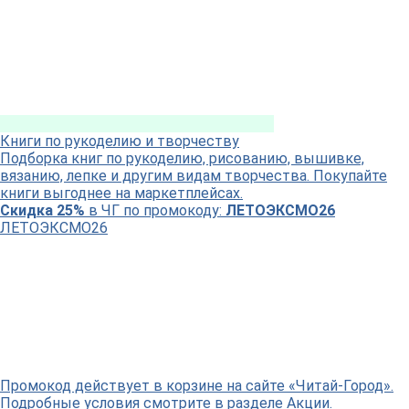
Книги по рукоделию и творчеству
Подборка книг по рукоделию, рисованию, вышивке,
вязанию, лепке и другим видам творчества. Покупайте
книги выгоднее на маркетплейсах.
Скидка 25%
в ЧГ по промокоду:
ЛЕТОЭКСМО26
ЛЕТОЭКСМО26
Промокод действует в корзине на сайте «Читай-Город».
Подробные условия смотрите в разделе Акции.