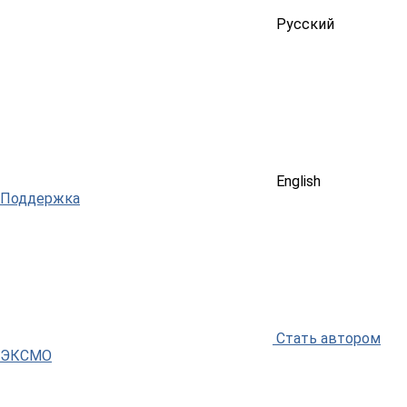
Русский
English
Поддержка
Стать автором
ЭКСМО