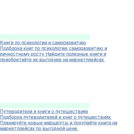
Книги по психологии и саморазвитию
Подборка книг по психологии, саморазвитию и
личностному росту. Найдите полезные книги и
приобретайте их выгоднее на маркетплейсах.
Путеводители и книги о путешествиях
Подборка путеводителей и книг о путешествиях.
Планируйте новые маршруты и покупайте книги на
маркетплейсах по выгодной цене.