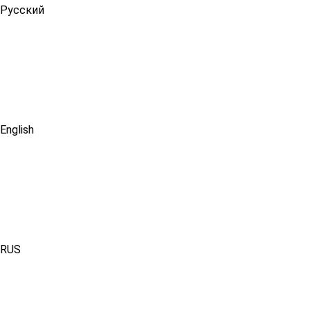
Русский
English
RUS