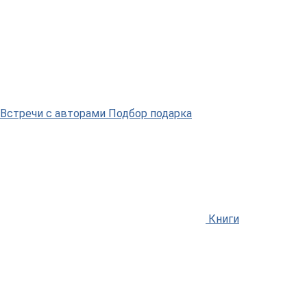
Встречи
с авторами
Подбор
подарка
Книги