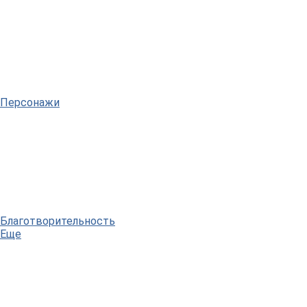
Персонажи
Благотворительность
Еще