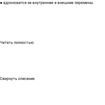
● вдохновится на внутренние и внешние перемены.
Читать полностью
Свернуть описание