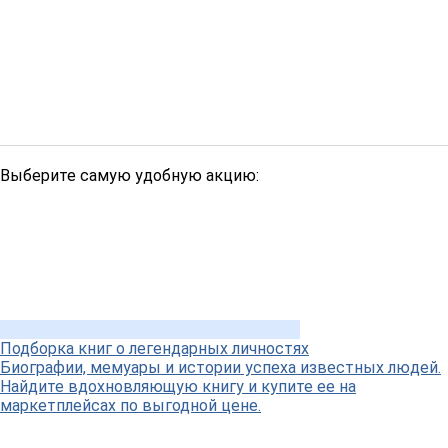
Выберите самую удобную акцию:
Подборка книг о легендарных личностях
Биографии, мемуары и истории успеха известных людей.
Найдите вдохновляющую книгу и купите ее на
маркетплейсах по выгодной цене.