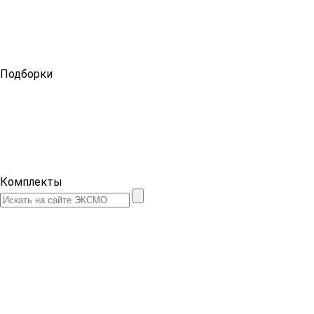
Подборки
Комплекты