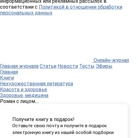
информационных или рекламных рассылок в
соответствии с
Политикой в отношении обработки
персональных данных
Онлайн-журнал
Главная журнала
Статьи
Новости
Тесты
Эфиры
Главная
Книги
Нехудожественная литература
Красота и здоровье
Здоровье, медицина
Роман с лицом....
Получите книгу в подарок!
Оставьте свою почту и получите в подарок
электронную книгу из нашей особой подборки