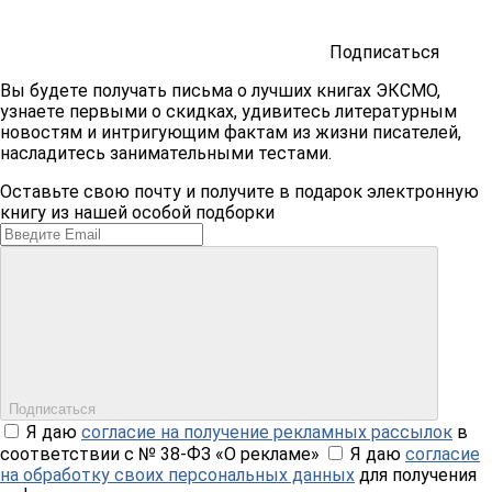
Подписаться
Вы будете получать письма о лучших книгах ЭКСМО,
узнаете первыми о скидках, удивитесь литературным
новостям и интригующим фактам из жизни писателей,
насладитесь занимательными тестами.
Оставьте свою почту и получите в подарок электронную
книгу из нашей особой подборки
Подписаться
Я даю
согласие на получение рекламных рассылок
в
соответствии с № 38-ФЗ «О рекламе»
Я даю
согласие
на обработку своих персональных данных
для получения