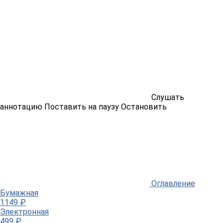
Слушать
аннотацию
Поставить на паузу
Остановить
Оглавление
Бумажная
1149 ₽
Электронная
499 ₽