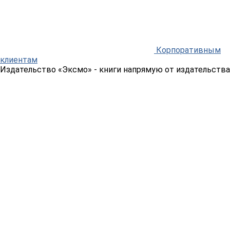
Корпоративным
клиентам
Издательство «Эксмо»
- книги напрямую от издательства