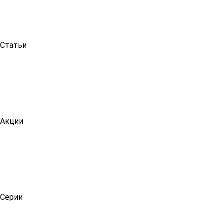
Статьи
Акции
Серии