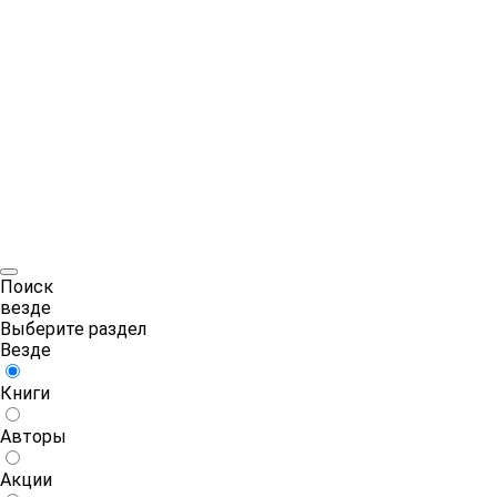
Поиск
везде
Выберите раздел
Везде
Книги
Авторы
Акции