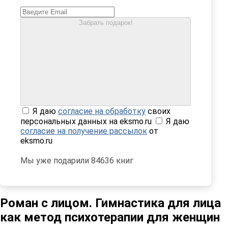
Забрать подарок!
Я даю
согласие на обработку
своих
персональных данных на eksmo.ru
Я даю
согласие на получение рассылок
от
eksmo.ru
Мы уже подарили 84636 книг
Роман с лицом. Гимнастика для лица
как метод психотерапии для женщин