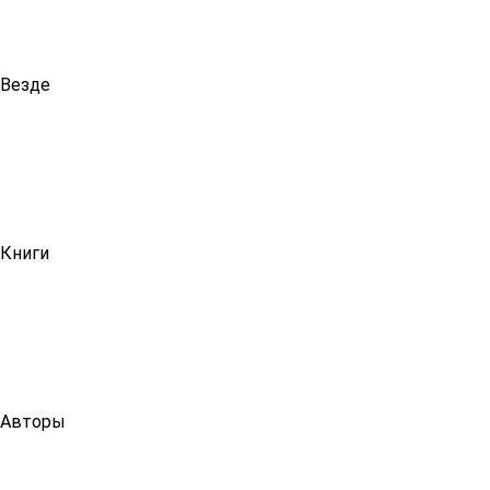
Везде
Книги
Авторы