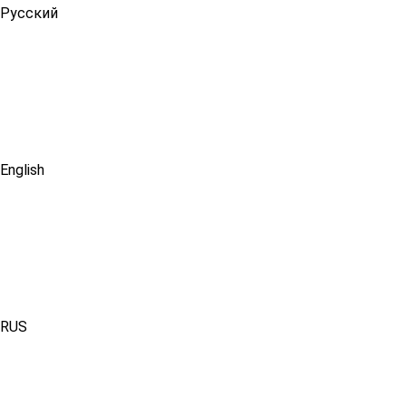
Русский
English
RUS