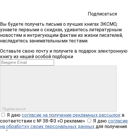
Подписаться
Вы будете получать письма о лучших книгах ЭКСМО,
узнаете первыми о скидках, удивитесь литературным
новостям и интригующим фактам из жизни писателей,
насладитесь занимательными тестами.
Оставьте свою почту и получите в подарок электронную
книгу из нашей особой подборки
Подписаться
Я даю
согласие на получение рекламных рассылок
в
соответствии с № 38-ФЗ «О рекламе»
Я даю
согласие
на обработку своих персональных данных
для получения