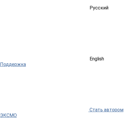
Русский
English
Поддержка
Стать автором
ЭКСМО