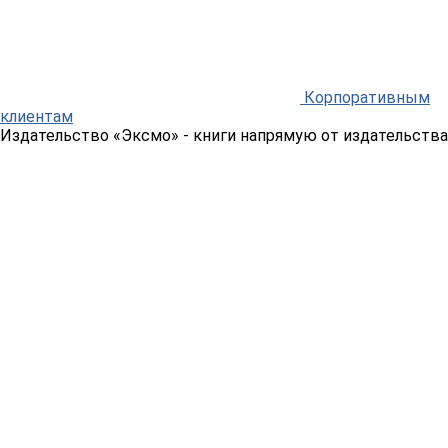
Корпоративным
клиентам
Издательство «Эксмо»
- книги напрямую от издательства