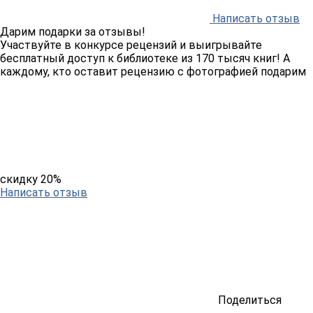
Написать отзыв
Дарим подарки за отзывы!
Участвуйте в конкурсе рецензий и выигрывайте
бесплатный доступ к библиотеке из 170 тысяч книг! А
каждому, кто оставит рецензию с фотографией подарим
скидку 20%
Написать отзыв
Поделиться