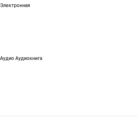
Электронная
Аудио
Аудиокнига