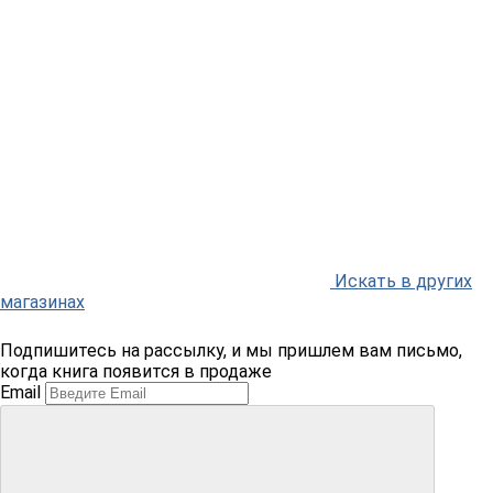
Искать в других
магазинах
Подпишитесь на рассылку, и мы пришлем вам письмо,
когда книга появится в продаже
Email