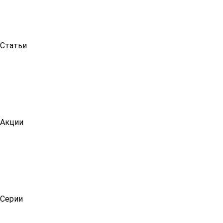
Статьи
Акции
Серии