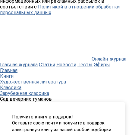
информационных или рекламных рассылок в
соответствии с
Политикой в отношении обработки
персональных данных
Онлайн-журнал
Главная журнала
Статьи
Новости
Тесты
Эфиры
Главная
Книги
Художественная литература
Классика
Зарубежная классика
Сад вечерних туманов
Получите книгу в подарок!
Оставьте свою почту и получите в подарок
электронную книгу из нашей особой подборки