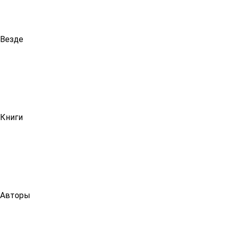
Везде
Книги
Авторы