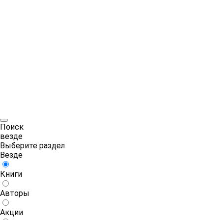
Поиск
везде
Выберите раздел
Везде
Книги
Авторы
Акции