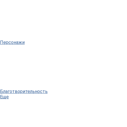
Персонажи
Благотворительность
Еще