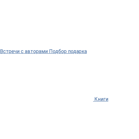
Встречи
с авторами
Подбор
подарка
Книги