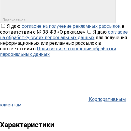
Подписаться
Я даю
согласие на получение рекламных рассылок
в
соответствии с № 38-ФЗ «О рекламе»
Я даю
согласие
на обработку своих персональных данных
для получения
информационных или рекламных рассылок в
соответствии с
Политикой в отношении обработки
персональных данных
Корпоративным
клиентам
Характеристики