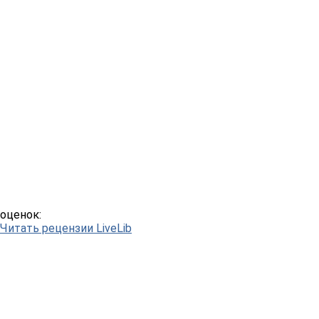
оценок:
Читать рецензии LiveLib