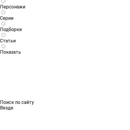
Персонажи
Серии
Подборки
Статьи
Показать
Поиск по сайту
Везде