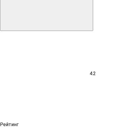
4.2
Рейтинг