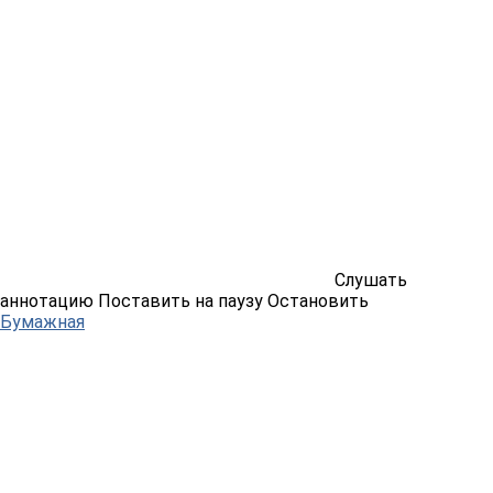
Слушать
аннотацию
Поставить на паузу
Остановить
Бумажная