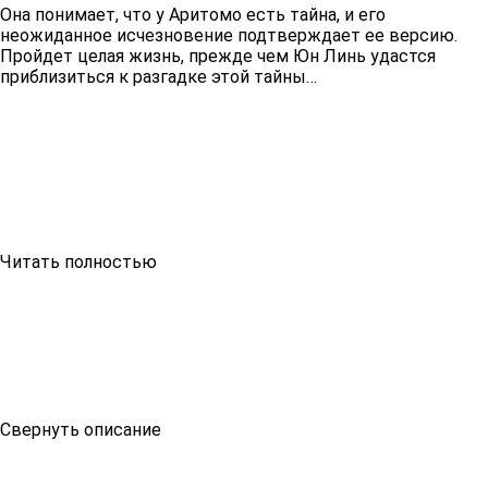
Она понимает, что у Аритомо есть тайна, и его
неожиданное исчезновение подтверждает ее версию.
Пройдет целая жизнь, прежде чем Юн Линь удастся
приблизиться к разгадке этой тайны…
Читать полностью
Свернуть описание