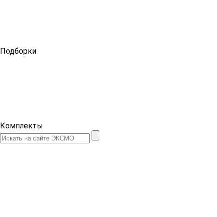
Подборки
Комплекты