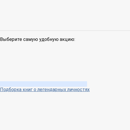
Выберите самую удобную акцию:
Подборка книг о легендарных личностях