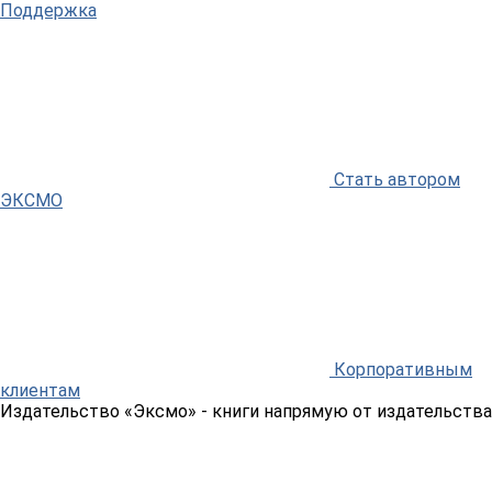
Поддержка
Стать автором
ЭКСМО
Корпоративным
клиентам
Издательство «Эксмо»
- книги напрямую от издательства