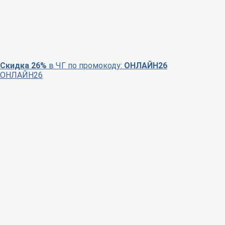
Скидка 26%
в ЧГ по промокоду:
ОНЛАЙН26
ОНЛАЙН26