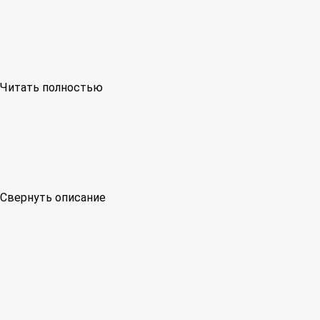
Читать полностью
Свернуть описание