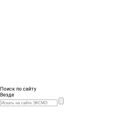
Поиск по сайту
Везде