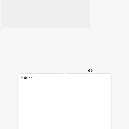
4.5
Рейтинг