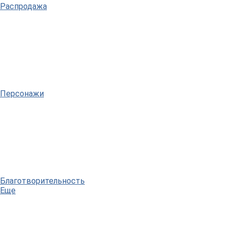
Распродажа
Персонажи
Благотворительность
Еще