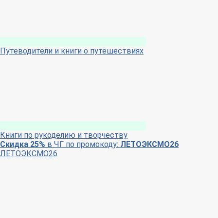
Путеводители и книги о путешествиях
Книги по рукоделию и творчеству
Скидка 25%
в ЧГ по промокоду:
ЛЕТОЭКСМО26
ЛЕТОЭКСМО26