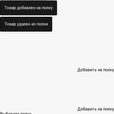
Товар добавлен на полку
Товар удален из полки
Добавить на полку
Добавить на полку
Выберите полку