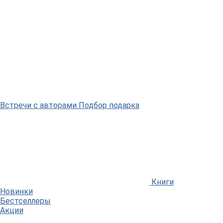
Встречи
с авторами
Подбор
подарка
Книги
Новинки
Бестселлеры
Акции