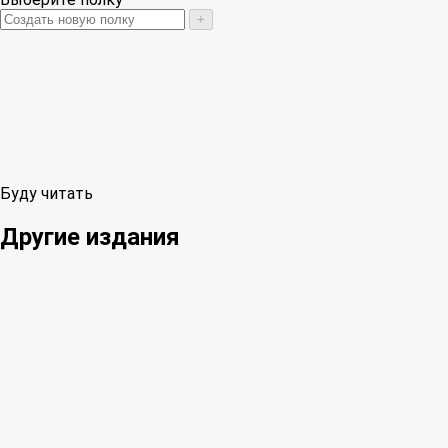
+
Буду читать
Другие издания