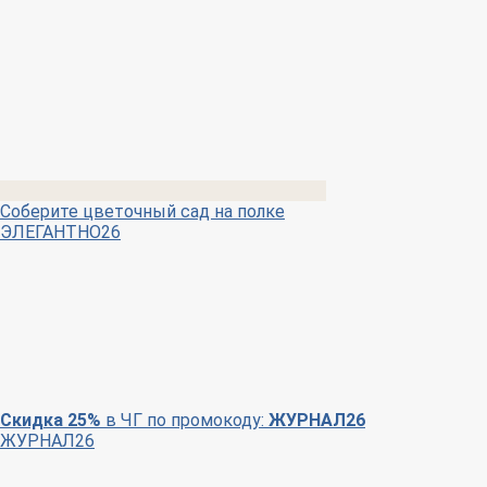
Соберите цветочный сад на полке
ЭЛЕГАНТНО26
Скидка 25%
в ЧГ по промокоду:
ЖУРНАЛ26
ЖУРНАЛ26