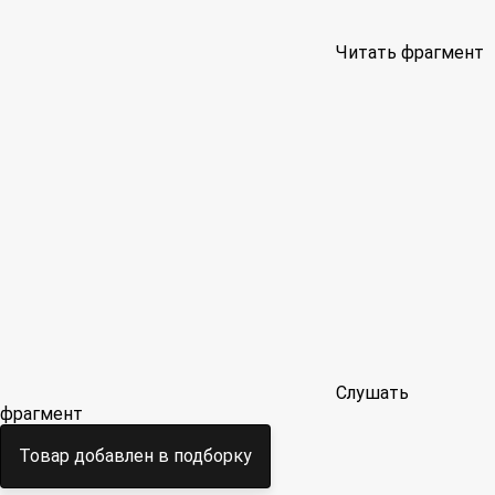
Читать фрагмент
Слушать
фрагмент
Товар добавлен в подборку