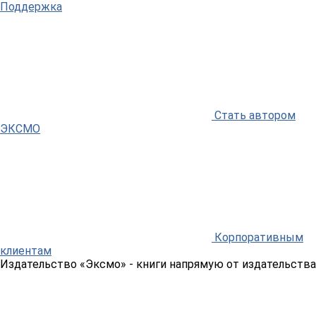
Поддержка
Стать автором
ЭКСМО
Корпоративным
клиентам
Издательство «Эксмо»
- книги напрямую от издательства