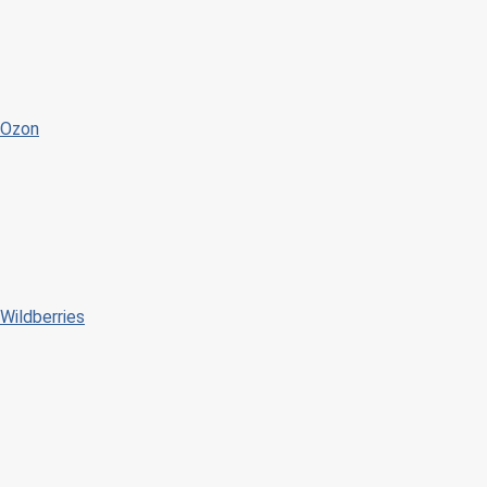
Ozon
Wildberries