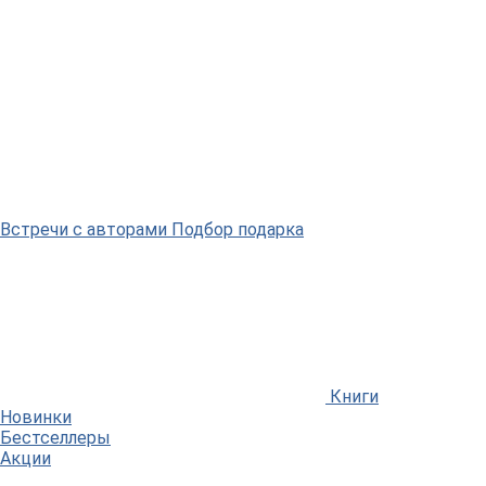
Встречи
с авторами
Подбор
подарка
Книги
Новинки
Бестселлеры
Акции