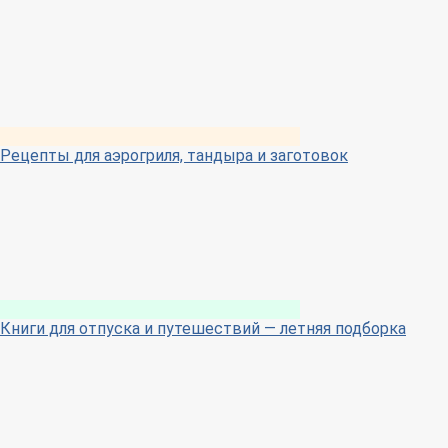
Рецепты для аэрогриля, тандыра и заготовок
Книги для отпуска и путешествий — летняя подборка