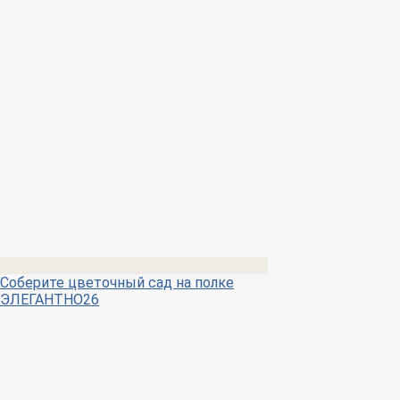
Соберите цветочный сад на полке
ЭЛЕГАНТНО26