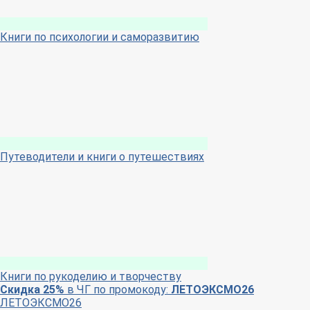
Книги по психологии и саморазвитию
Путеводители и книги о путешествиях
Книги по рукоделию и творчеству
Скидка 25%
в ЧГ по промокоду:
ЛЕТОЭКСМО26
ЛЕТОЭКСМО26