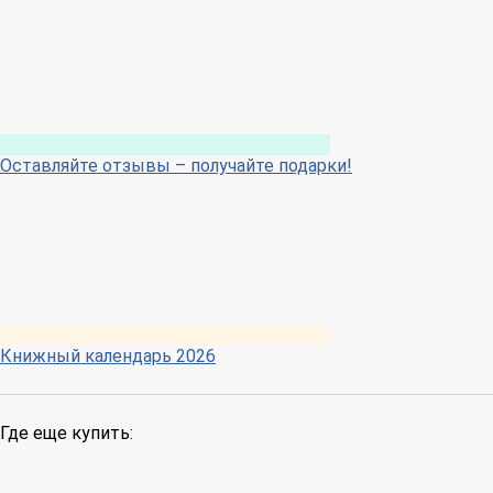
Оставляйте отзывы – получайте подарки!
Книжный календарь 2026
Где еще купить: