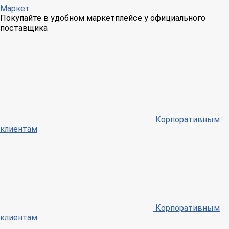
Маркет
Покупайте в удобном маркетплейсе у официального
поставщика
Корпоративным
клиентам
Корпоративным
клиентам