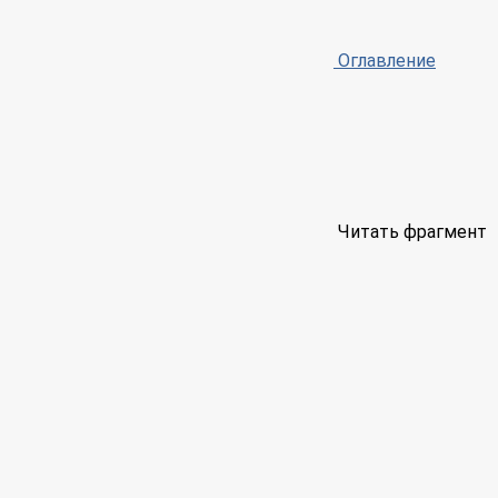
Оглавление
Читать фрагмент