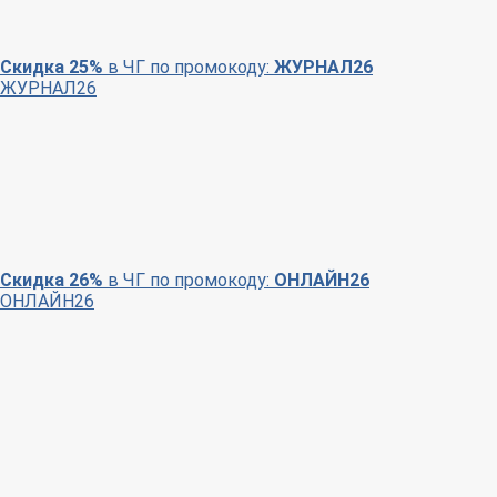
Скидка 25%
в ЧГ по промокоду:
ЖУРНАЛ26
ЖУРНАЛ26
Скидка 26%
в ЧГ по промокоду:
ОНЛАЙН26
ОНЛАЙН26