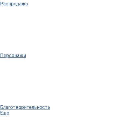
Распродажа
Персонажи
Благотворительность
Еще