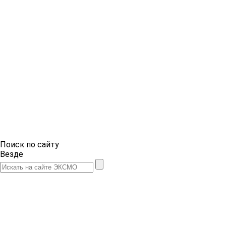
Поиск по сайту
Везде