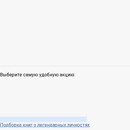
Выберите самую удобную акцию:
Подборка книг о легендарных личностях