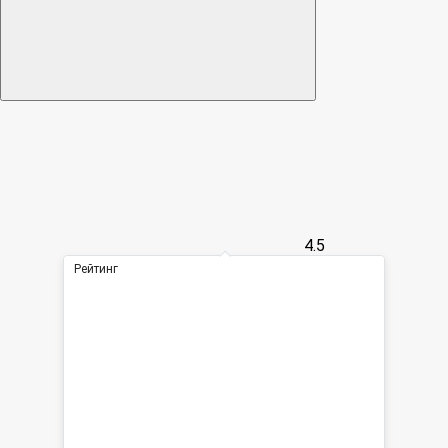
4.5
Рейтинг