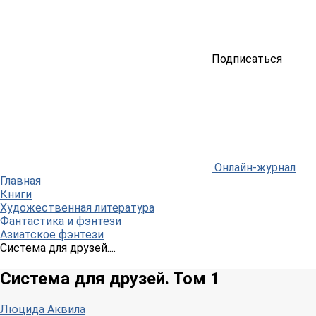
Подписаться
Онлайн-журнал
Главная
Книги
Художественная литература
Фантастика и фэнтези
Азиатское фэнтези
Система для друзей....
Система для друзей. Том 1
Люцида Аквила