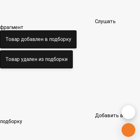
Слушать
фрагмент
Товар добавлен в подборку
Товар удален из подборки
Добавить в
подборку