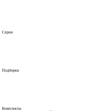
Серии
Подборки
Комплекты