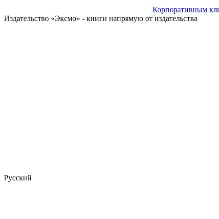
Корпоративным кл
Издательство «Эксмо»
- книги напрямую от издательства
Русский