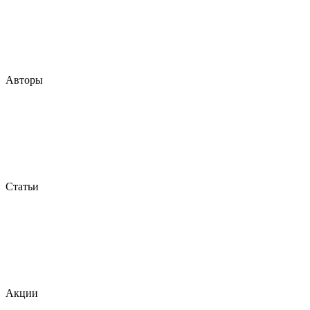
Авторы
Статьи
Акции