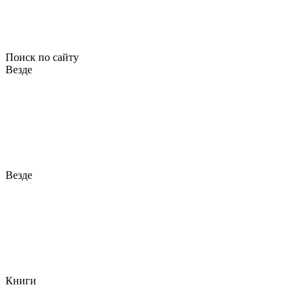
Поиск по сайту
Везде
Везде
Книги