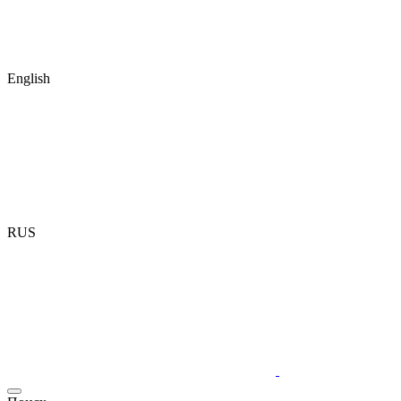
English
RUS