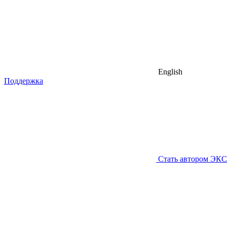
English
Поддержка
Стать автором ЭК