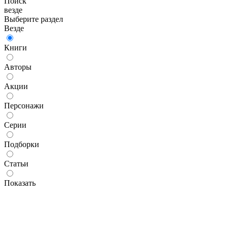
Поиск
везде
Выберите раздел
Везде
Книги
Авторы
Акции
Персонажи
Серии
Подборки
Статьи
Показать