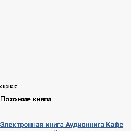
оценок:
Похожие книги
Электронная книга
Аудиокнига
Кафе