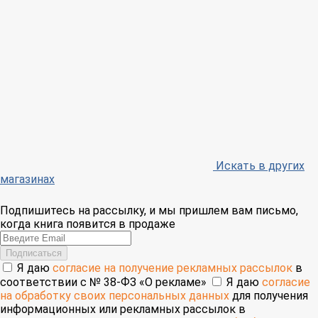
Искать в других
магазинах
Подпишитесь на рассылку, и мы пришлем вам письмо,
когда книга появится в продаже
Email
Подписаться
Я даю
согласие на получение рекламных рассылок
в
соответствии с № 38-ФЗ «О рекламе»
Я даю
согласие
на обработку своих персональных данных
для получения
информационных или рекламных рассылок в