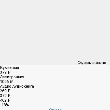
Слушать фрагмент
Бумажная
379 ₽
Электронная
1096 ₽
Аудио
Аудиокнига
269 ₽
379 ₽
462 ₽
-18%
Купить