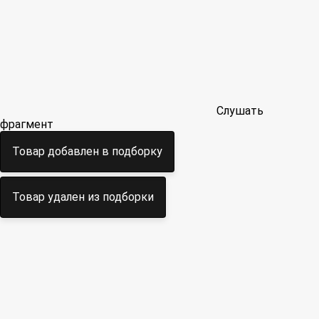
Слушать
фрагмент
Товар добавлен в подборку
Товар удален из подборки