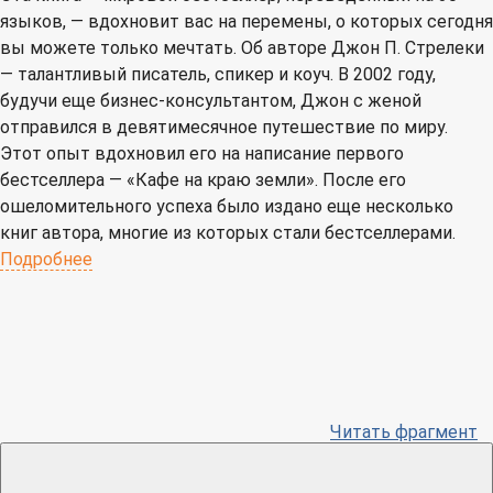
языков, — вдохновит вас на перемены, о которых сегодня
вы можете только мечтать. Об авторе Джон П. Стрелеки
— талантливый писатель, спикер и коуч. В 2002 году,
будучи еще бизнес-консультантом, Джон с женой
отправился в девятимесячное путешествие по миру.
Этот опыт вдохновил его на написание первого
бестселлера — «Кафе на краю земли». После его
ошеломительного успеха было издано еще несколько
книг автора, многие из которых стали бестселлерами.
Подробнее
Читать фрагмент