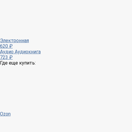
Электронная
620 ₽
Аудио
Аудиокнига
723 ₽
Где еще купить:
Ozon