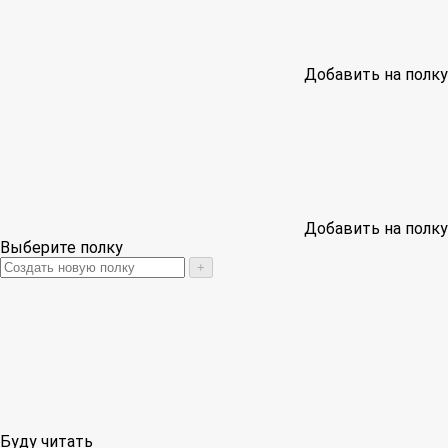
Добавить на полку
Добавить на полку
Выберите полку
+
Буду читать