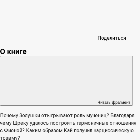
Поделиться
О книге
Читать фрагмент
Почему Золушки отыгрывают роль мучениц? Благодаря
чему Шреку удалось построить гармоничные отношения
с Фионой? Каким образом Кай получил нарциссическую
травму?