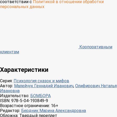
соответствии с
Политикой в отношении обработки
персональных данных
Корпоративным
клиентам
Характеристики
Серия:
Психология сказок и мифов
Автор:
Малейчук Геннадий Иванович
,
Олифирович Наталья
Ивановна
Издательство:
БОМБОРА
ISBN:
978-5-04-193849-9
Возрастное ограничение:
16+
Редактор:
Бердник Марина Александровна
Обложка:
Твердый переплет