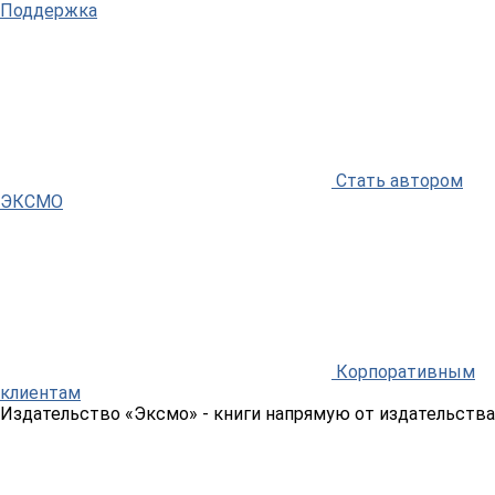
Поддержка
Стать автором
ЭКСМО
Корпоративным
клиентам
Издательство «Эксмо»
- книги напрямую от издательства