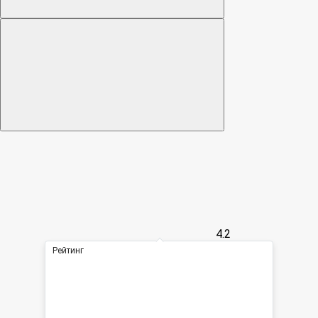
4.2
Рейтинг