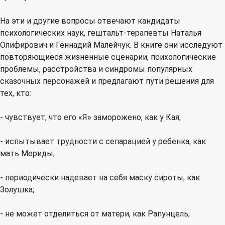
На эти и другие вопросы отвечают кандидаты
психологических наук, гештальт-терапевты Наталья
Олифирович и Геннадий Малейчук. В книге они исследуют
повторяющиеся жизненные сценарии, психологические
проблемы, расстройства и синдромы популярных
сказочных персонажей и предлагают пути решения для
тех, кто:
- чувствует, что его «Я» заморожено, как у Кая;
- испытывает трудности с сепарацией у ребенка, как
мать Мериды;
- периодически надевает на себя маску сироты, как
Золушка;
- не может отделиться от матери, как Рапунцель;