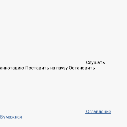
Слушать
аннотацию
Поставить на паузу
Остановить
Оглавление
Бумажная