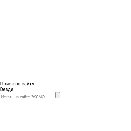
Поиск по сайту
Везде