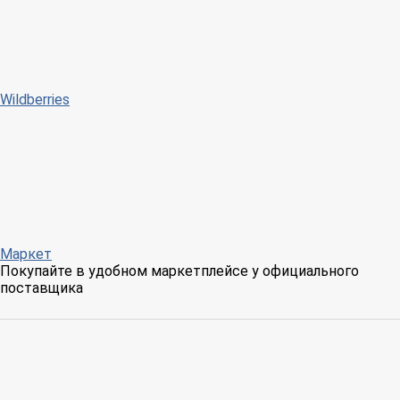
Wildberries
Маркет
Покупайте в удобном маркетплейсе у официального
поставщика