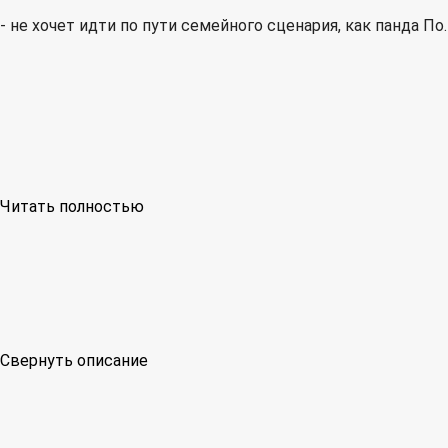
- не хочет идти по пути семейного сценария, как панда По.
Читать полностью
Свернуть описание