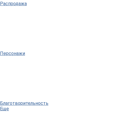
Распродажа
Персонажи
Благотворительность
Еще