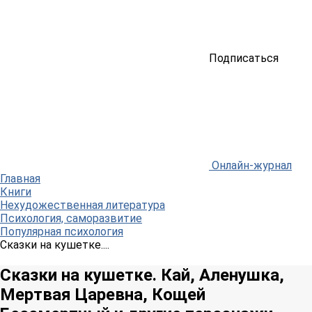
Подписаться
Онлайн-журнал
Главная
Книги
Нехудожественная литература
Психология, саморазвитие
Популярная психология
Сказки на кушетке....
Сказки на кушетке. Кай, Аленушка,
Мертвая Царевна, Кощей