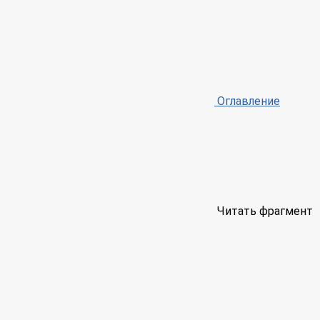
Оглавление
Читать фрагмент