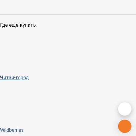
Где еще купить:
Читай-город
Wildberries