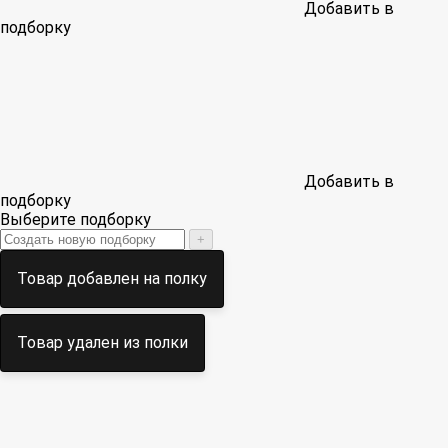
Добавить в
подборку
Добавить в
подборку
Выберите подборку
+
Товар добавлен на полку
Товар удален из полки