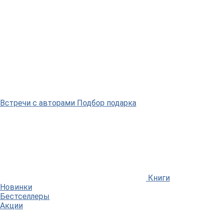
Встречи
с авторами
Подбор
подарка
Книги
Новинки
Бестселлеры
Акции