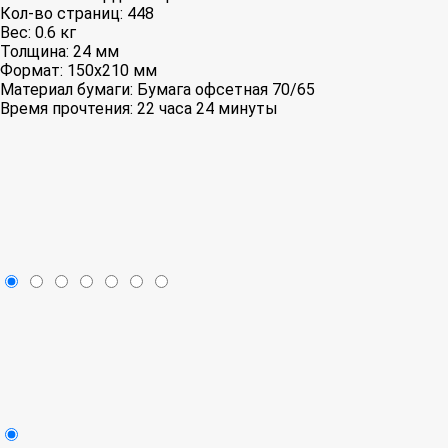
Кол-во страниц:
448
Вес:
0.6 кг
Толщина:
24 мм
Формат:
150x210 мм
Материал бумаги:
Бумага офсетная 70/65
Время прочтения:
22 часа 24 минуты