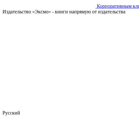
Корпоративным кл
Издательство «Эксмо»
- книги напрямую от издательства
Русский