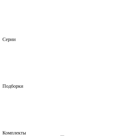
Серии
Подборки
Комплекты