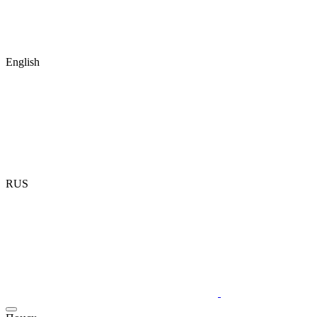
English
RUS