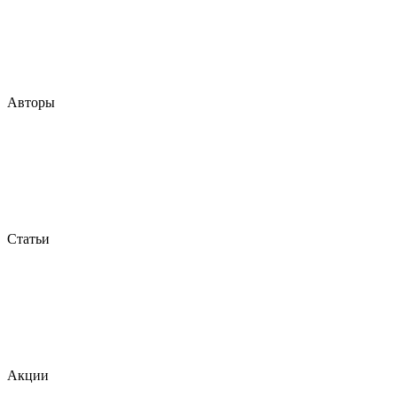
Авторы
Статьи
Акции