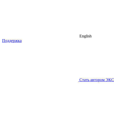
English
Поддержка
Стать автором ЭК