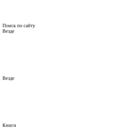
Поиск по сайту
Везде
Везде
Книги