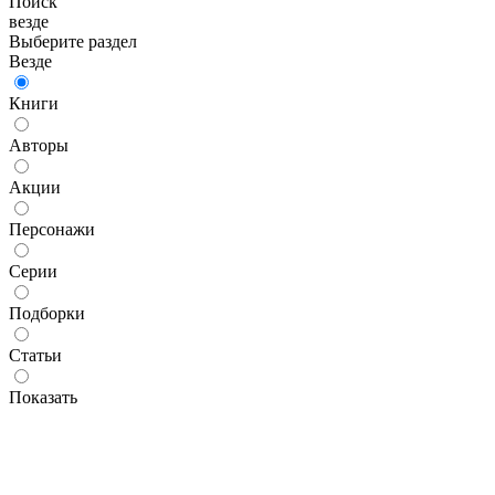
Поиск
везде
Выберите раздел
Везде
Книги
Авторы
Акции
Персонажи
Серии
Подборки
Статьи
Показать