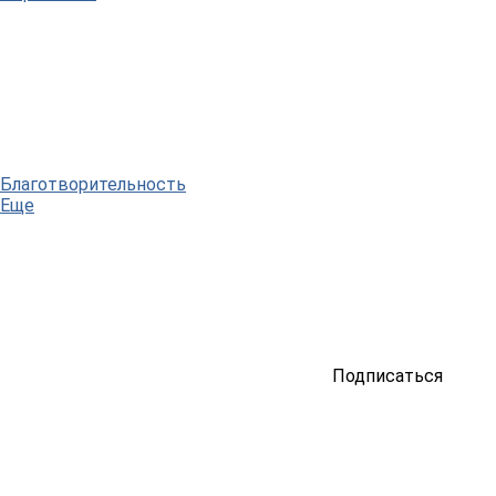
Благотворительность
Еще
Подписаться