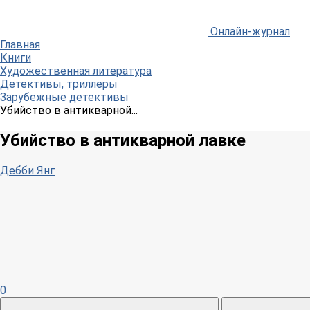
Онлайн-журнал
Главная
Книги
Художественная литература
Детективы, триллеры
Зарубежные детективы
Убийство в антикварной...
Убийство в антикварной лавке
Дебби Янг
0