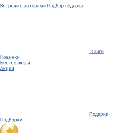
Встречи
с авторами
Подбор
подарка
Книги
Новинки
Бестселлеры
Акции
Подарки
Подборки