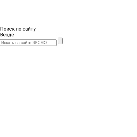
Поиск по сайту
Везде