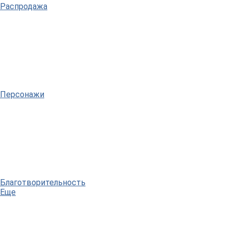
Распродажа
Персонажи
Благотворительность
Еще