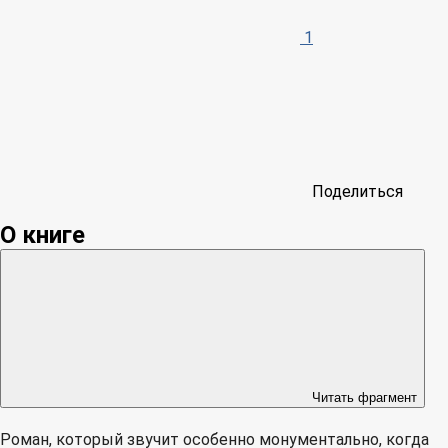
1
Поделиться
О книге
Читать фрагмент
Роман, который звучит особенно монументально, когда