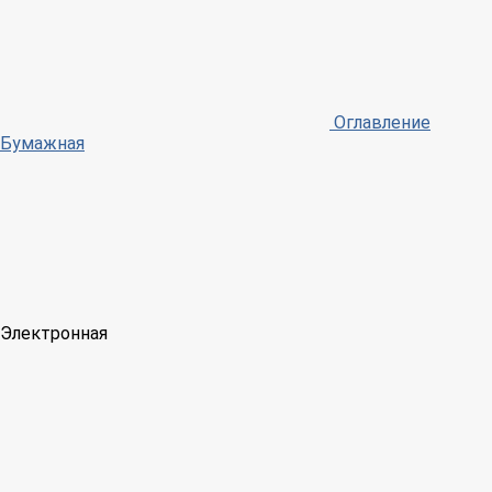
Оглавление
Бумажная
Электронная