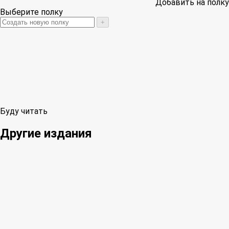
Добавить на полку
Выберите полку
+
Буду читать
Другие издания