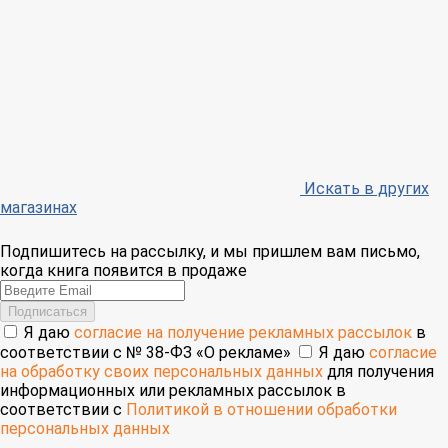
Искать в других
магазинах
Подпишитесь на рассылку, и мы пришлем вам письмо,
когда книга появится в продаже
Email
Подписаться
Я даю
согласие на получение рекламных рассылок
в
соответствии с № 38-ФЗ «О рекламе»
Я даю
согласие
на обработку своих персональных данных
для получения
информационных или рекламных рассылок в
соответствии с
Политикой в отношении обработки
персональных данных