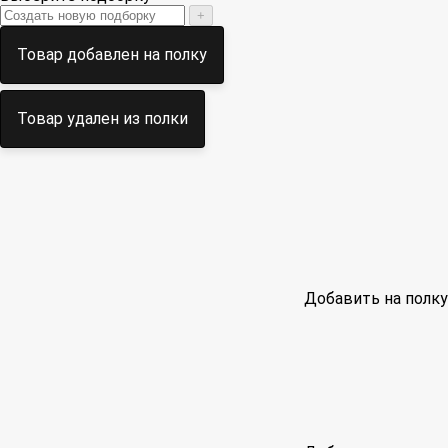
+
Товар добавлен на полку
Товар удален из полки
Добавить на полку