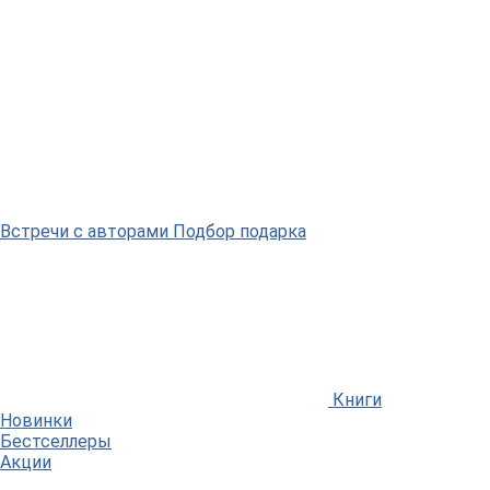
Встречи
с авторами
Подбор
подарка
Книги
Новинки
Бестселлеры
Акции