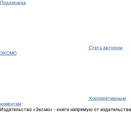
Поддержка
Стать автором
ЭКСМО
Корпоративным
клиентам
Издательство «Эксмо»
- книги напрямую от издательства