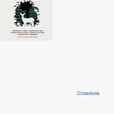
Оглавление