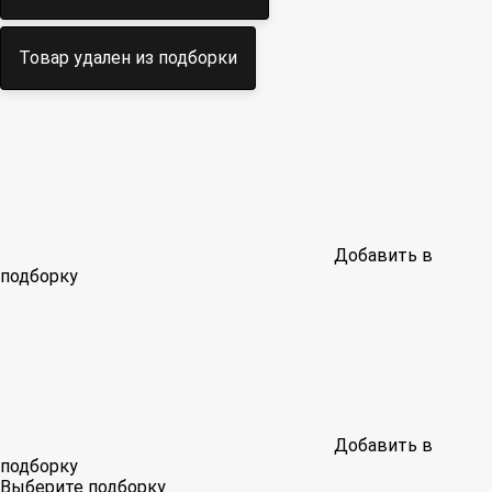
Товар удален из подборки
Добавить в
подборку
Добавить в
подборку
Выберите подборку