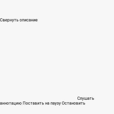
Свернуть описание
Слушать
аннотацию
Поставить на паузу
Остановить