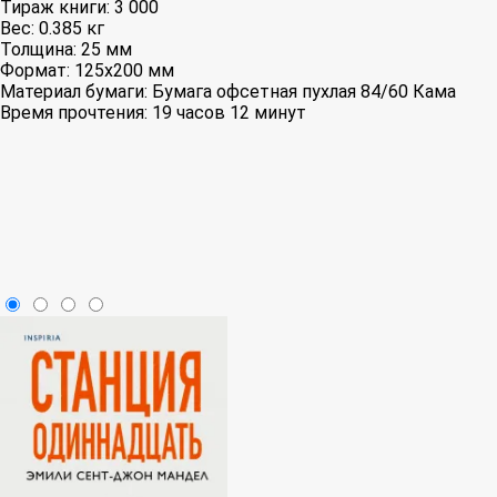
Тираж книги:
3 000
Вес:
0.385 кг
Толщина:
25 мм
Формат:
125x200 мм
Материал бумаги:
Бумага офсетная пухлая 84/60 Кама
Время прочтения:
19 часов 12 минут