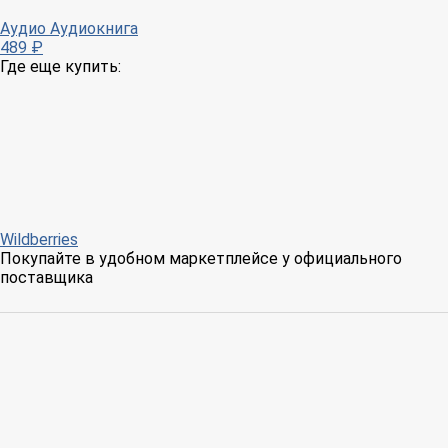
Аудио
Аудиокнига
489 ₽
Где еще купить:
Wildberries
Покупайте в удобном маркетплейсе у официального
поставщика