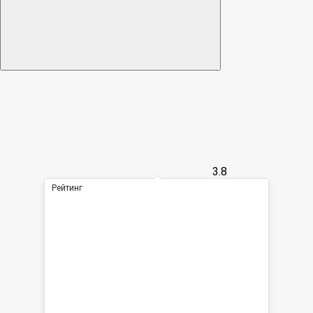
3.8
Рейтинг