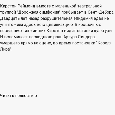
Кирстен Реймонд вместе с маленькой театральной
труппой "Дорожная симфония" прибывает в Сент-Дебора.
Двадцать лет назад разрушительная эпидемия едва не
уничтожила здесь всю цивилизацию. В крошечных
поселениях выживших Кирстен видит останки культуры.
И вспоминает последнюю роль Артура Линдера,
умершего прямо на сцене, во время постановки "Короля
Лира".
Читать полностью