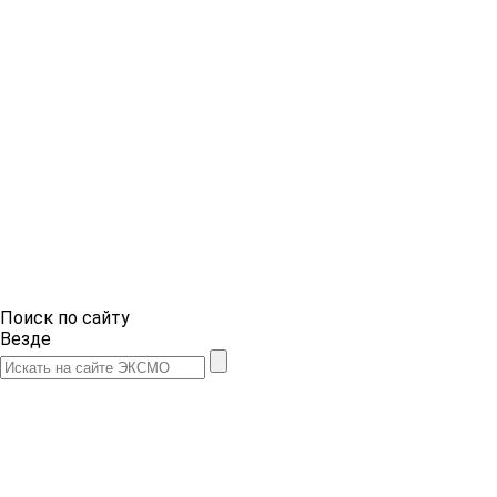
Поиск по сайту
Везде