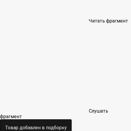
Читать фрагмент
Слушать
фрагмент
Товар добавлен в подборку