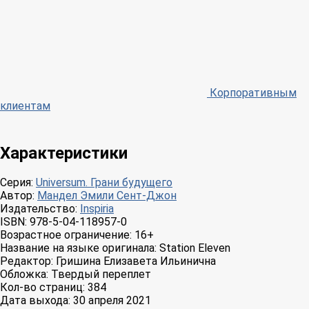
Корпоративным
клиентам
Характеристики
Серия:
Universum. Грани будущего
Автор:
Мандел Эмили Сент-Джон
Издательство:
Inspiria
ISBN:
978-5-04-118957-0
Возрастное ограничение:
16+
Название на языке оригинала:
Station Eleven
Редактор:
Гришина Елизавета Ильинична
Обложка:
Твердый переплет
Кол-во страниц:
384
Дата выхода:
30 апреля 2021