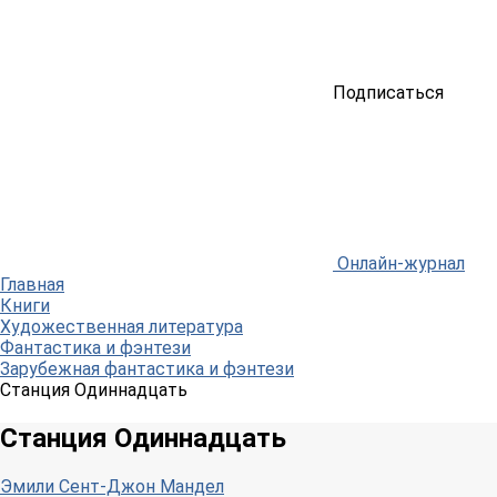
Подписаться
Онлайн-журнал
Главная
Книги
Художественная литература
Фантастика и фэнтези
Зарубежная фантастика и фэнтези
Станция Одиннадцать
Станция Одиннадцать
Эмили Сент-Джон Мандел