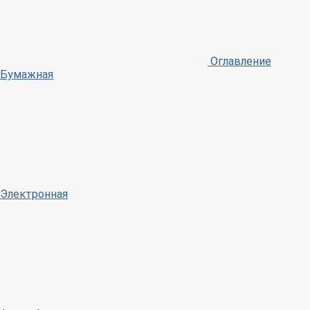
Оглавление
Бумажная
Электронная