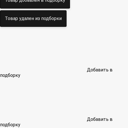
Товар добавлен в подборку
Товар удален из подборки
Добавить в
подборку
Добавить в
подборку