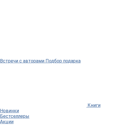
Встречи
с авторами
Подбор
подарка
Книги
Новинки
Бестселлеры
Акции