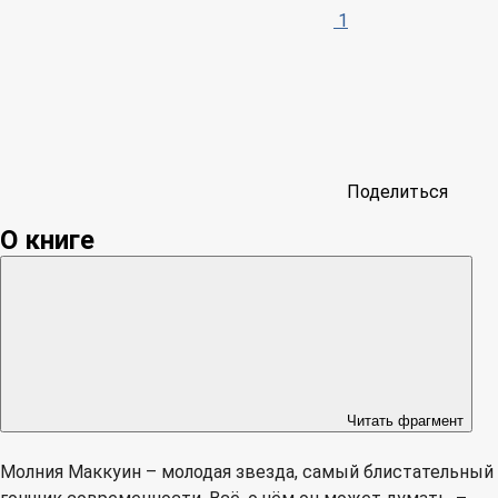
1
Поделиться
О книге
Читать фрагмент
Молния Маккуин – молодая звезда, самый блистательный