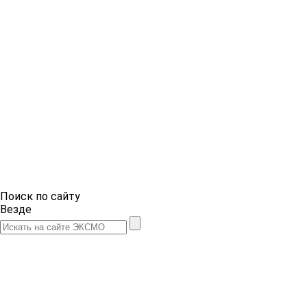
Поиск по сайту
Везде