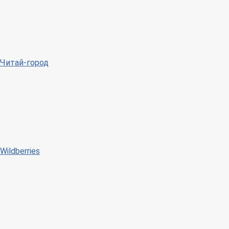
Читай-город
Wildberries