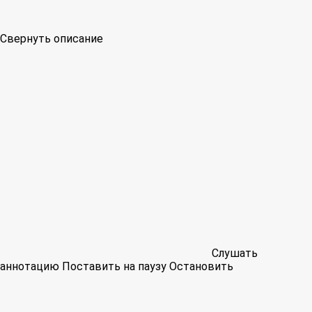
Свернуть описание
Слушать
аннотацию
Поставить на паузу
Остановить