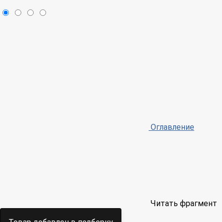
Оглавление
Читать фрагмент