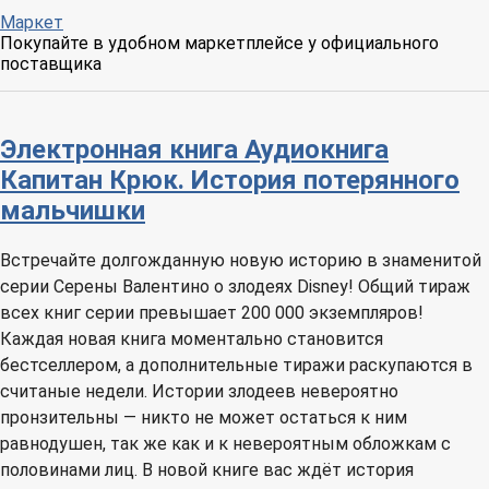
Маркет
Покупайте в удобном маркетплейсе у официального
поставщика
Электронная книга
Аудиокнига
Капитан Крюк. История потерянного
мальчишки
Встречайте долгожданную новую историю в знаменитой
серии Серены Валентино о злодеях Disney! Общий тираж
всех книг серии превышает 200 000 экземпляров!
Каждая новая книга моментально становится
бестселлером, а дополнительные тиражи раскупаются в
считаные недели. Истории злодеев невероятно
пронзительны — никто не может остаться к ним
равнодушен, так же как и к невероятным обложкам с
половинами лиц. В новой книге вас ждёт история