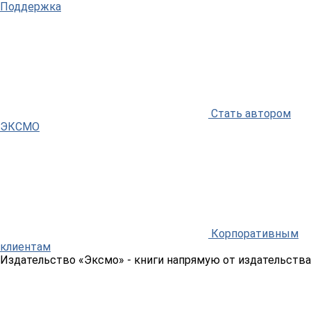
Поддержка
Стать автором
ЭКСМО
Корпоративным
клиентам
Издательство «Эксмо»
- книги напрямую от издательства