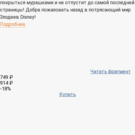
покрыться мурашками и не отпустит до самой последней
страницы! Добра пожаловать назад в потрясающий мир
Злодеев Disney!
Подробнее
Читать фрагмент
749 ₽
914 ₽
-18%
Купить