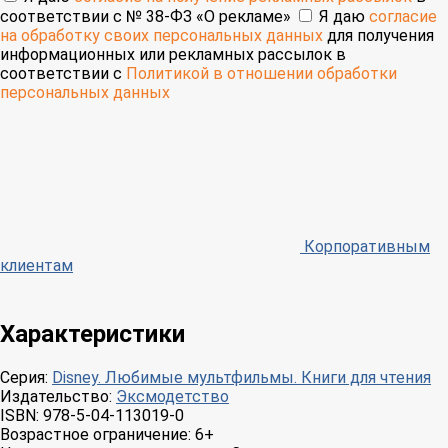
соответствии с № 38-ФЗ «О рекламе»
Я даю
согласие
на обработку своих персональных данных
для получения
информационных или рекламных рассылок в
соответствии с
Политикой в отношении обработки
персональных данных
Корпоративным
клиентам
Характеристики
Серия:
Disney. Любимые мультфильмы. Книги для чтения
Издательство:
Эксмодетство
ISBN:
978-5-04-113019-0
Возрастное ограничение:
6+