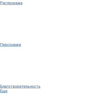
Распродажа
Персонажи
Благотворительность
Еще