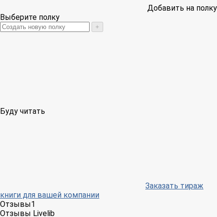
Добавить на полку
Выберите полку
+
Буду читать
Заказать тираж
книги для вашей компании
Отзывы
1
Отзывы Livelib