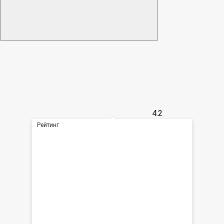
4.2
Рейтинг