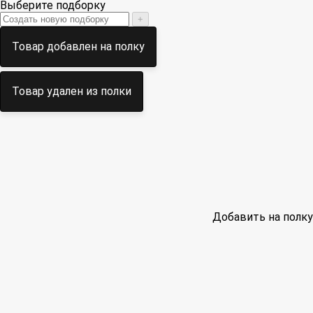
Выберите подборку
+
Товар добавлен на полку
Товар удален из полки
Добавить на полку