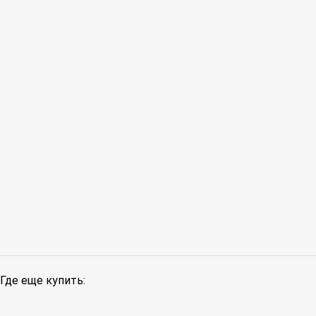
Где еще купить: