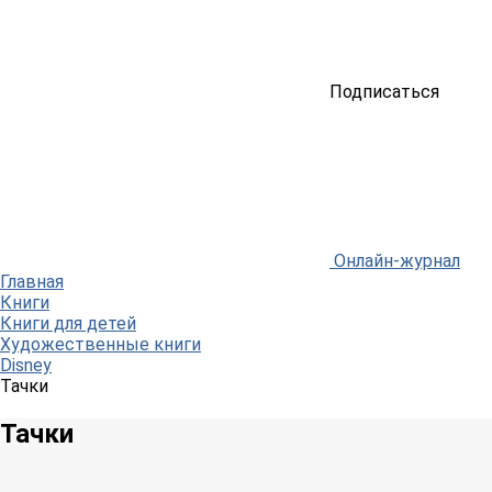
Подписаться
Онлайн-журнал
Главная
Книги
Книги для детей
Художественные книги
Disney
Тачки
Тачки