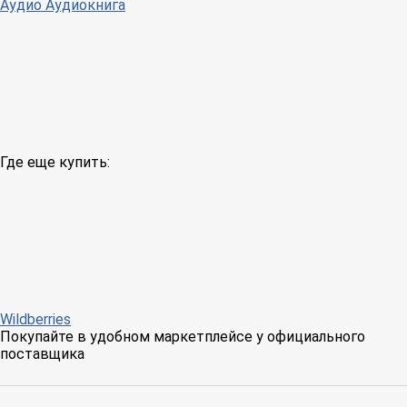
Аудио
Аудиокнига
Где еще купить:
Wildberries
Покупайте в удобном маркетплейсе у официального
поставщика