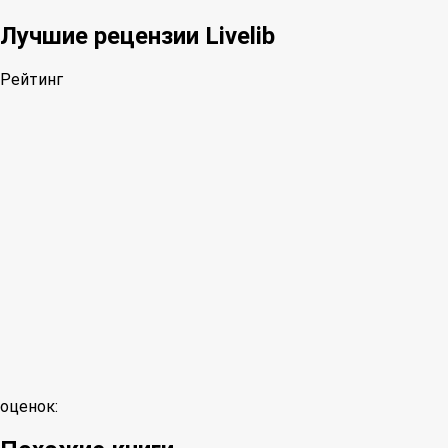
Лучшие рецензии Livelib
Рейтинг
оценок: