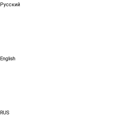
Русский
English
RUS