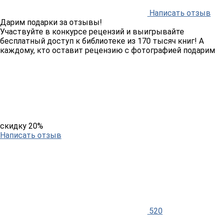
Написать отзыв
Дарим подарки за отзывы!
Участвуйте в конкурсе рецензий и выигрывайте
бесплатный доступ к библиотеке из 170 тысяч книг! А
каждому, кто оставит рецензию с фотографией подарим
скидку 20%
Написать отзыв
520