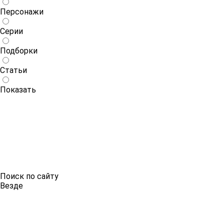
Персонажи
Серии
Подборки
Статьи
Показать
Поиск по сайту
Везде