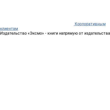
Корпоративным
клиентам
Издательство «Эксмо»
- книги напрямую от издательства