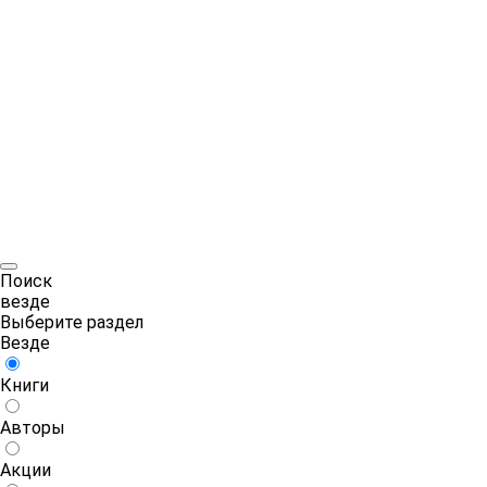
Поиск
везде
Выберите раздел
Везде
Книги
Авторы
Акции