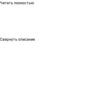
Читать полностью
Свернуть описание