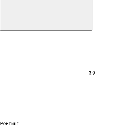
3.9
Рейтинг