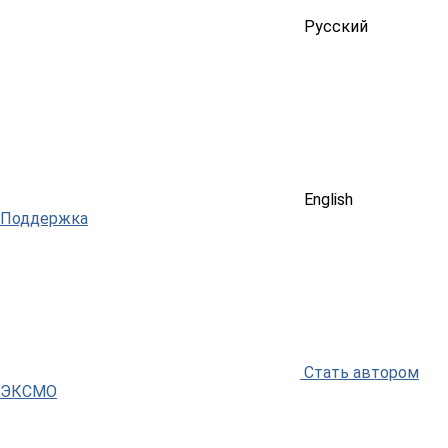
Русский
English
Поддержка
Стать автором
ЭКСМО