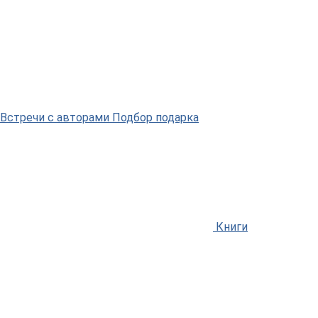
Встречи
с авторами
Подбор
подарка
Книги