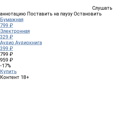
Слушать
аннотацию
Поставить на паузу
Остановить
Бумажная
799 ₽
Электронная
329 ₽
Аудио
Аудиокнига
399 ₽
799 ₽
959 ₽
-17%
Купить
Контент 18+