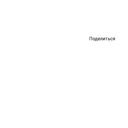
Поделиться