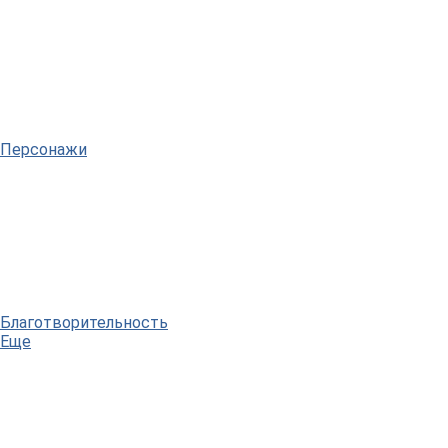
Персонажи
Благотворительность
Еще