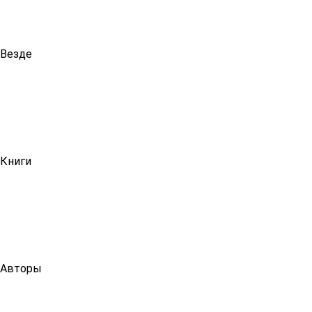
Везде
Книги
Авторы