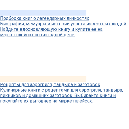
Подборка книг о легендарных личностях
Биографии, мемуары и истории успеха известных людей.
Найдите вдохновляющую книгу и купите ее на
маркетплейсах по выгодной цене.
Рецепты для аэрогриля, тандыра и заготовок
Кулинарные книги с рецептами для аэрогриля, тандыра,
пикников и домашних заготовок. Выбирайте книги и
покупайте их выгоднее на маркетплейсах..