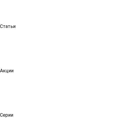
Статьи
Акции
Серии