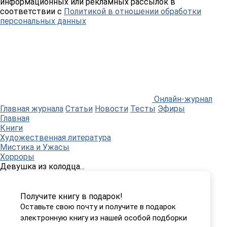
информационных или рекламных рассылок в
соответствии с
Политикой в отношении обработки
персональных данных
Онлайн-журнал
Главная журнала
Статьи
Новости
Тесты
Эфиры
Главная
Книги
Художественная литература
Мистика и Ужасы
Хорроры
Девушка из колодца...
Получите книгу в подарок!
Оставьте свою почту и получите в подарок
электронную книгу из нашей особой подборки