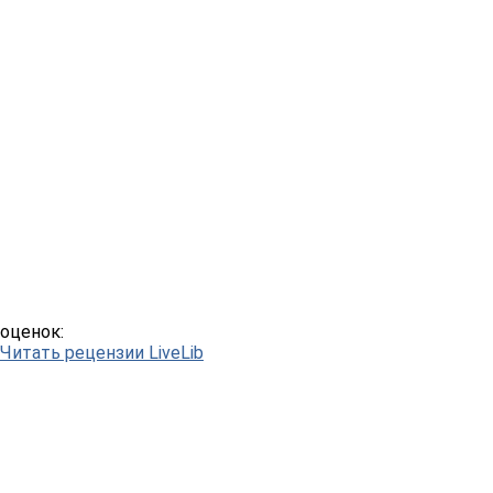
оценок:
Читать рецензии LiveLib