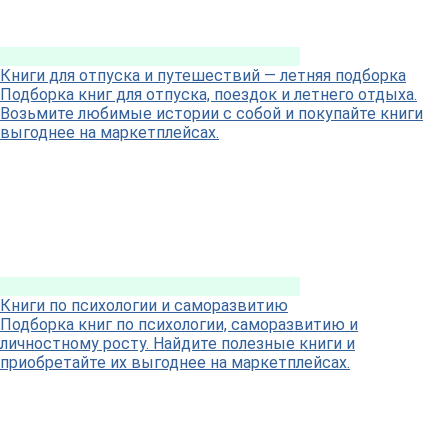
Книги для отпуска и путешествий — летняя подборка
Подборка книг для отпуска, поездок и летнего отдыха.
Возьмите любимые истории с собой и покупайте книги
выгоднее на маркетплейсах.
Книги по психологии и саморазвитию
Подборка книг по психологии, саморазвитию и
личностному росту. Найдите полезные книги и
приобретайте их выгоднее на маркетплейсах.