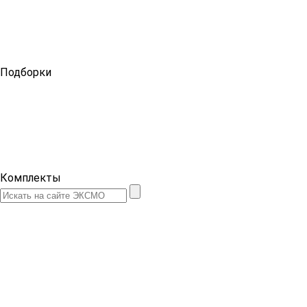
Подборки
Комплекты