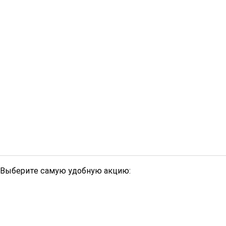
Выберите самую удобную акцию: