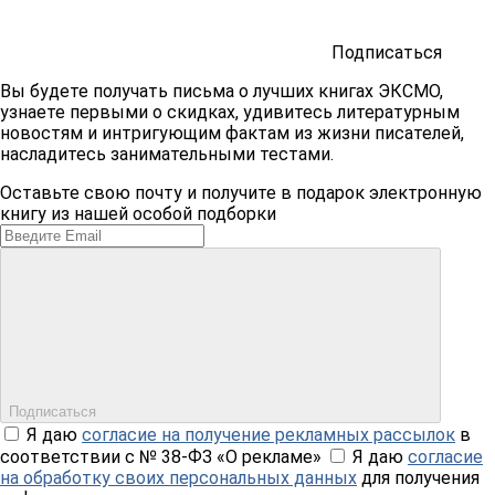
Подписаться
Вы будете получать письма о лучших книгах ЭКСМО,
узнаете первыми о скидках, удивитесь литературным
новостям и интригующим фактам из жизни писателей,
насладитесь занимательными тестами.
Оставьте свою почту и получите в подарок электронную
книгу из нашей особой подборки
Подписаться
Я даю
согласие на получение рекламных рассылок
в
соответствии с № 38-ФЗ «О рекламе»
Я даю
согласие
на обработку своих персональных данных
для получения