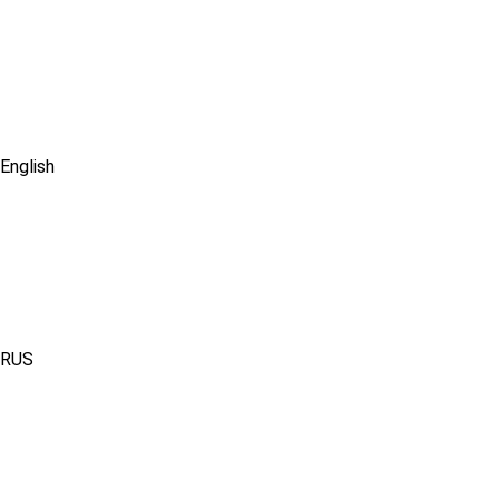
English
RUS