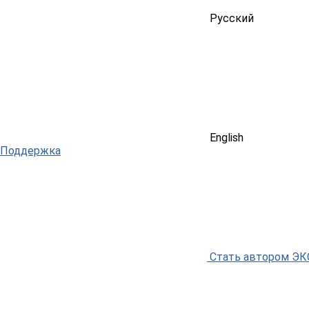
Русский
English
Поддержка
Стать автором Э