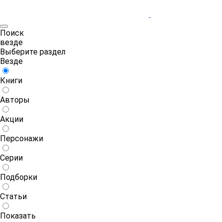
Поиск
везде
Выберите раздел
Везде
Книги
Авторы
Акции
Персонажи
Серии
Подборки
Статьи
Показать