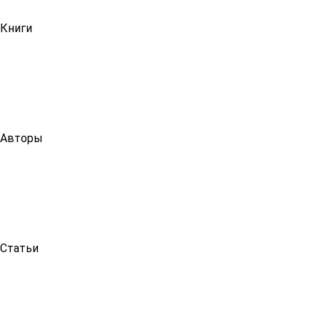
Книги
Авторы
Статьи