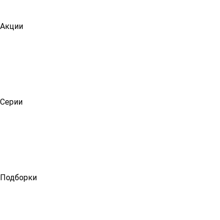
Акции
Серии
Подборки