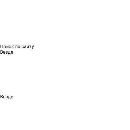
Поиск по сайту
Везде
Везде