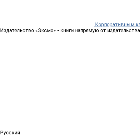
Корпоративным к
Издательство «Эксмо»
- книги напрямую от издательства
Русский