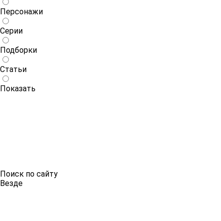
Персонажи
Серии
Подборки
Статьи
Показать
Поиск по сайту
Везде