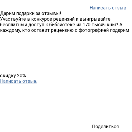
Написать отзыв
Дарим подарки за отзывы!
Участвуйте в конкурсе рецензий и выигрывайте
бесплатный доступ к библиотеке из 170 тысяч книг! А
каждому, кто оставит рецензию с фотографией подарим
скидку 20%
Написать отзыв
Поделиться