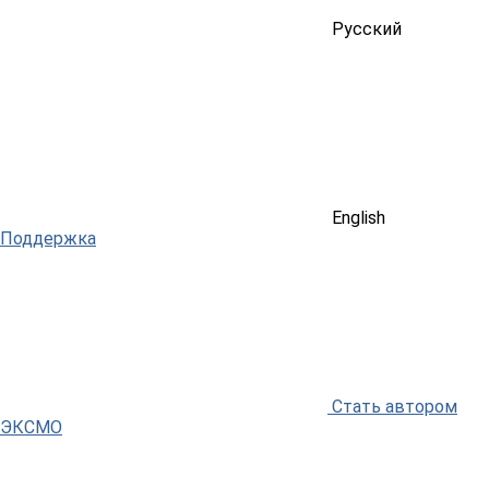
Русский
English
Поддержка
Стать автором
ЭКСМО