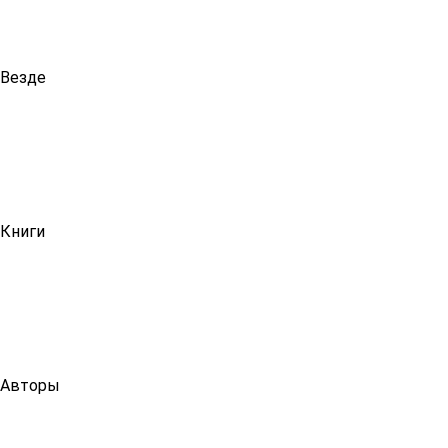
Везде
Книги
Авторы