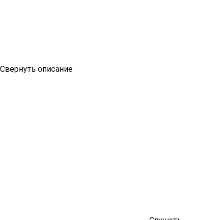
Свернуть описание