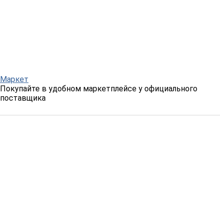
Маркет
Покупайте в удобном маркетплейсе у официального
поставщика