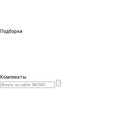
Подборки
Комплекты