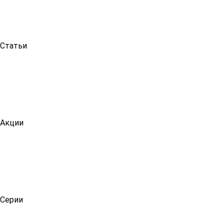
Статьи
Акции
Серии