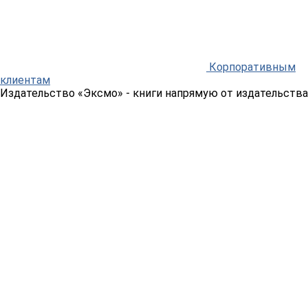
Корпоративным
клиентам
Издательство «Эксмо»
- книги напрямую от издательства