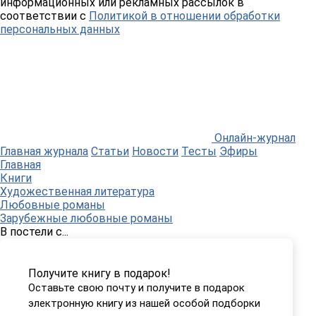
информационных или рекламных рассылок в
соответствии с
Политикой в отношении обработки
персональных данных
Онлайн-журнал
Главная журнала
Статьи
Новости
Тесты
Эфиры
Главная
Книги
Художественная литература
Любовные романы
Зарубежные любовные романы
В постели с...
Получите книгу в подарок!
Оставьте свою почту и получите в подарок
электронную книгу из нашей особой подборки