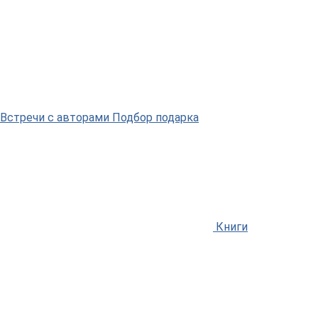
Встречи
с авторами
Подбор
подарка
Книги