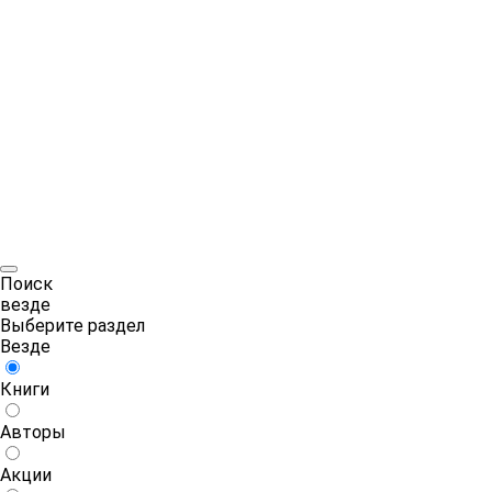
Поиск
везде
Выберите раздел
Везде
Книги
Авторы
Акции