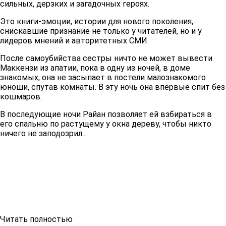
сильных, дерзких и загадочных героях.
Это книги-эмоции, истории для нового поколения,
снискавшие признание не только у читателей, но и у
лидеров мнений и авторитетных СМИ.
После самоубийства сестры ничто не может вывести
Маккензи из апатии, пока в одну из ночей, в доме
знакомых, она не засыпает в постели малознакомого
юноши, спутав комнаты. В эту ночь она впервые спит без
кошмаров.
В последующие ночи Райан позволяет ей взбираться в
его спальню по растущему у окна дереву, чтобы никто
ничего не заподозрил...
Читать полностью