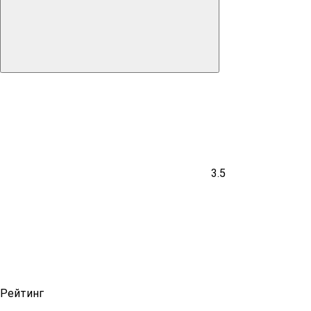
3.5
Рейтинг