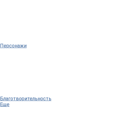
Персонажи
Благотворительность
Еще