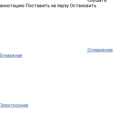
Слушать
аннотацию
Поставить на паузу
Остановить
Оглавление
Бумажная
Электронная