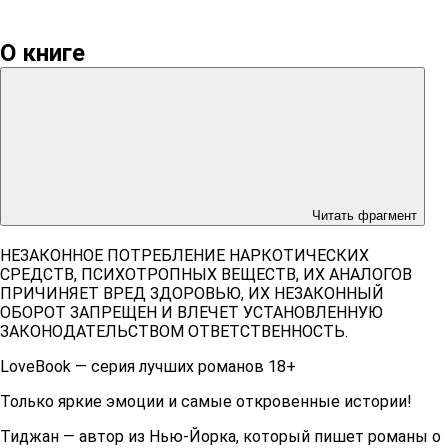
О книге
Читать фрагмент
НЕЗАКОННОЕ ПОТРЕБЛЕНИЕ НАРКОТИЧЕСКИХ
СРЕДСТВ, ПСИХОТРОПНЫХ ВЕЩЕСТВ, ИХ АНАЛОГОВ
ПРИЧИНЯЕТ ВРЕД ЗДОРОВЬЮ, ИХ НЕЗАКОННЫЙ
ОБОРОТ ЗАПРЕЩЕН И ВЛЕЧЕТ УСТАНОВЛЕННУЮ
ЗАКОНОДАТЕЛЬСТВОМ ОТВЕТСТВЕННОСТЬ.
LoveBook — серия лучших романов 18+
Только яркие эмоции и самые откровенные истории!
Тиджан — автор из Нью-Йорка, который пишет романы о