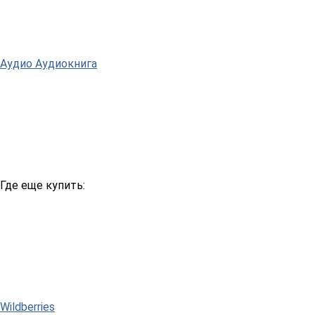
Аудио
Аудиокнига
Где еще купить:
Wildberries