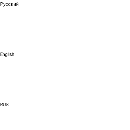
Русский
English
RUS