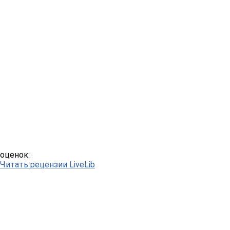
оценок:
Читать рецензии LiveLib