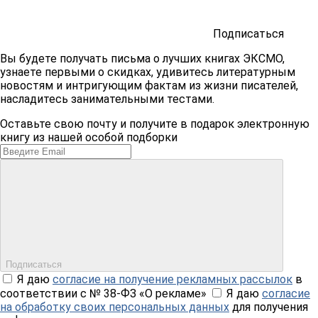
Подписаться
Вы будете получать письма о лучших книгах ЭКСМО,
узнаете первыми о скидках, удивитесь литературным
новостям и интригующим фактам из жизни писателей,
насладитесь занимательными тестами.
Оставьте свою почту и получите в подарок электронную
книгу из нашей особой подборки
Подписаться
Я даю
согласие на получение рекламных рассылок
в
соответствии с № 38-ФЗ «О рекламе»
Я даю
согласие
на обработку своих персональных данных
для получения