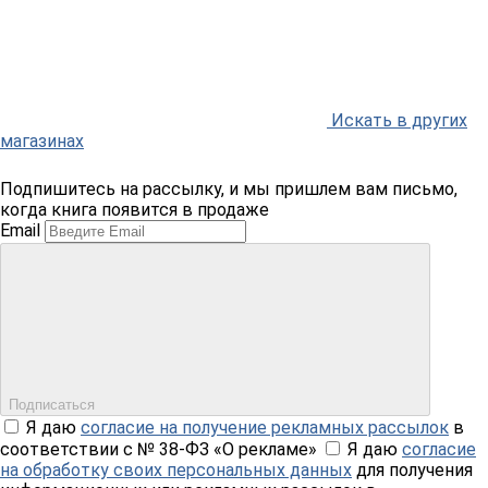
Искать в других
магазинах
Подпишитесь на рассылку, и мы пришлем вам письмо,
когда книга появится в продаже
Email
Подписаться
Я даю
согласие на получение рекламных рассылок
в
соответствии с № 38-ФЗ «О рекламе»
Я даю
согласие
на обработку своих персональных данных
для получения