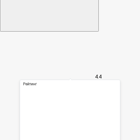
4.4
Рейтинг