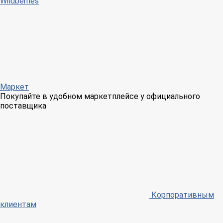
Wildberries
Маркет
Покупайте в удобном маркетплейсе у официального
поставщика
Корпоративным
клиентам