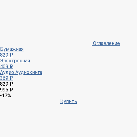
Оглавление
Бумажная
829 ₽
Электронная
409 ₽
Аудио
Аудиокнига
369 ₽
829 ₽
995 ₽
-17%
Купить