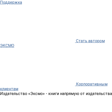
Поддержка
Стать автором
ЭКСМО
Корпоративным
клиентам
Издательство «Эксмо»
- книги напрямую от издательства