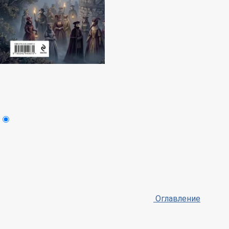
Оглавление