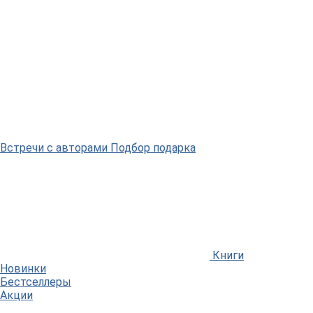
Встречи
с авторами
Подбор
подарка
Книги
Новинки
Бестселлеры
Акции