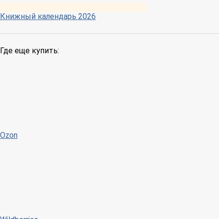
Книжный календарь 2026
Где еще купить:
Ozon