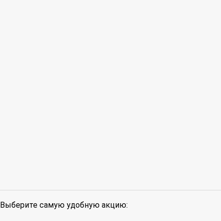
Выберите самую удобную акцию: