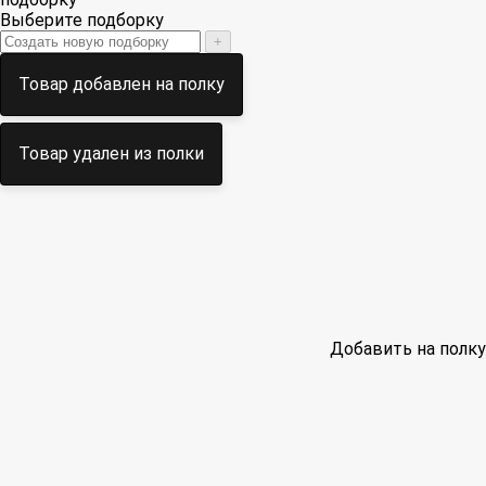
Выберите подборку
+
Товар добавлен на полку
Товар удален из полки
Добавить на полку