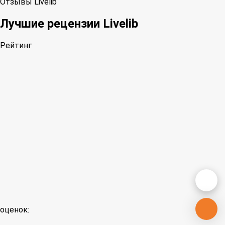
Отзывы Livelib
Лучшие рецензии Livelib
Рейтинг
оценок: