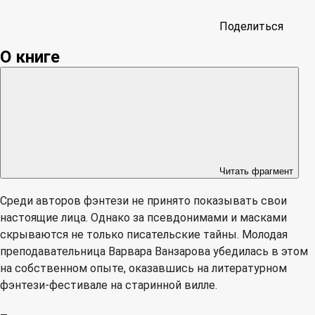
Поделиться
О книге
Читать фрагмент
Среди авторов фэнтези не принято показывать свои
настоящие лица. Однако за псевдонимами и масками
скрываются не только писательские тайны. Молодая
преподавательница Варвара Ванзарова убедилась в этом
на собственном опыте, оказавшись на литературном
фэнтези-фестивале на старинной вилле.