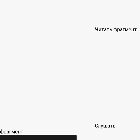
Читать фрагмент
Слушать
фрагмент