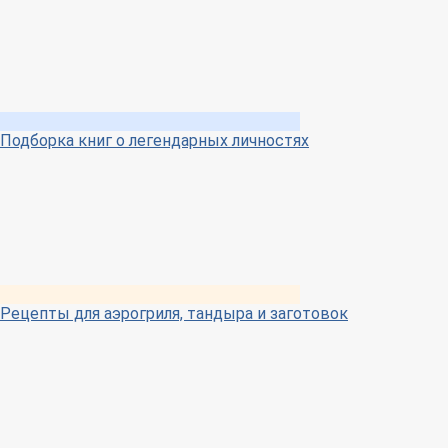
Подборка книг о легендарных личностях
Рецепты для аэрогриля, тандыра и заготовок