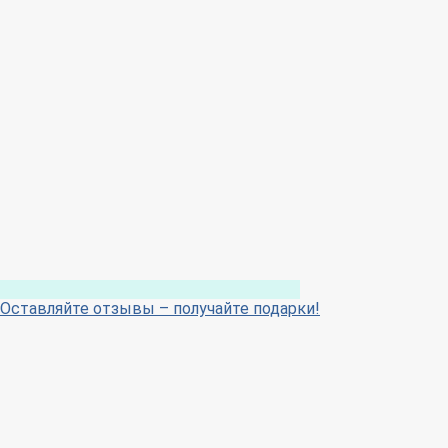
Оставляйте отзывы – получайте подарки!