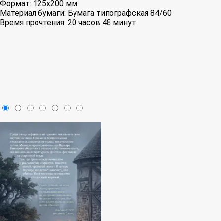
Формат:
125x200 мм
Материал бумаги:
Бумага типографская 84/60
Время прочтения:
20 часов 48 минут