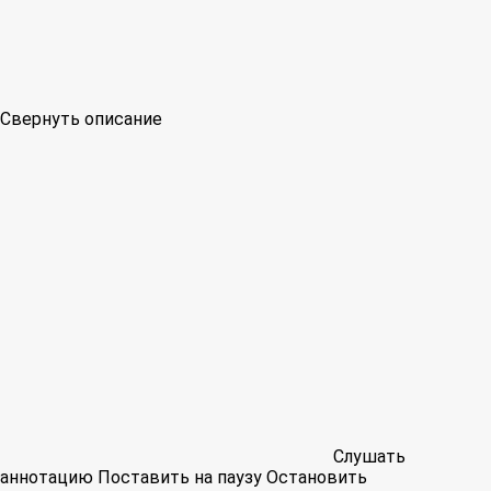
Свернуть описание
Слушать
аннотацию
Поставить на паузу
Остановить