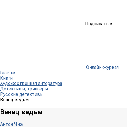
Подписаться
Онлайн-журнал
Главная
Книги
Художественная литература
Детективы, триллеры
Русские детективы
Венец ведьм
Венец ведьм
Антон Чиж