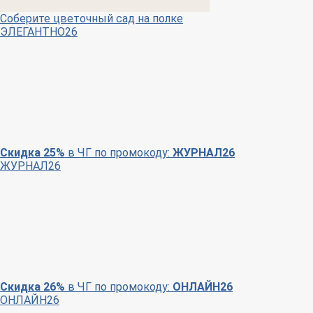
Соберите цветочный сад на полке
ЭЛЕГАНТНО26
Скидка 25%
в ЧГ по промокоду:
ЖУРНАЛ26
ЖУРНАЛ26
Скидка 26%
в ЧГ по промокоду:
ОНЛАЙН26
ОНЛАЙН26