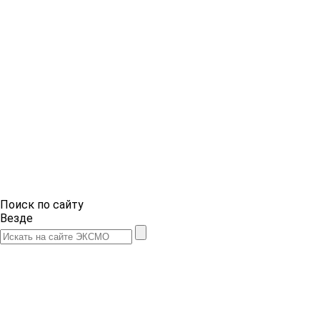
Поиск по сайту
Везде