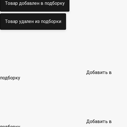
Товар добавлен в подборку
Товар удален из подборки
Добавить в
подборку
Добавить в
подборку