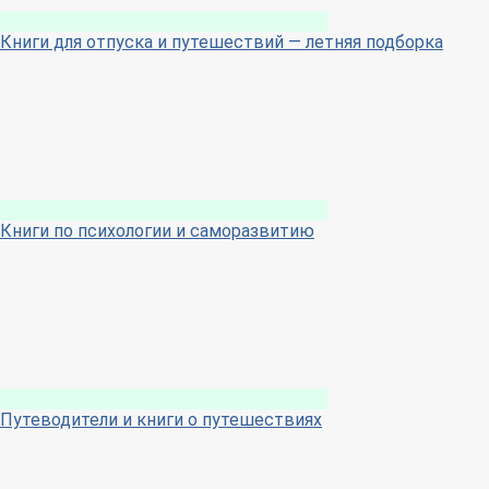
Книги для отпуска и путешествий — летняя подборка
Книги по психологии и саморазвитию
Путеводители и книги о путешествиях