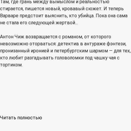
Там, где грань между вымыслом и реальностью
стирается, пишется новый, кровавый сюжет. И теперь
Варваре предстоит выяснить, кто убийца. Пока она сама
не стала его следующей жертвой...
Антон Чиж возвращается с романом, от которого
невозможно оторваться: детектив в антураже фэнтези,
пронизанный иронией и петербургским шармом — для тех,
кто любит разгадывать головоломки под чашку чая с
тортиком.
Читать полностью