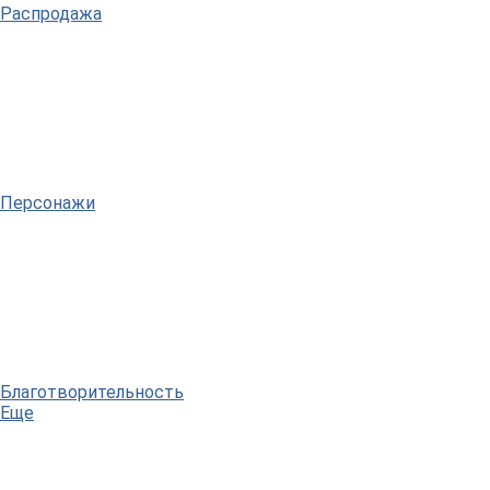
Распродажа
Персонажи
Благотворительность
Еще