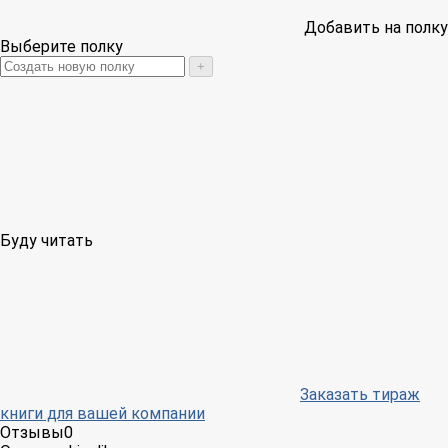
Добавить на полку
Выберите полку
+
Буду читать
Заказать тираж
книги для вашей компании
Отзывы
0