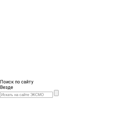
Поиск по сайту
Везде