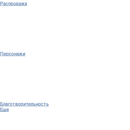
Распродажа
Персонажи
Благотворительность
Еще