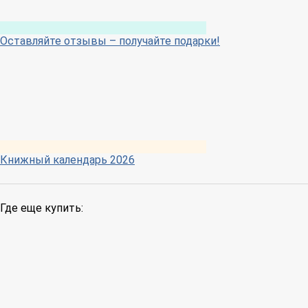
Оставляйте отзывы – получайте подарки!
Книжный календарь 2026
Где еще купить: