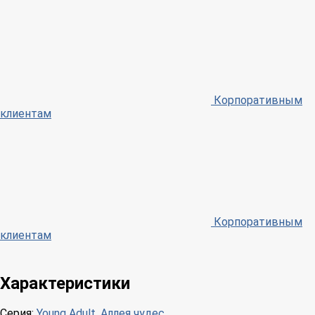
Корпоративным
клиентам
Корпоративным
клиентам
Характеристики
Серия:
Young Adult. Аллея чудес