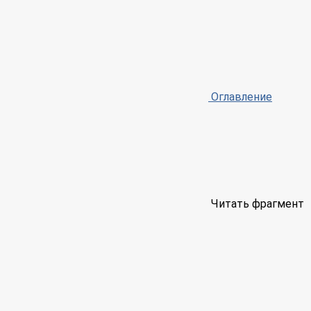
Оглавление
Читать фрагмент