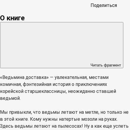
Поделиться
О книге
Читать фрагмент
«Ведьмина доставка» — увлекательная, местами
комичная, фэнтезийная история о приключениях
корейской старшеклассницы, неожиданно ставшей
ведьмой.
Мы привыкли, что ведьмы летают на метле, но только не
в этой книге. Кому нужны натертые мозоли на руках.
Здесь ведьмы летают на пылесосах! Ну а как еще успеть