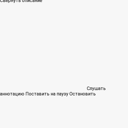
Свернуть описание
Слушать
аннотацию
Поставить на паузу
Остановить