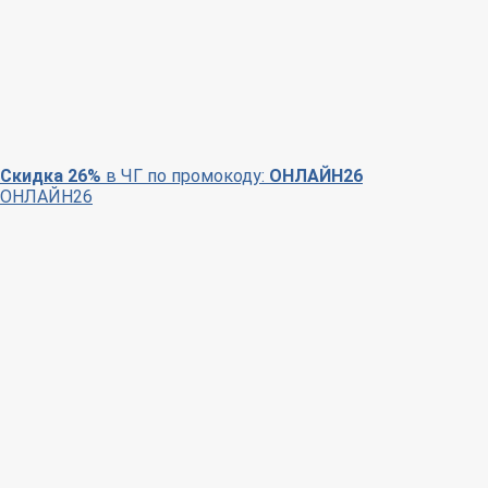
Скидка 26%
в ЧГ по промокоду:
ОНЛАЙН26
ОНЛАЙН26