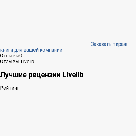
Заказать тираж
книги для вашей компании
Отзывы
0
Отзывы Livelib
Лучшие рецензии Livelib
Рейтинг