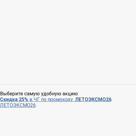
Выберите самую удобную акцию:
Скидка 25%
в ЧГ по промокоду:
ЛЕТОЭКСМО26
ЛЕТОЭКСМО26