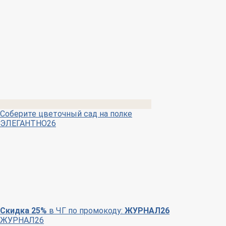
Соберите цветочный сад на полке
ЭЛЕГАНТНО26
Скидка 25%
в ЧГ по промокоду:
ЖУРНАЛ26
ЖУРНАЛ26