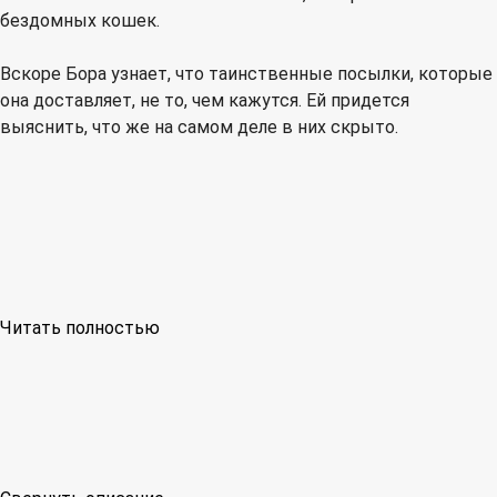
бездомных кошек.
Вскоре Бора узнает, что таинственные посылки, которые
она доставляет, не то, чем кажутся. Ей придется
выяснить, что же на самом деле в них скрыто.
Читать полностью