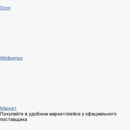
Ozon
Wildberries
Маркет
Покупайте в удобном маркетплейсе у официального
поставщика