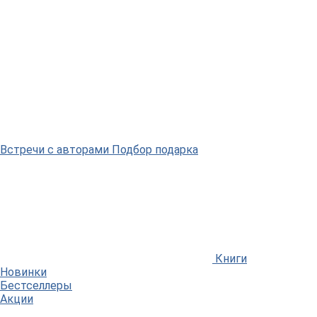
Встречи
с авторами
Подбор
подарка
Книги
Новинки
Бестселлеры
Акции