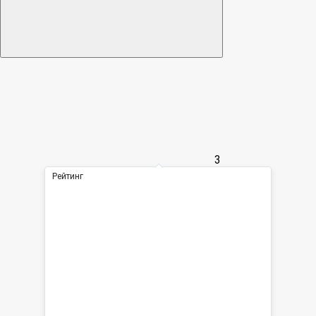
3
Рейтинг