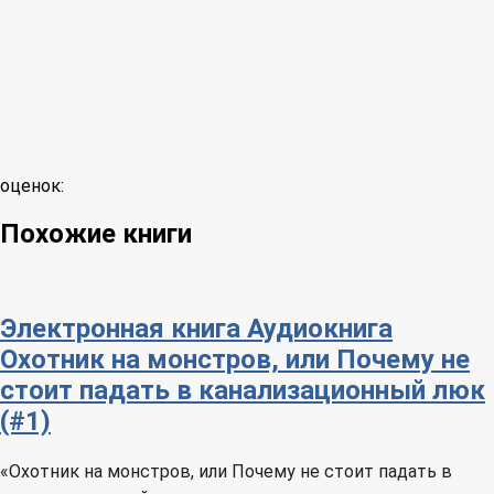
оценок:
Похожие книги
Электронная книга
Аудиокнига
Охотник на монстров, или Почему не
стоит падать в канализационный люк
(#1)
«Охотник на монстров, или Почему не стоит падать в