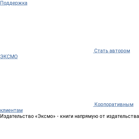
Поддержка
Стать автором
ЭКСМО
Корпоративным
клиентам
Издательство «Эксмо»
- книги напрямую от издательства