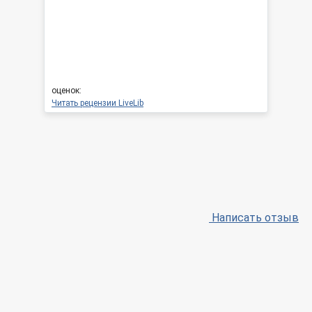
оценок:
Читать рецензии LiveLib
Написать отзыв