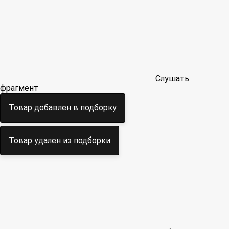
Слушать
фрагмент
Товар добавлен в подборку
Товар удален из подборки