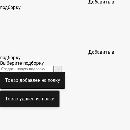
Добавить в
подборку
Добавить в
подборку
Выберите подборку
+
Товар добавлен на полку
Товар удален из полки