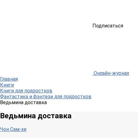
Подписаться
Онлайн-журнал
Главная
Книги
Книги для подростков
Фантастика и фэнтези для подростков
Ведьмина доставка
Ведьмина доставка
Чон Сам-хе