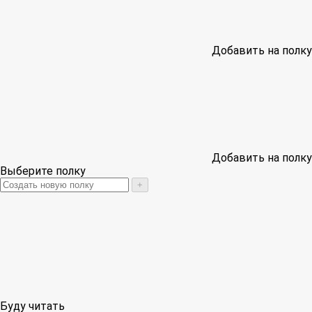
Добавить на полку
Добавить на полку
Выберите полку
+
Буду читать