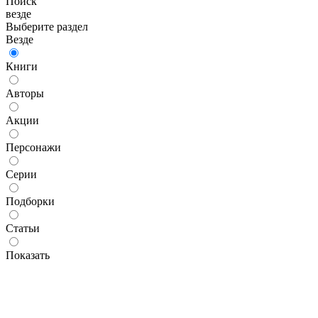
Поиск
везде
Выберите раздел
Везде
Книги
Авторы
Акции
Персонажи
Серии
Подборки
Статьи
Показать