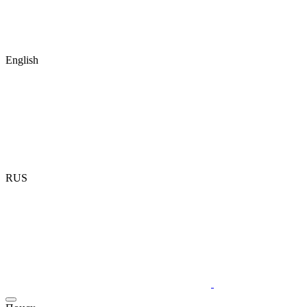
English
RUS