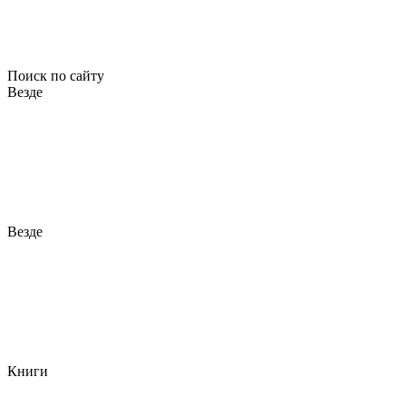
Поиск по сайту
Везде
Везде
Книги