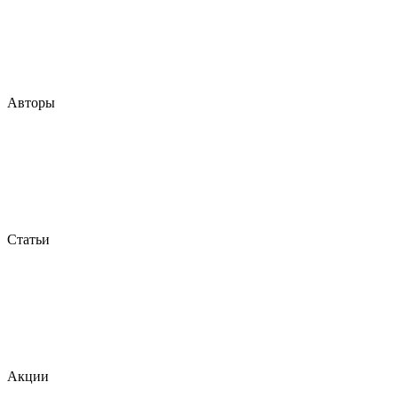
Авторы
Статьи
Акции