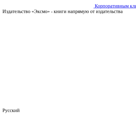
Корпоративным кл
Издательство «Эксмо»
- книги напрямую от издательства
Русский