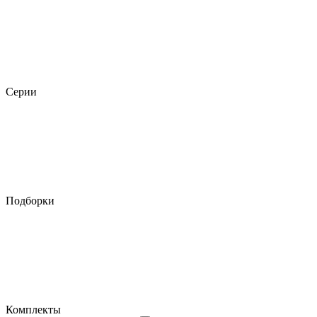
Серии
Подборки
Комплекты