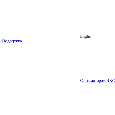
English
Поддержка
Стать автором ЭК