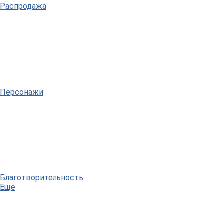
Распродажа
Персонажи
Благотворительность
Еще