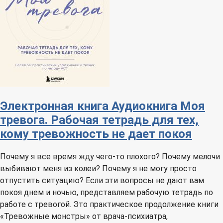
Электронная книга
Аудиокнига
Моя
тревога. Рабочая тетрадь для тех,
кому тревожность не дает покоя
Почему я все время жду чего-то плохого? Почему мелочи
выбивают меня из колеи? Почему я не могу просто
отпустить ситуацию? Если эти вопросы не дают вам
покоя днем и ночью, представляем рабочую тетрадь по
работе с тревогой. Это практическое продолжение книги
«Тревожные монстры» от врача-психиатра,