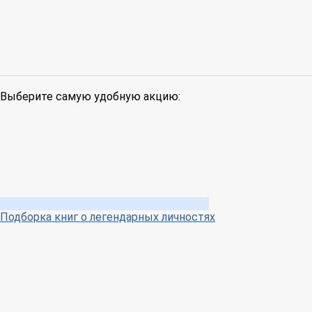
Выберите самую удобную акцию:
Подборка книг о легендарных личностях