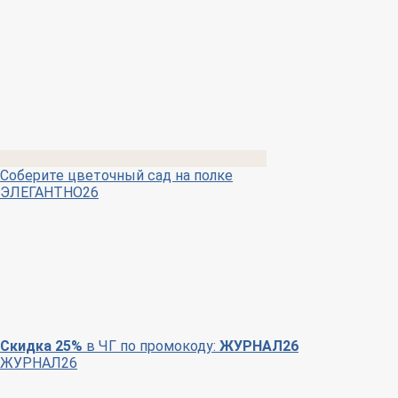
Соберите цветочный сад на полке
ЭЛЕГАНТНО26
Скидка 25%
в ЧГ по промокоду:
ЖУРНАЛ26
ЖУРНАЛ26