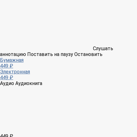
Слушать
аннотацию
Поставить на паузу
Остановить
Бумажная
449 ₽
Электронная
449 ₽
Аудио
Аудиокнига
449 ₽