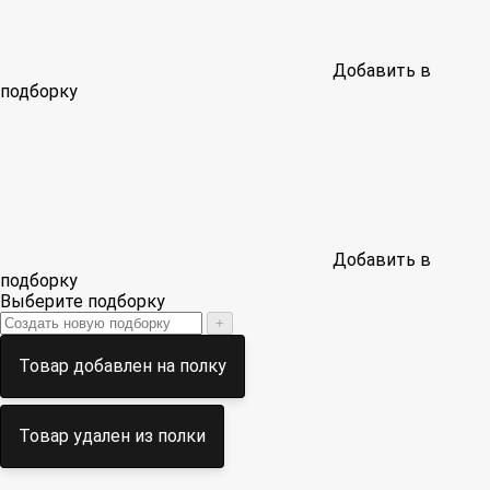
Добавить в
подборку
Добавить в
подборку
Выберите подборку
+
Товар добавлен на полку
Товар удален из полки