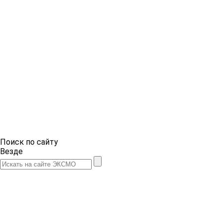
Поиск по сайту
Везде