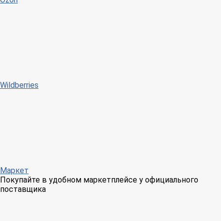
Wildberries
Маркет
Покупайте в удобном маркетплейсе у официального
поставщика