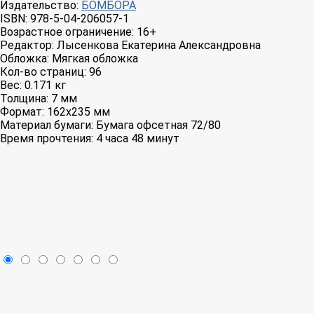
Издательство:
БОМБОРА
ISBN:
978-5-04-206057-1
Возрастное ограничение:
16+
Редактор:
Лысенкова Екатерина Александровна
Обложка:
Мягкая обложка
Кол-во страниц:
96
Вес:
0.171 кг
Толщина:
7 мм
Формат:
162x235 мм
Материал бумаги:
Бумага офсетная 72/80
Время прочтения:
4 часа 48 минут