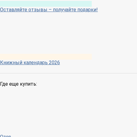
Оставляйте отзывы – получайте подарки!
Книжный календарь 2026
Где еще купить:
Ozon