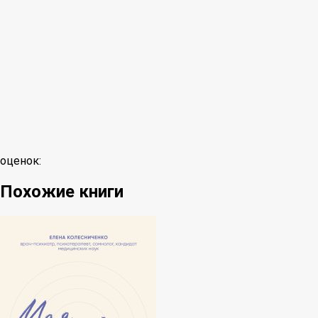
оценок:
Похожие книги