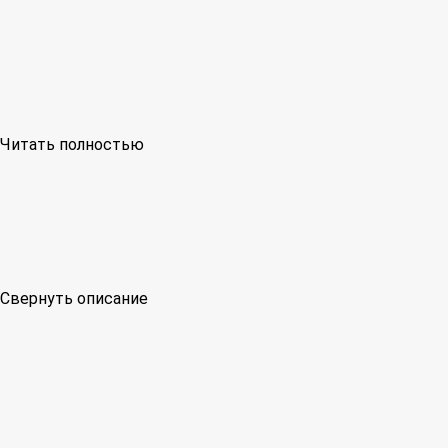
Читать полностью
Свернуть описание