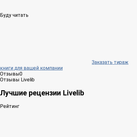
Буду читать
Заказать тираж
книги для вашей компании
Отзывы
0
Отзывы Livelib
Лучшие рецензии Livelib
Рейтинг