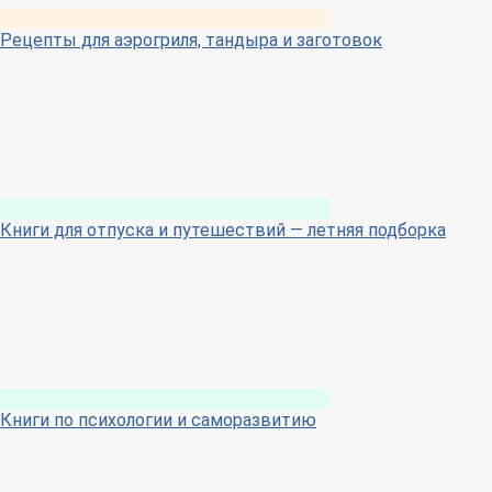
Рецепты для аэрогриля, тандыра и заготовок
Книги для отпуска и путешествий — летняя подборка
Книги по психологии и саморазвитию