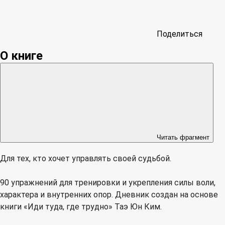
Поделиться
О книге
Читать фрагмент
Для тех, кто хочет управлять своей судьбой.
90 упражнений для тренировки и укрепления силы воли,
характера и внутренних опор. Дневник создан на основе
книги «Иди туда, где трудно» Таэ Юн Ким.