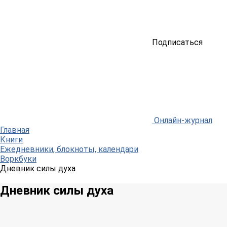
Подписаться
Онлайн-журнал
Главная
Книги
Ежедневники, блокноты, календари
Воркбуки
Дневник силы духа
Дневник силы духа