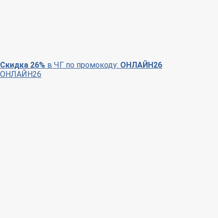
Скидка 26%
в ЧГ по промокоду:
ОНЛАЙН26
ОНЛАЙН26