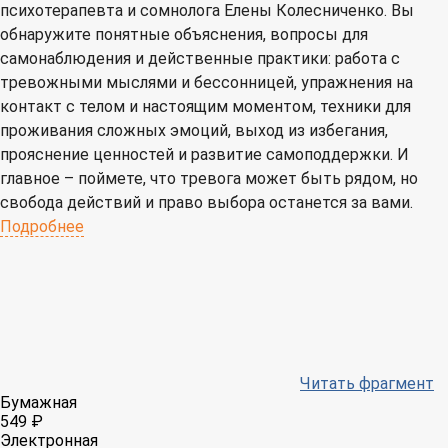
психотерапевта и сомнолога Елены Колесниченко. Вы
обнаружите понятные объяснения, вопросы для
самонаблюдения и действенные практики: работа с
тревожными мыслями и бессонницей, упражнения на
контакт с телом и настоящим моментом, техники для
проживания сложных эмоций, выход из избегания,
прояснение ценностей и развитие самоподдержки. И
главное – поймете, что тревога может быть рядом, но
свобода действий и право выбора останется за вами.
Подробнее
Читать фрагмент
Бумажная
549 ₽
Электронная