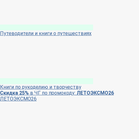
Путеводители и книги о путешествиях
Книги по рукоделию и творчеству
Скидка 25%
в ЧГ по промокоду:
ЛЕТОЭКСМО26
ЛЕТОЭКСМО26