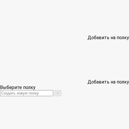
Добавить на полку
Добавить на полку
Выберите полку
+