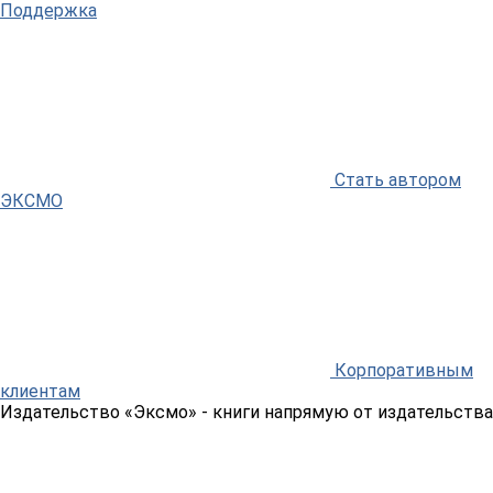
Поддержка
Стать автором
ЭКСМО
Корпоративным
клиентам
Издательство «Эксмо»
- книги напрямую от издательства