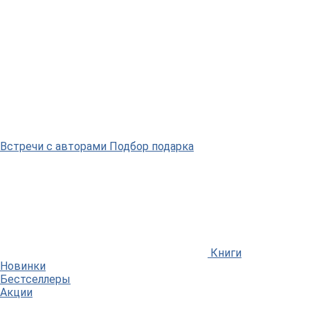
Встречи
с авторами
Подбор
подарка
Книги
Новинки
Бестселлеры
Акции