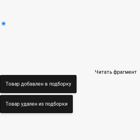
Читать фрагмент
Товар добавлен в подборку
Товар удален из подборки