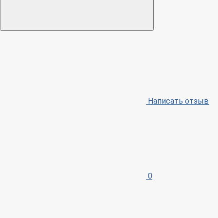
Написать отзыв
0