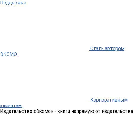
Поддержка
Стать автором
ЭКСМО
Корпоративным
клиентам
Издательство «Эксмо»
- книги напрямую от издательства