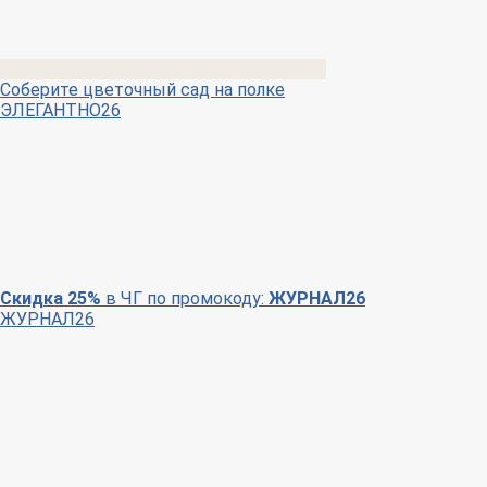
Соберите цветочный сад на полке
ЭЛЕГАНТНО26
Скидка 25%
в ЧГ по промокоду:
ЖУРНАЛ26
ЖУРНАЛ26