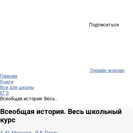
Подписаться
Онлайн-журнал
Главная
Книги
Все для школы
ЕГЭ
Всеобщая история. Весь...
Всеобщая история. Весь школьный
курс
А. Ю. Морозов
,
Р. В. Пазин