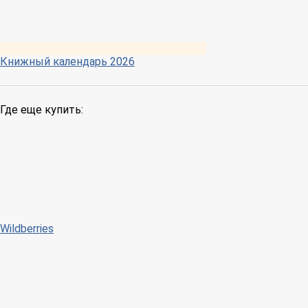
Книжный календарь 2026
Где еще купить:
Wildberries