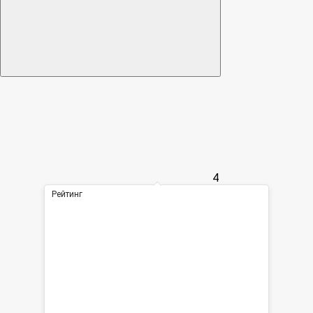
4
Рейтинг