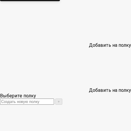
Добавить на полку
Добавить на полку
Выберите полку
+