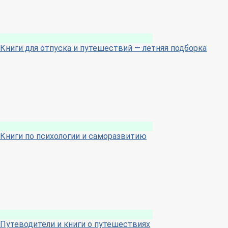
Книги для отпуска и путешествий — летняя подборка
Книги по психологии и саморазвитию
Путеводители и книги о путешествиях