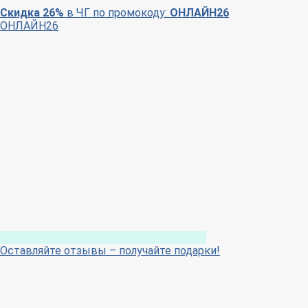
Скидка 26%
в ЧГ по промокоду:
ОНЛАЙН26
ОНЛАЙН26
Оставляйте отзывы – получайте подарки!