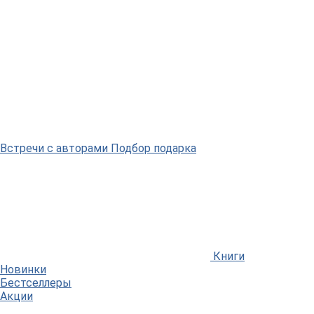
Встречи
с авторами
Подбор
подарка
Книги
Новинки
Бестселлеры
Акции