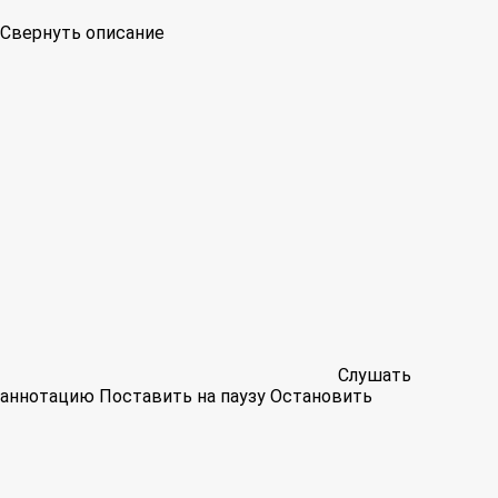
Свернуть описание
Слушать
аннотацию
Поставить на паузу
Остановить