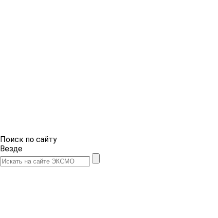
Поиск по сайту
Везде