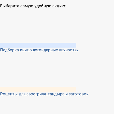
Выберите самую удобную акцию:
Подборка книг о легендарных личностях
Рецепты для аэрогриля, тандыра и заготовок