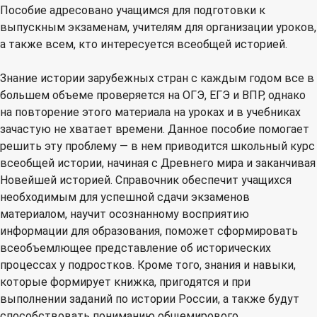
Пособие адресовано учащимся для подготовки к
выпускным экзаменам, учителям для организации уроков,
а также всем, кто интересуется всеобщей историей.
Знание истории зарубежных стран с каждым годом все в
большем объеме проверяется на ОГЭ, ЕГЭ и ВПР, однако
на повторение этого материала на уроках и в учебниках
зачастую не хватает времени. Данное пособие помогает
решить эту проблему — в нем приводится школьный курс
всеобщей истории, начиная с Древнего мира и заканчивая
Новейшей историей. Справочник обеспечит учащихся
необходимым для успешной сдачи экзаменов
материалом, научит осознанному восприятию
информации для образования, поможет сформировать
всеобъемлющее представление об исторических
процессах у подростков. Кроме того, знания и навыки,
которые формирует книжка, пригодятся и при
выполнении заданий по истории России, а также будут
способствовать пониманию общемирового