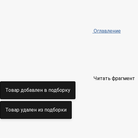
Оглавление
Читать фрагмент
Товар добавлен в подборку
Товар удален из подборки