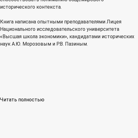
исторического контекста.
Книга написана опытными преподавателями Лицея
Национального исследовательского университета
«Высшая школа экономики», кандидатами исторических
наук А.Ю. Морозовым и Р.В. Пазиным.
Читать полностью