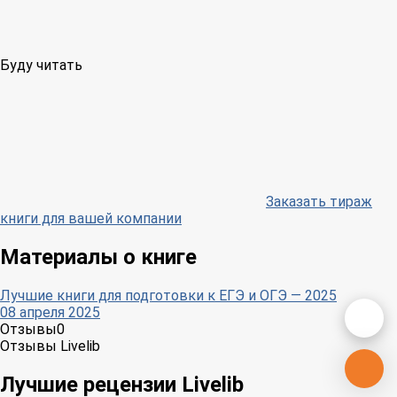
Буду читать
Заказать тираж
книги для вашей компании
Материалы о книге
Лучшие книги для подготовки к ЕГЭ и ОГЭ — 2025
08 апреля 2025
Отзывы
0
Отзывы Livelib
Лучшие рецензии Livelib