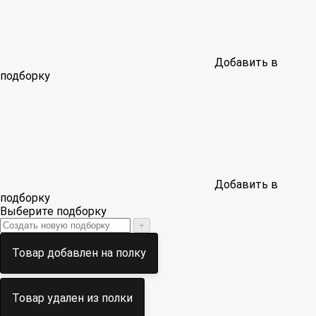
Добавить в
подборку
Добавить в
подборку
Выберите подборку
+
Товар добавлен на полку
Товар удален из полки