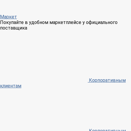
Маркет
Покупайте в удобном маркетплейсе у официального
поставщика
Корпоративным
клиентам
Корпоративным