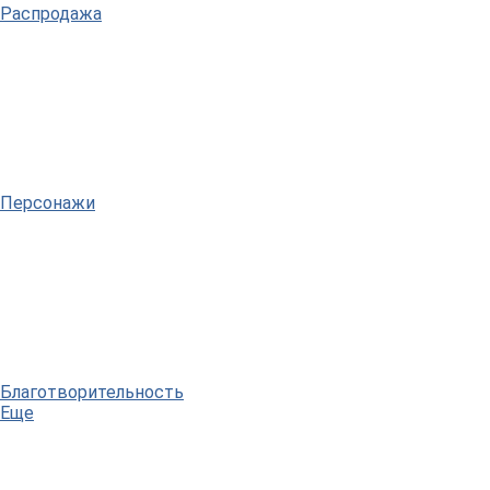
Распродажа
Персонажи
Благотворительность
Еще