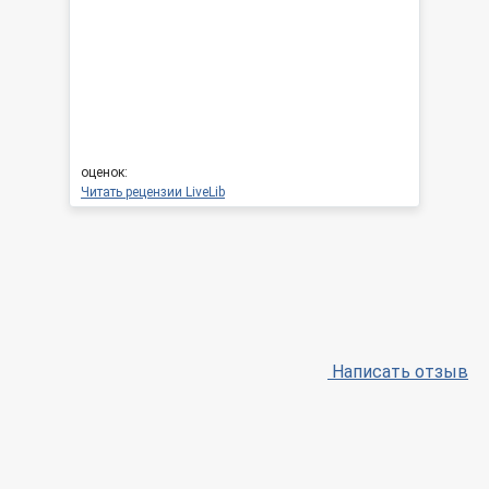
оценок:
Читать рецензии LiveLib
Написать отзыв