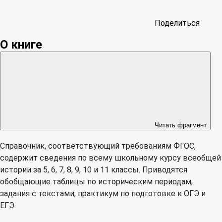
Поделиться
О книге
Читать фрагмент
Справочник, соответствующий требованиям ФГОС,
содержит сведения по всему школьному курсу всеобщей
истории за 5, 6, 7, 8, 9, 10 и 11 классы. Приводятся
обобщающие таблицы по историческим периодам,
задания с текстами, практикум по подготовке к ОГЭ и
ЕГЭ.