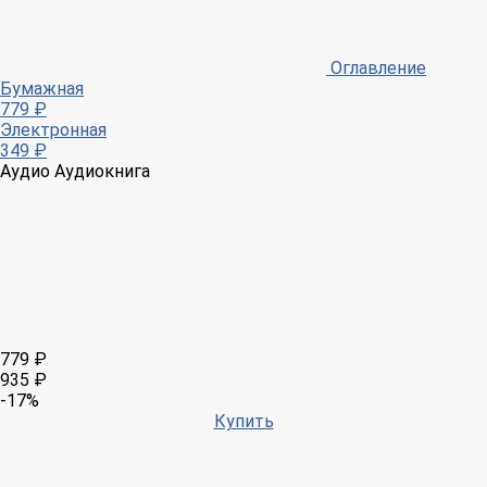
Оглавление
Бумажная
779 ₽
Электронная
349 ₽
Аудио
Аудиокнига
779 ₽
935 ₽
-17%
Купить