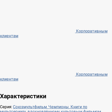
Корпоративным
клиентам
Корпоративным
клиентам
Характеристики
Серия:
Союзмультфильм. Чемпионы. Книги по
мультсериалу, вдохновлённому культовым фильмом