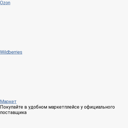
Ozon
Wildberries
Маркет
Покупайте в удобном маркетплейсе у официального
поставщика