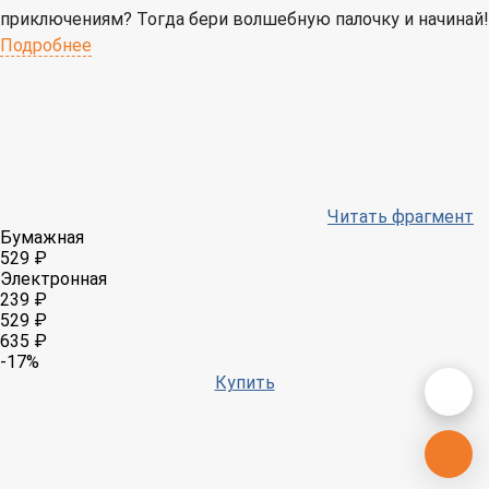
приключениям? Тогда бери волшебную палочку и начинай!
Подробнее
Читать фрагмент
Бумажная
529 ₽
Электронная
239 ₽
529 ₽
635 ₽
-17%
Купить