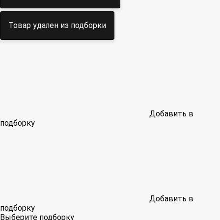
Товар удален из подборки
Добавить в
подборку
Добавить в
подборку
Выберите подборку