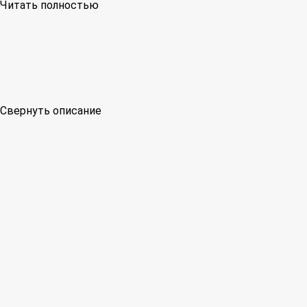
Читать полностью
Свернуть описание