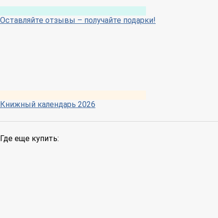
Оставляйте отзывы – получайте подарки!
Книжный календарь 2026
Где еще купить: