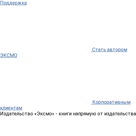
Поддержка
Стать автором
ЭКСМО
Корпоративным
клиентам
Издательство «Эксмо»
- книги напрямую от издательства