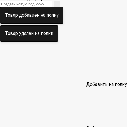
+
Товар добавлен на полку
Товар удален из полки
Добавить на полку