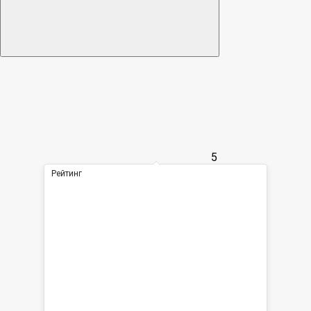
5
Рейтинг