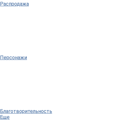
Распродажа
Персонажи
Благотворительность
Еще