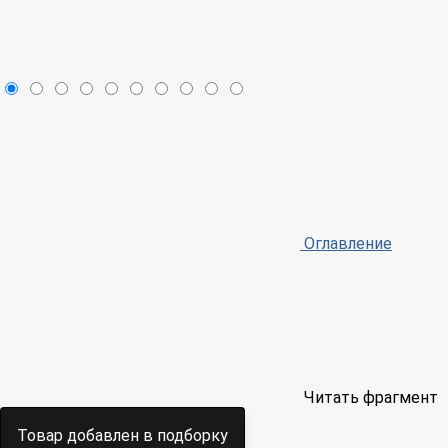
Оглавление
Читать фрагмент
Товар добавлен в подборку