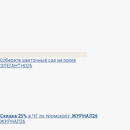
Соберите цветочный сад на полке
ЭЛЕГАНТНО26
Скидка 25%
в ЧГ по промокоду:
ЖУРНАЛ26
ЖУРНАЛ26