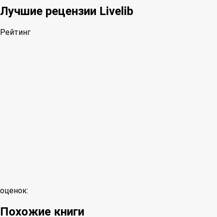
Лучшие рецензии Livelib
Рейтинг
оценок:
Похожие книги