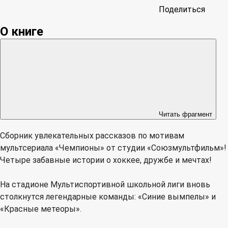
Поделиться
О книге
Читать фрагмент
Сборник увлекательных рассказов по мотивам
мультсериала «Чемпионы» от студии «Союзмультфильм»!
Четыре забавные истории о хоккее, дружбе и мечтах!
На стадионе Мультиспортивной школьной лиги вновь
столкнутся легендарные команды: «Синие вымпелы» и
«Красные метеоры».