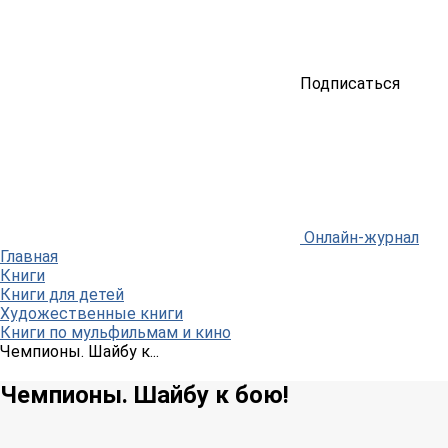
Подписаться
Онлайн-журнал
Главная
Книги
Книги для детей
Художественные книги
Книги по мульфильмам и кино
Чемпионы. Шайбу к...
Чемпионы. Шайбу к бою!