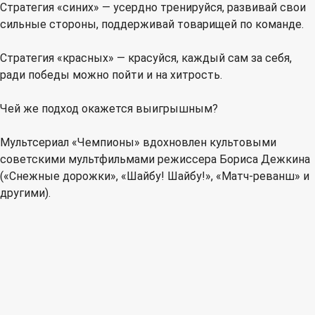
Стратегия «синих» — усердно тренируйся, развивай свои
сильные стороны, поддерживай товарищей по команде.
Стратегия «красных» — красуйся, каждый сам за себя,
ради победы можно пойти и на хитрость.
Чей же подход окажется выигрышным?
Мультсериал «Чемпионы» вдохновлен культовыми
советскими мультфильмами режиссера Бориса Дежкина
(«Снежные дорожки», «Шайбу! Шайбу!», «Матч-реванш» и
другими).