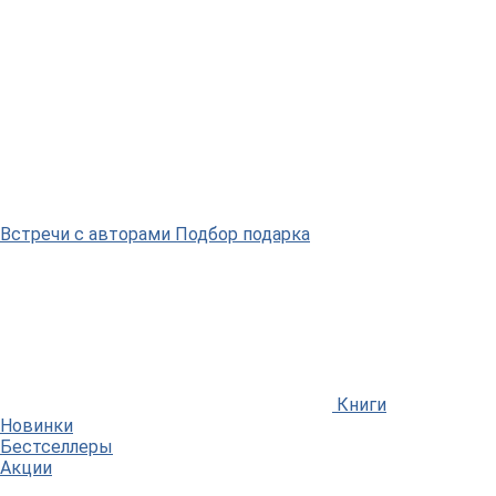
Встречи
с авторами
Подбор
подарка
Книги
Новинки
Бестселлеры
Акции