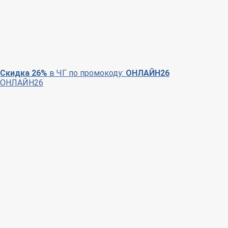
Скидка 26%
в ЧГ по промокоду:
ОНЛАЙН26
ОНЛАЙН26