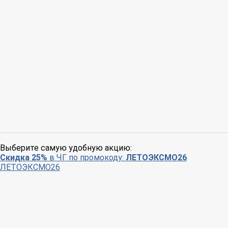
Выберите самую удобную акцию:
Скидка 25%
в ЧГ по промокоду:
ЛЕТОЭКСМО26
ЛЕТОЭКСМО26