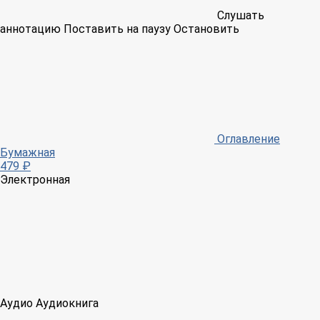
Слушать
аннотацию
Поставить на паузу
Остановить
Оглавление
Бумажная
479 ₽
Электронная
Аудио
Аудиокнига