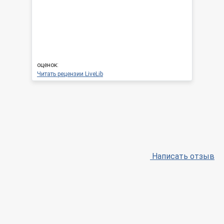
оценок:
Читать рецензии LiveLib
Написать отзыв