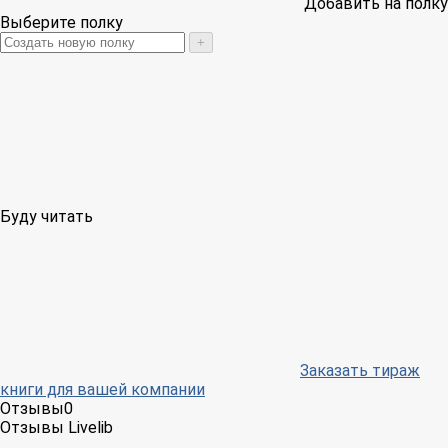
Добавить на полку
Выберите полку
+
Буду читать
Заказать тираж
книги для вашей компании
Отзывы
0
Отзывы Livelib