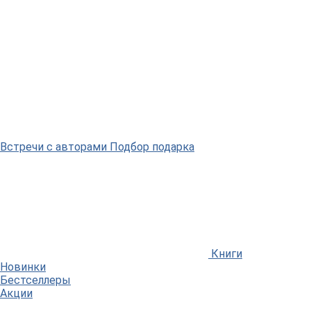
Встречи
с авторами
Подбор
подарка
Книги
Новинки
Бестселлеры
Акции