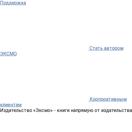
Поддержка
Стать автором
ЭКСМО
Корпоративным
клиентам
Издательство «Эксмо»
- книги напрямую от издательства