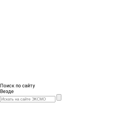
Поиск по сайту
Везде