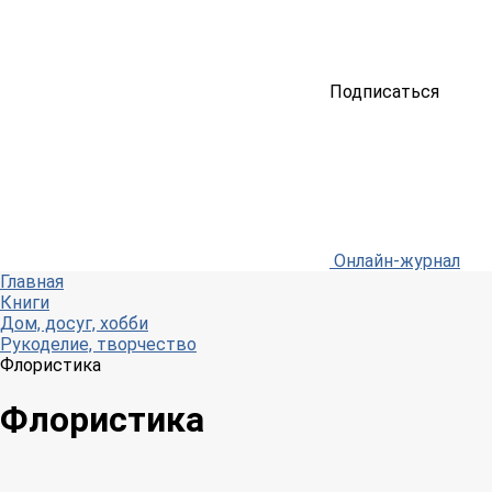
Подписаться
Онлайн-журнал
Главная
Книги
Дом, досуг, хобби
Рукоделие, творчество
Флористика
Флористика