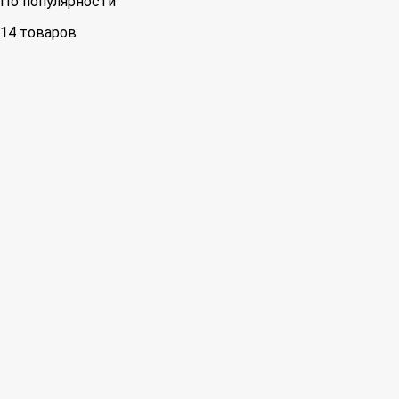
По популярности
14 товаров