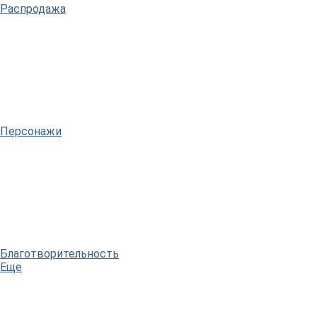
Распродажа
Персонажи
Благотворительность
Еще