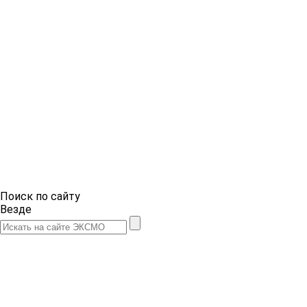
Поиск по сайту
Везде