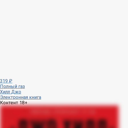
319
₽
Полный газ
Хилл Джо
Электронная книга
Контент 18+