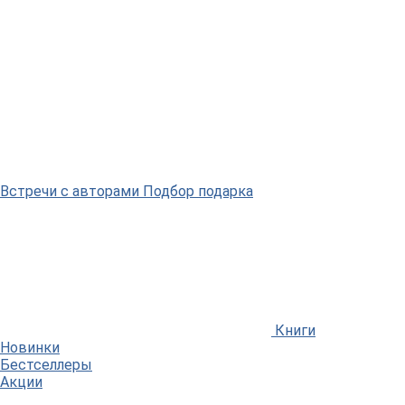
Встречи
с авторами
Подбор
подарка
Книги
Новинки
Бестселлеры
Акции