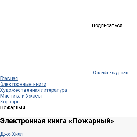
Подписаться
Онлайн-журнал
Главная
Электронные книги
Художественная литература
Мистика и Ужасы
Хорроры
Пожарный
Электронная книга «Пожарный»
Джо Хилл