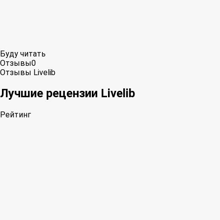
Буду читать
Отзывы
0
Отзывы Livelib
Лучшие рецензии Livelib
Рейтинг