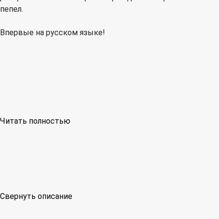
пепел.
Впервые на русском языке!
Читать полностью
Свернуть описание