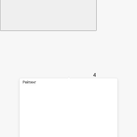
4
Рейтинг