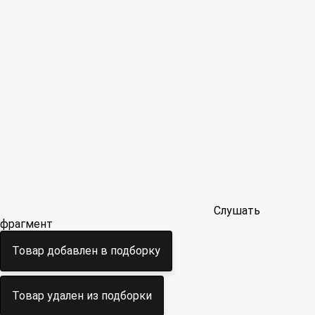
Слушать
фрагмент
Товар добавлен в подборку
Товар удален из подборки