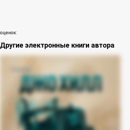
оценок:
Другие электронные книги автора