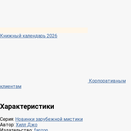
Книжный календарь 2026
Корпоративным
клиентам
Характеристики
Серия:
Новинки зарубежной мистики
Автор:
Хилл Джо
Издательство:
fanzon