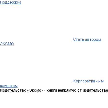
Поддержка
Стать автором
ЭКСМО
Корпоративным
клиентам
Издательство «Эксмо»
- книги напрямую от издательства