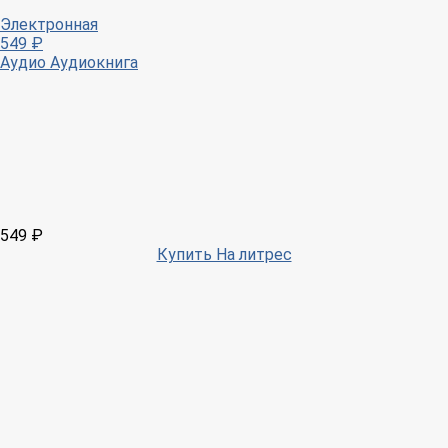
Электронная
549 ₽
Аудио
Аудиокнига
549 ₽
Купить На литрес