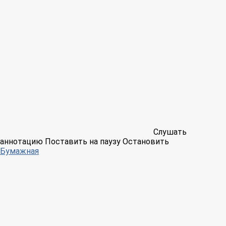
Слушать
аннотацию
Поставить на паузу
Остановить
Бумажная