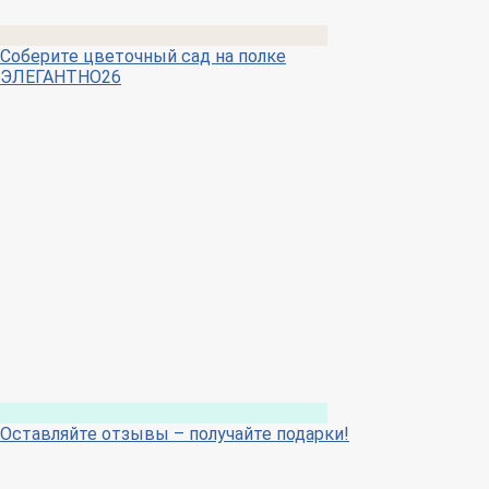
Соберите цветочный сад на полке
ЭЛЕГАНТНО26
Оставляйте отзывы – получайте подарки!