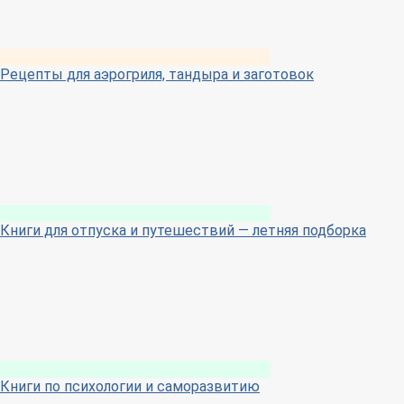
Рецепты для аэрогриля, тандыра и заготовок
Книги для отпуска и путешествий — летняя подборка
Книги по психологии и саморазвитию