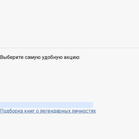
Выберите самую удобную акцию:
Подборка книг о легендарных личностях