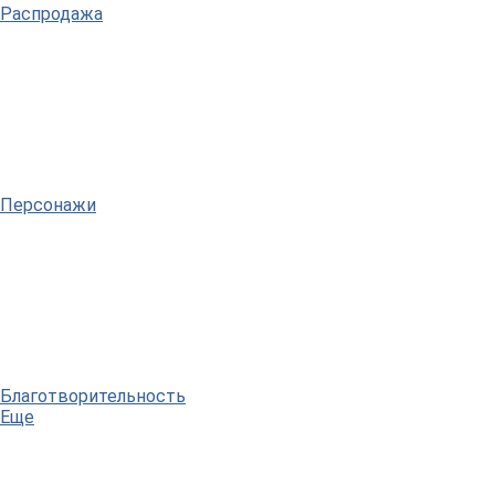
Распродажа
Персонажи
Благотворительность
Еще