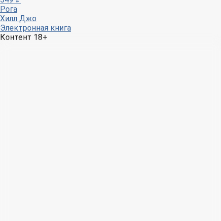
Рога
Хилл Джо
Электронная книга
Контент 18+