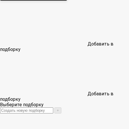
Добавить в
подборку
Добавить в
подборку
Выберите подборку
+