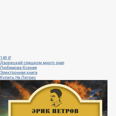
149
₽
Дворецкий слишком много знал
Любимова Ксения
Электронная книга
Купить
На Литрес