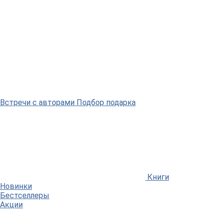
Встречи
с авторами
Подбор
подарка
Книги
Новинки
Бестселлеры
Акции