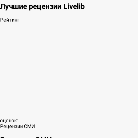
Лучшие рецензии Livelib
Рейтинг
оценок:
Рецензии СМИ