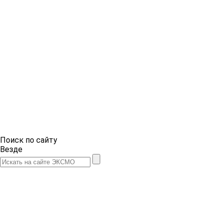
Поиск по сайту
Везде