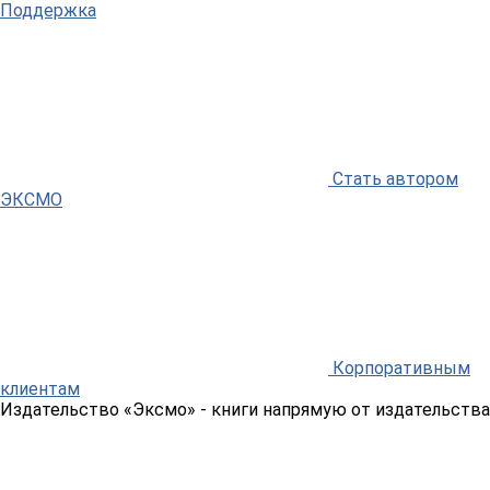
Поддержка
Стать автором
ЭКСМО
Корпоративным
клиентам
Издательство «Эксмо»
- книги напрямую от издательства