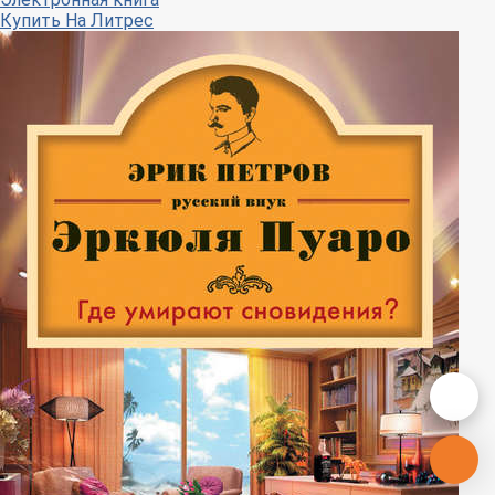
Купить
На Литрес