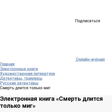
Подписаться
Онлайн-журнал
Главная
Электронные книги
Художественная литература
Детективы, триллеры
Русские детективы
Смерть длится только миг
Электронная книга «Смерть длится
только миг»