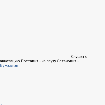
Слушать
аннотацию
Поставить на паузу
Остановить
Бумажная