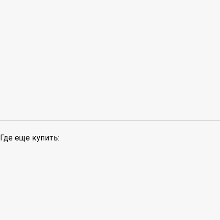
Где еще купить: