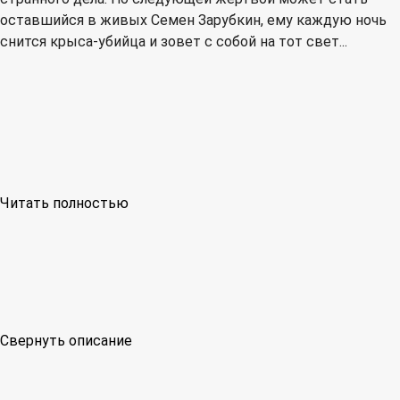
оставшийся в живых Семен Зарубкин, ему каждую ночь
снится крыса-убийца и зовет с собой на тот свет...
Читать полностью
Свернуть описание