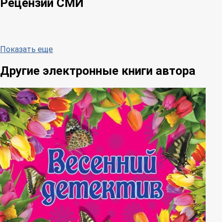
Рецензии СМИ
Показать еще
Другие электронные книги автора