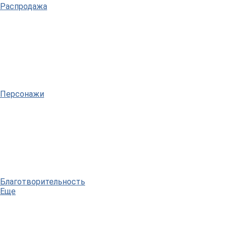
Распродажа
Персонажи
Благотворительность
Еще