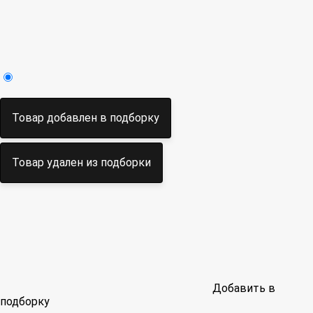
Товар добавлен в подборку
Товар удален из подборки
Добавить в
подборку