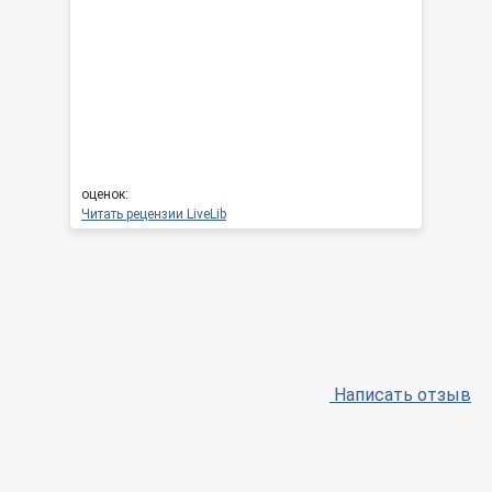
оценок:
Читать рецензии LiveLib
Написать отзыв