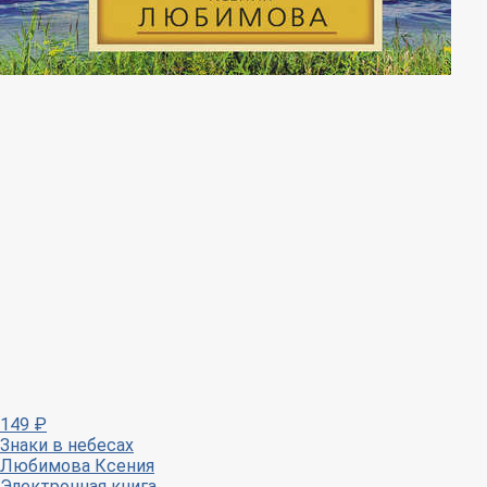
149
₽
Знаки в небесах
Любимова Ксения
Электронная книга