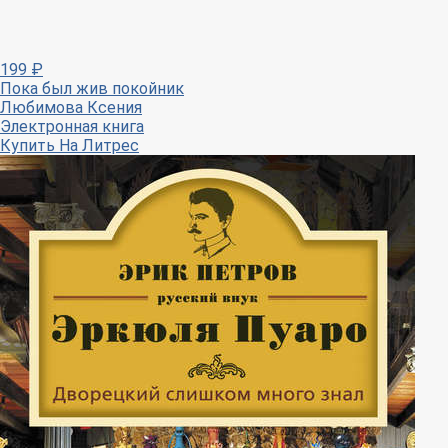
199
₽
Пока был жив покойник
Любимова Ксения
Электронная книга
Купить
На Литрес