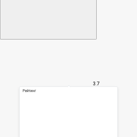
3.7
Рейтинг