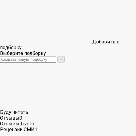
Добавить в
подборку
Выберите подборку
+
Буду читать
Отзывы
0
Отзывы Livelib
Рецензии СМИ
1