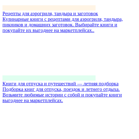
Рецепты для аэрогриля, тандыра и заготовок
Кулинарные книги с рецептами для аэрогриля, тандыра,
пикников и домашних заготовок. Выбирайте книги и
покупайте их выгоднее на маркетплейсах..
Книги для отпуска и путешествий — летняя подборка
Подборка книг для отпуска, поездок и летнего отдыха.
Возьмите любимые истории с собой и покупайте книги
выгоднее на маркетплейсах.