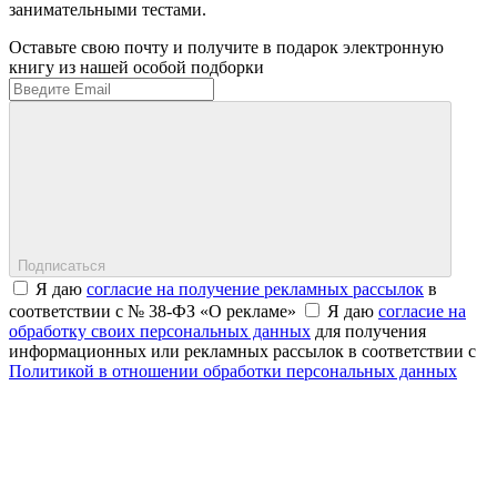
занимательными тестами.
Оставьте свою почту и получите в подарок электронную
книгу из нашей особой подборки
Подписаться
Я даю
согласие на получение рекламных рассылок
в
соответствии с № 38-ФЗ «О рекламе»
Я даю
согласие на
обработку своих персональных данных
для получения
информационных или рекламных рассылок в соответствии с
Политикой в отношении обработки персональных данных