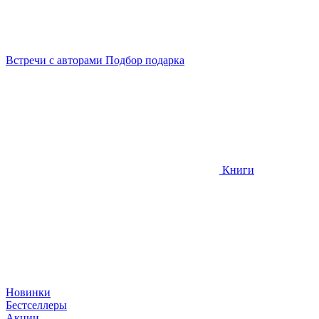
Встречи
с авторами
Подбор
подарка
Книги
Новинки
Бестселлеры
Акции