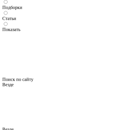
Подборки
Статьи
Показать
Поиск по сайту
Везде
Везде