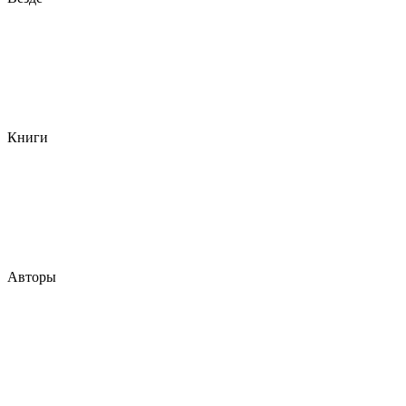
Книги
Авторы