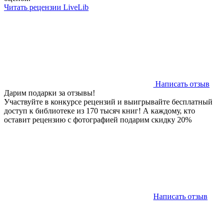
Читать рецензии LiveLib
Написать отзыв
Дарим подарки за отзывы!
Участвуйте в конкурсе рецензий и выигрывайте бесплатный
доступ к библиотеке из 170 тысяч книг! А каждому, кто
оставит рецензию с фотографией подарим скидку 20%
Написать отзыв