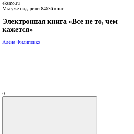
eksmo.ru
Мы уже подарили 84636 книг
Электронная книга «Все не то, чем
кажется»
Алёна Филипенко
0