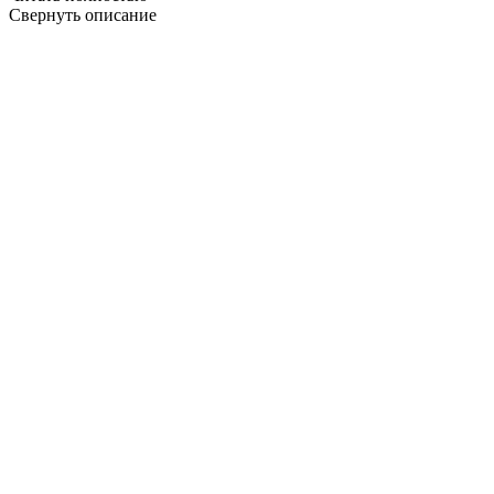
Свернуть описание