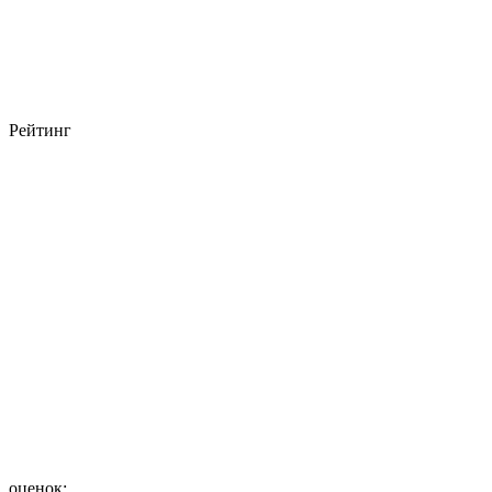
Рейтинг
оценок: