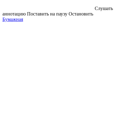
Слушать
аннотацию
Поставить на паузу
Остановить
Бумажная