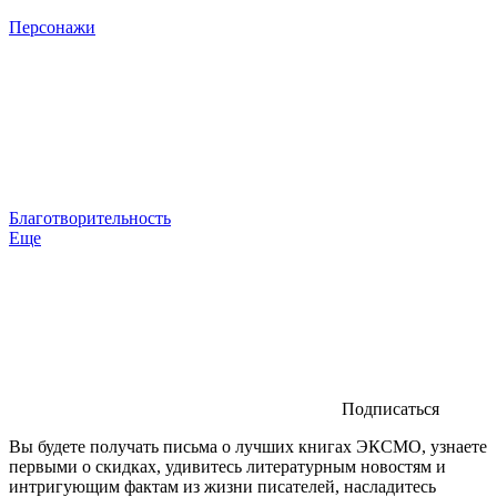
Персонажи
Благотворительность
Еще
Подписаться
Вы будете получать письма о лучших книгах ЭКСМО, узнаете
первыми о скидках, удивитесь литературным новостям и
интригующим фактам из жизни писателей, насладитесь