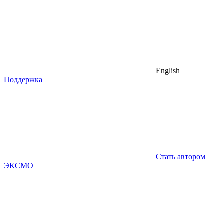
English
Поддержка
Стать автором
ЭКСМО