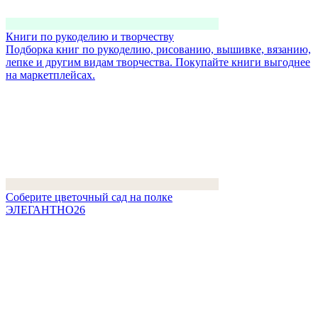
Книги по рукоделию и творчеству
Подборка книг по рукоделию, рисованию, вышивке, вязанию,
лепке и другим видам творчества. Покупайте книги выгоднее
на маркетплейсах.
Соберите цветочный сад на полке
ЭЛЕГАНТНО26