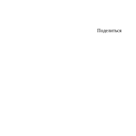
Поделиться