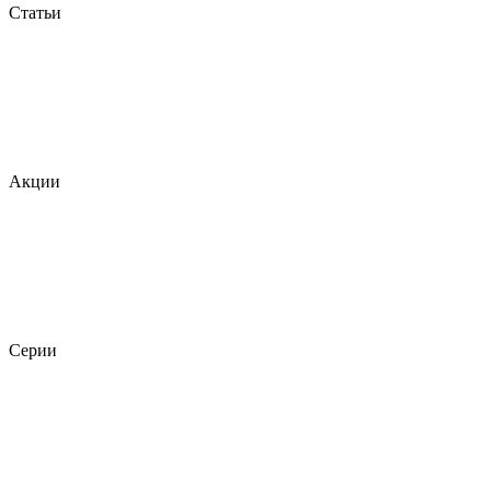
Статьи
Акции
Серии