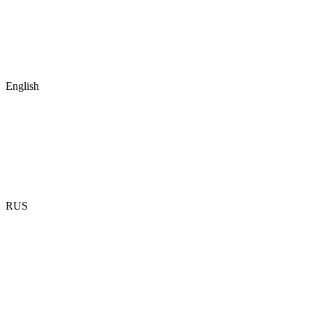
English
RUS