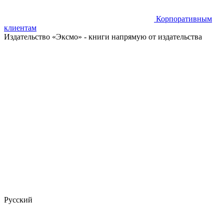
Корпоративным
клиентам
Издательство «Эксмо»
- книги напрямую от издательства
Русский