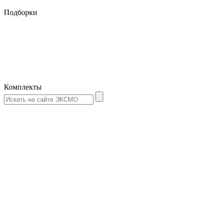
Подборки
Комплекты