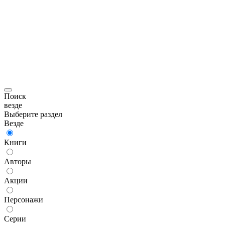
Поиск
везде
Выберите раздел
Везде
Книги
Авторы
Акции
Персонажи
Серии