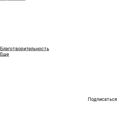
Благотворительность
Еще
Подписаться