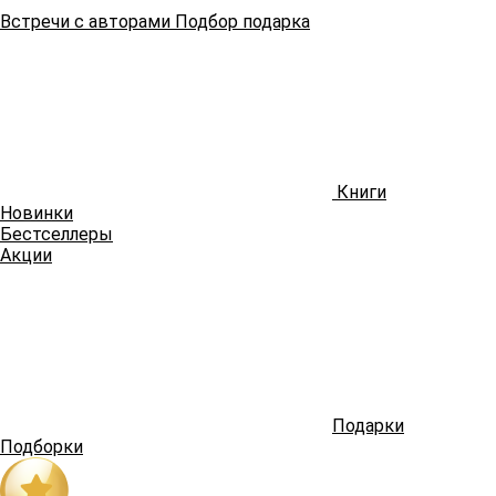
Встречи
с авторами
Подбор
подарка
Книги
Новинки
Бестселлеры
Акции
Подарки
Подборки