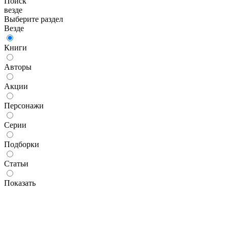
Поиск
везде
Выберите раздел
Везде
Книги
Авторы
Акции
Персонажи
Серии
Подборки
Статьи
Показать