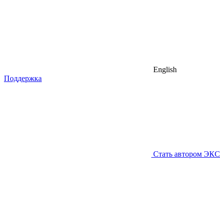
English
Поддержка
Стать автором ЭК