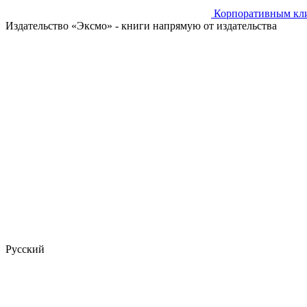
Корпоративным кл
Издательство «Эксмо»
- книги напрямую от издательства
Русский