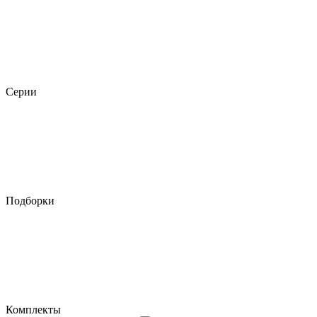
Серии
Подборки
Комплекты