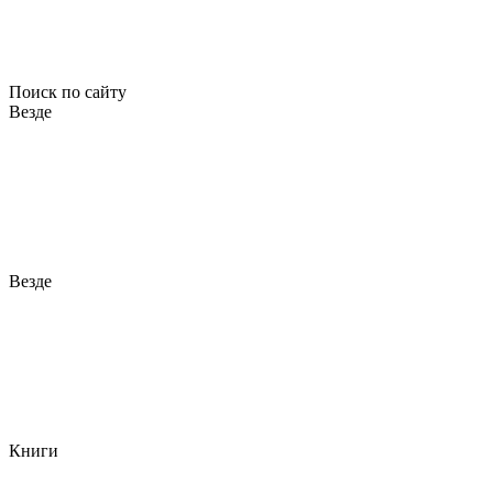
Поиск по сайту
Везде
Везде
Книги