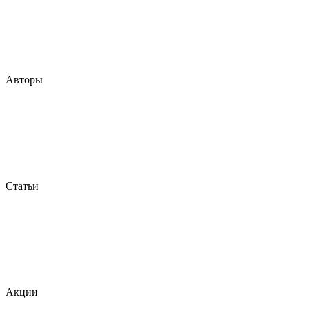
Авторы
Статьи
Акции