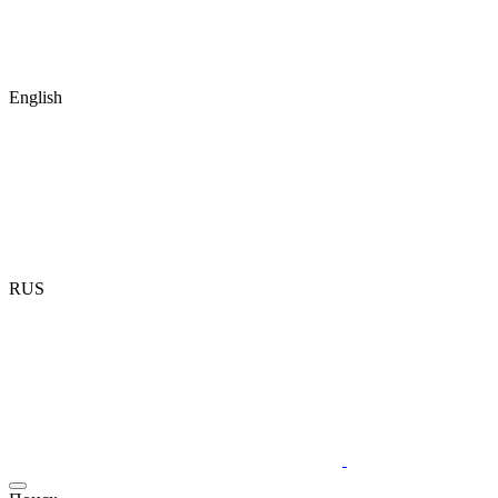
English
RUS