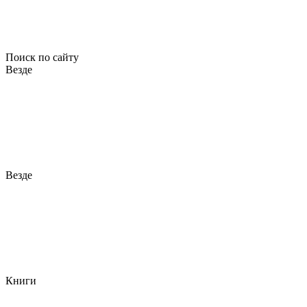
Поиск по сайту
Везде
Везде
Книги