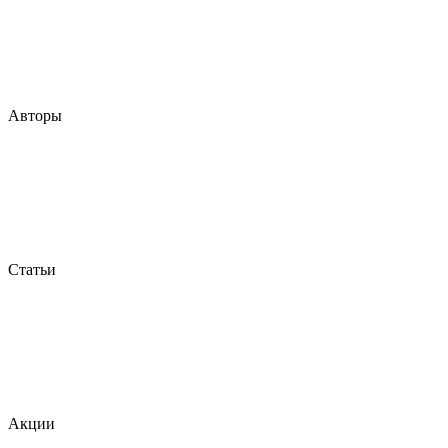
Авторы
Статьи
Акции