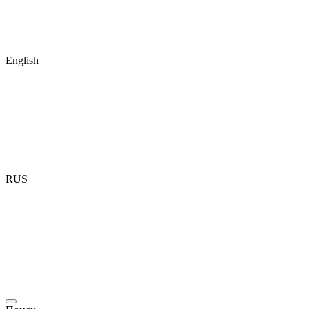
English
RUS