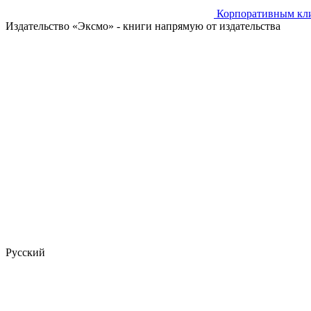
Корпоративным кл
Издательство «Эксмо»
- книги напрямую от издательства
Русский