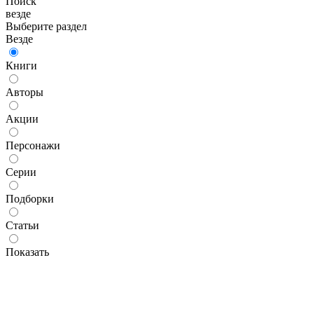
Поиск
везде
Выберите раздел
Везде
Книги
Авторы
Акции
Персонажи
Серии
Подборки
Статьи
Показать