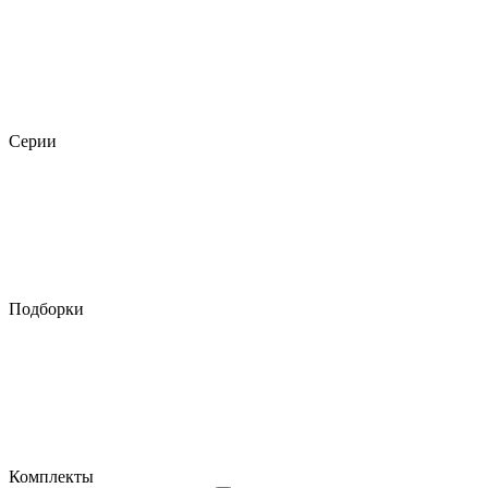
Серии
Подборки
Комплекты