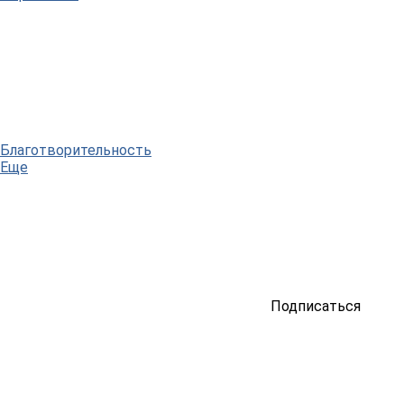
Благотворительность
Еще
Подписаться