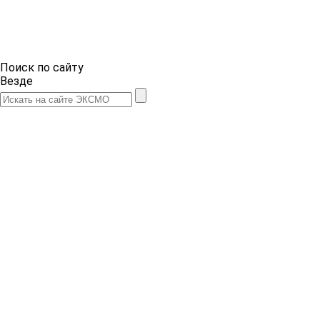
Поиск по сайту
Везде