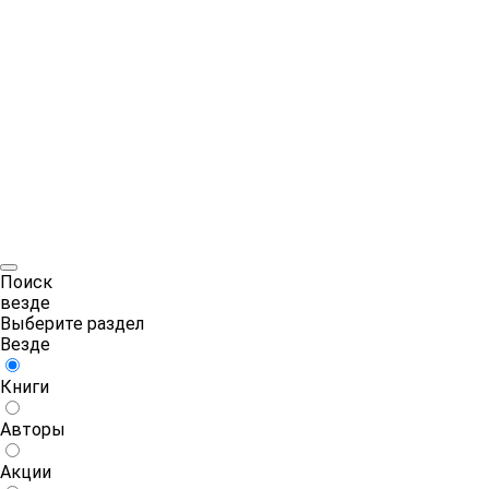
Поиск
везде
Выберите раздел
Везде
Книги
Авторы
Акции