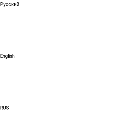
Русский
English
RUS