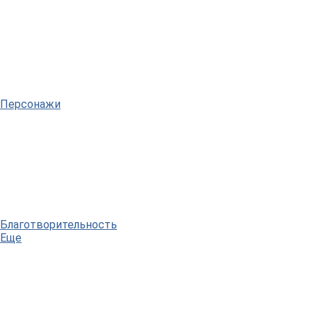
Персонажи
Благотворительность
Еще