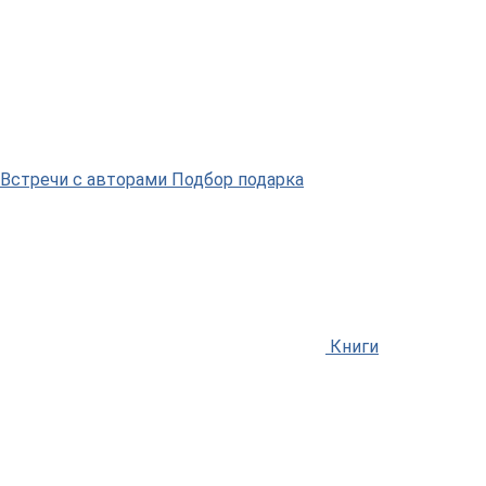
Встречи
с авторами
Подбор
подарка
Книги