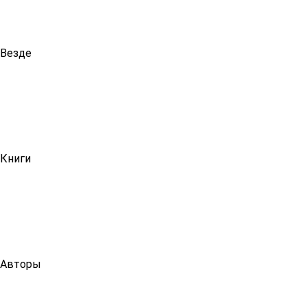
Везде
Книги
Авторы