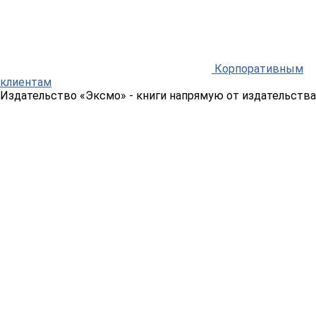
Корпоративным
клиентам
Издательство «Эксмо»
- книги напрямую от издательства