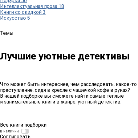
Подарки
50
Интеллектуальная проза
18
Книги со скидкой
3
Искусство
5
Темы
Лучшие уютные детективы
Что может быть интереснее, чем расследовать, какое-то
преступление, сидя в кресле с чашечкой кофе в руках?
В нашей подборке вы сможете найти самые теплые
и занимательные книги в жанре: уютный детектив.
Все книги подборки
в наличии
Сортировать