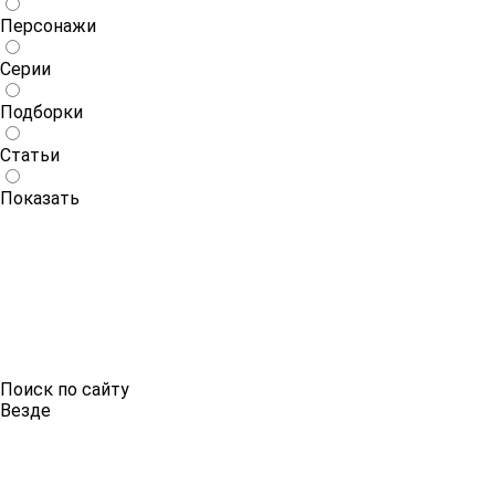
Персонажи
Серии
Подборки
Статьи
Показать
Поиск по сайту
Везде