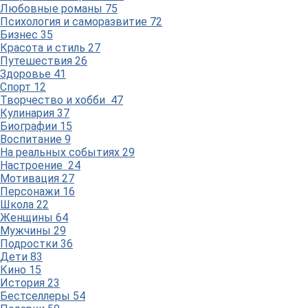
Любовные романы
75
Психология и саморазвитие
72
Бизнес
35
Красота и стиль
27
Путешествия
26
Здоровье
41
Спорт
12
Творчество и хобби
47
Кулинария
37
Биографии
15
Воспитание
9
На реальных событиях
29
Настроение
24
Мотивация
27
Персонажи
16
Школа
22
Женщины
64
Мужчины
29
Подростки
36
Дети
83
Кино
15
История
23
Бестселлеры
54