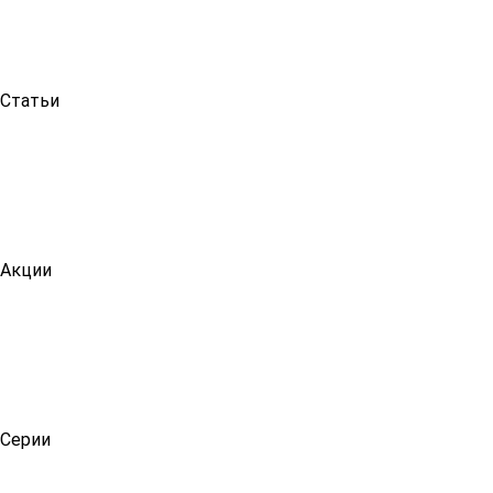
Статьи
Акции
Серии