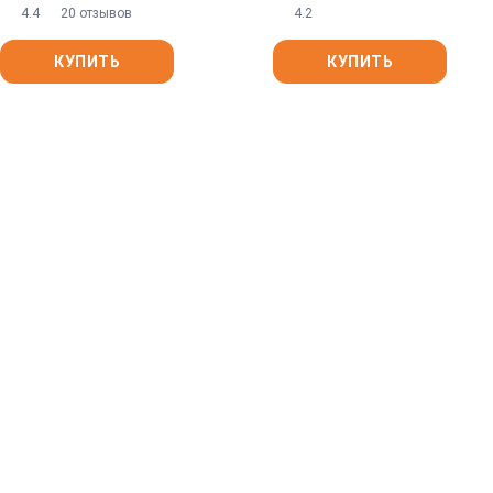
4.4
20 отзывов
4.2
КУПИТЬ
КУПИТЬ