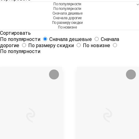
По популярности
По популярности
Сначала дешевые
Сначала дорогие
По размеру скидки
По новизне
Сортировать
По популярности
Сначала дешевые
Сначала
дорогие
По размеру скидки
По новизне
По популярности