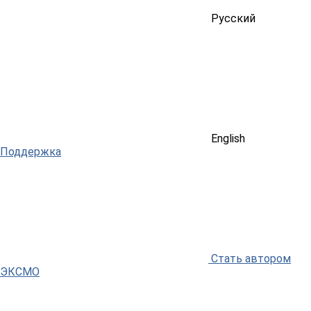
Русский
English
Поддержка
Стать автором
ЭКСМО