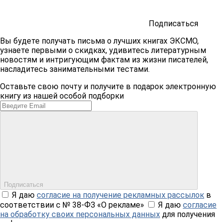
Подписаться
Вы будете получать письма о лучших книгах ЭКСМО,
узнаете первыми о скидках, удивитесь литературным
новостям и интригующим фактам из жизни писателей,
насладитесь занимательными тестами.
Оставьте свою почту и получите в подарок электронную
книгу из нашей особой подборки
Подписаться
Я даю
согласие на получение рекламных рассылок
в
соответствии с № 38-ФЗ «О рекламе»
Я даю
согласие
на обработку своих персональных данных
для получения