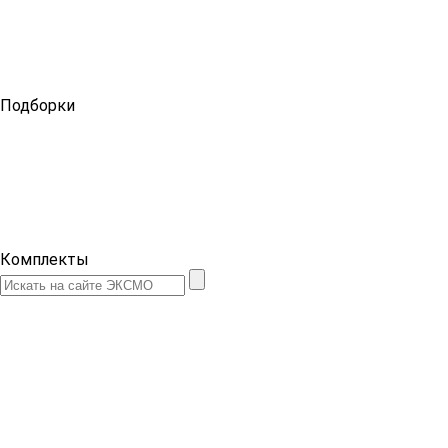
Подборки
Комплекты