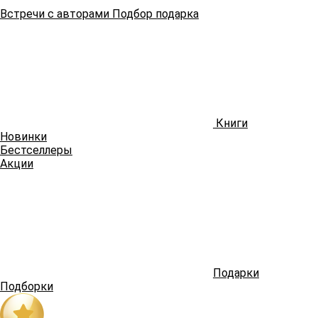
Встречи
с авторами
Подбор
подарка
Книги
Новинки
Бестселлеры
Акции
Подарки
Подборки