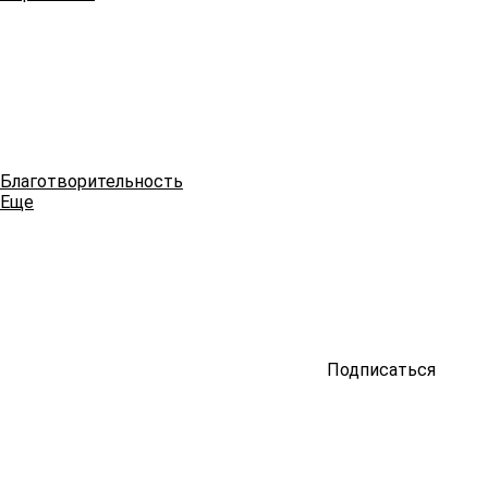
Благотворительность
Еще
Подписаться