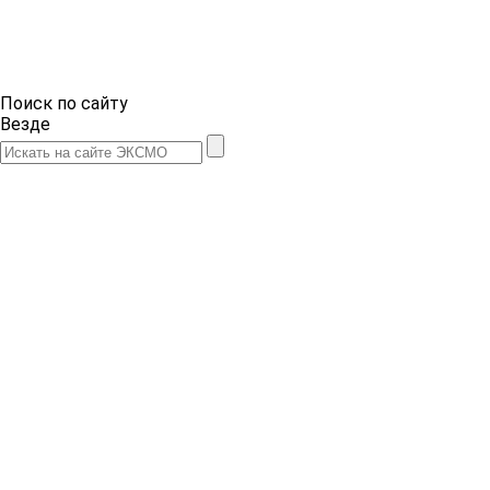
Поиск по сайту
Везде