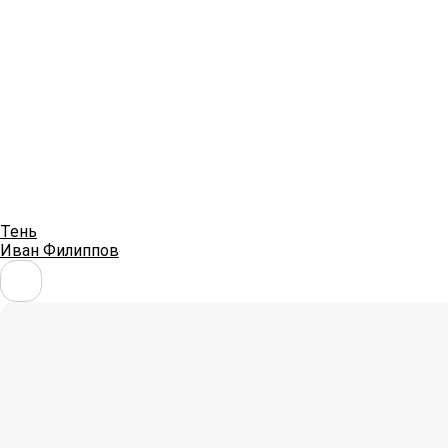
Тень
Иван Филиппов