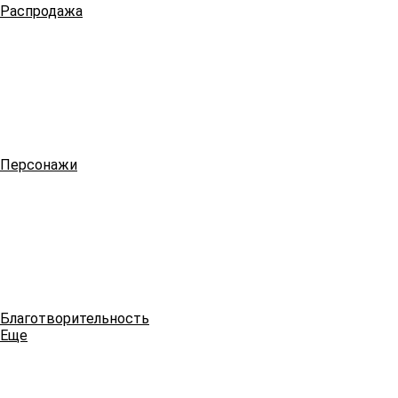
Распродажа
Персонажи
Благотворительность
Еще