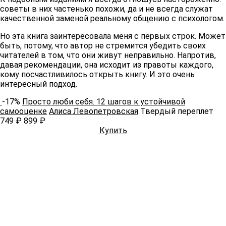
советы в них частенько похожи, да и не всегда служат
качественной заменой реальному общению с психологом.
Но эта книга заинтересовала меня с первых строк. Может
быть, потому, что автор не стремится убедить своих
читателей в том, что они живут неправильно. Напротив,
давая рекомендации, она исходит из правоты каждого,
кому посчастливилось открыть книгу. И это очень
интересный подход.
-17%
Просто люби себя. 12 шагов к устойчивой
самооценке
Алиса Левопетровская
Твердый переплет
749 ₽
899 ₽
Купить