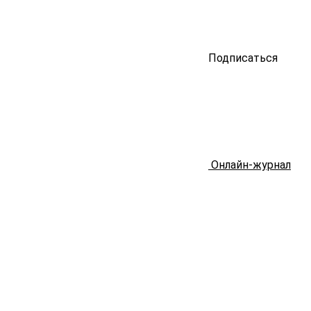
Подписаться
Онлайн-журнал