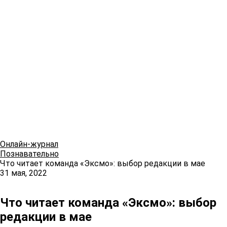
Онлайн-журнал
Познавательно
Что читает команда «Эксмо»: выбор редакции в мае
31 мая, 2022
Что читает команда «Эксмо»: выбор
редакции в мае