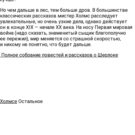
Но чем дальше в лес, тем больше дров. В большинстве
классических рассказов мистер Холмс расследует
увлекательные, но очень узкие дела, однако действует
он в конце XIX — начале XX века. На носу Первая мировая
война (надо сказать, знаменитый сыщик благополучно
ее пережил), мир меняется со страшной скоростью,
и никому не понятно, что будет дальше.
Полное собрание повестей и рассказов о Шерлоке
Холмсе
Остальное