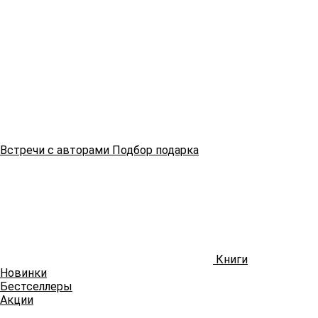
Встречи
с авторами
Подбор
подарка
Книги
Новинки
Бестселлеры
Акции