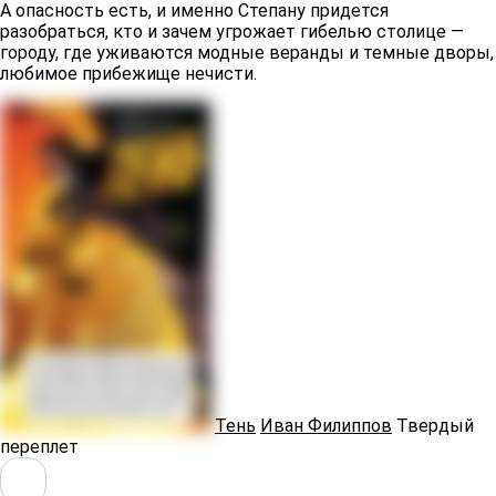
А опасность есть, и именно Степану придется
разобраться, кто и зачем угрожает гибелью столице —
городу, где уживаются модные веранды и темные дворы,
любимое прибежище нечисти.
Тень
Иван Филиппов
Твердый
переплет