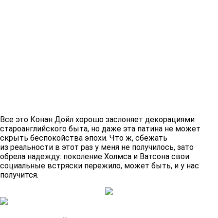
Все это Конан Дойл хорошо заслоняет декорациями
староанглийского быта, но даже эта патина не может
скрыть беспокойства эпохи. Что ж, сбежать
из реальности в этот раз у меня не получилось, зато
обрела надежду: поколение Холмса и Ватсона свои
социальные встряски пережило, может быть, и у нас
получится.