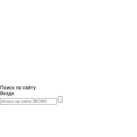
Поиск по сайту
Везде