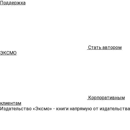
Поддержка
Стать автором
ЭКСМО
Корпоративным
клиентам
Издательство «Эксмо»
- книги напрямую от издательства