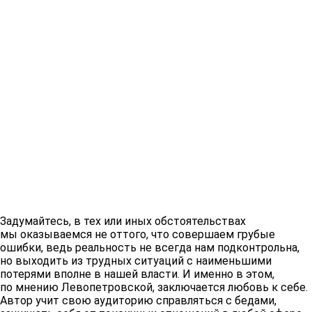
Задумайтесь, в тех или иных обстоятельствах
мы оказываемся не оттого, что совершаем грубые
ошибки, ведь реальность не всегда нам подконтрольна,
но выходить из трудных ситуаций с наименьшими
потерями вполне в нашей власти. И именно в этом,
по мнению Левопетровской, заключается любовь к себе.
Автор учит свою аудиторию справляться с бедами,