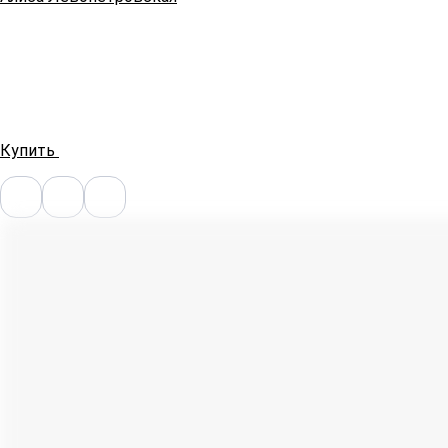
Купить