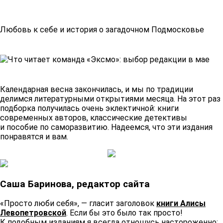
Любовь к себе и история о загадочном Подмосковье
Календарная весна закончилась, и мы по традиции
делимся литературными открытиями месяца. На этот раз
подборка получилась очень эклектичной: книги
современных авторов, классические детективы
и пособие по саморазвитию. Надеемся, что эти издания
понравятся и вам.
Саша Баринова, редактор сайта
«Просто люби себя», — гласит заголовок
книги Алисы
Левопетровской
. Если бы это было так просто!
К подобным изданиям я всегда отношусь настороженно: