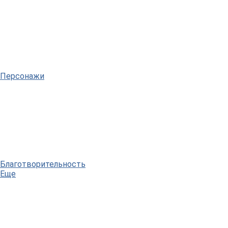
Персонажи
Благотворительность
Еще