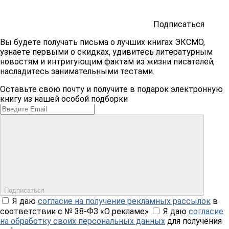
Подписаться
Вы будете получать письма о лучших книгах ЭКСМО,
узнаете первыми о скидках, удивитесь литературным
новостям и интригующим фактам из жизни писателей,
насладитесь занимательными тестами.
Оставьте свою почту и получите в подарок электронную
книгу из нашей особой подборки
Подписаться
Я даю
согласие на получение рекламных рассылок
в
соответствии с № 38-ФЗ «О рекламе»
Я даю
согласие
на обработку своих персональных данных
для получения