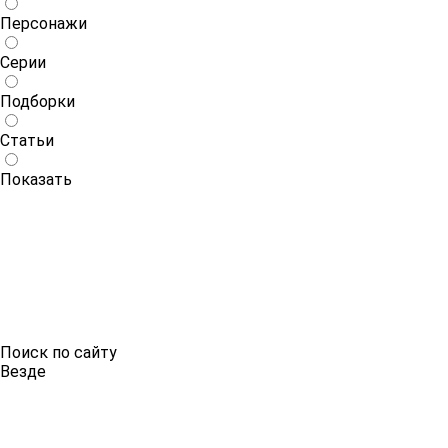
Персонажи
Серии
Подборки
Статьи
Показать
Поиск по сайту
Везде