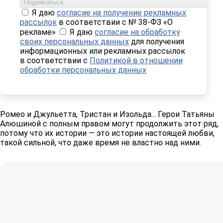
Подписаться
Я даю
согласие на получение рекламных
рассылок
в соответствии с № 38-ФЗ «О
рекламе»
Я даю
согласие на обработку
своих персональных данных
для получения
информационных или рекламных рассылок
в соответствии с
Политикой в отношении
обработки персональных данных
Ромео и Джульетта, Тристан и Изольда... Герои Татьяны
Алюшиной с полным правом могут продолжить этот ряд,
потому что их истории — это истории настоящей любви,
такой сильной, что даже время не властно над ними.