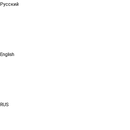
Русский
English
RUS