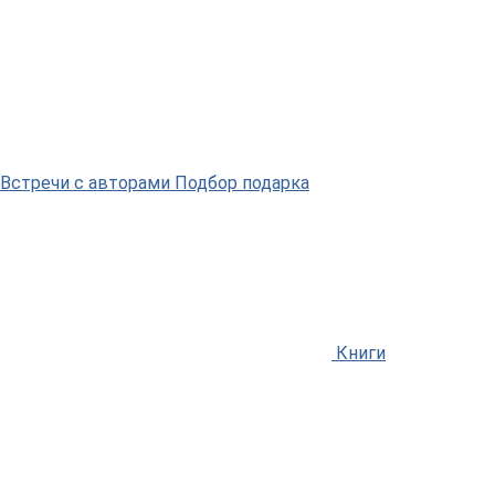
Встречи
с авторами
Подбор
подарка
Книги