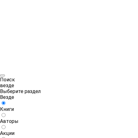
Поиск
везде
Выберите раздел
Везде
Книги
Авторы
Акции