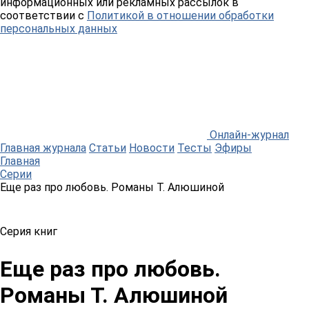
информационных или рекламных рассылок в
соответствии с
Политикой в отношении обработки
персональных данных
Онлайн-журнал
Главная журнала
Статьи
Новости
Тесты
Эфиры
Главная
Серии
Еще раз про любовь. Романы Т. Алюшиной
Серия книг
Еще раз про любовь.
Романы Т. Алюшиной