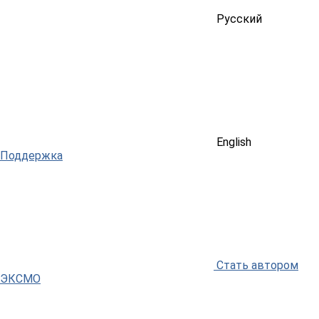
Русский
English
Поддержка
Стать автором
ЭКСМО