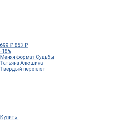
699
₽
853
₽
-18%
Меняя формат Судьбы
Татьяна Алюшина
Твердый переплет
Купить