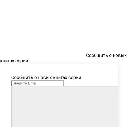
Сообщить о новых
книгах серии
Сообщить о новых книгах серии