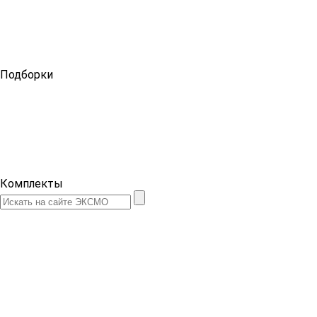
Подборки
Комплекты