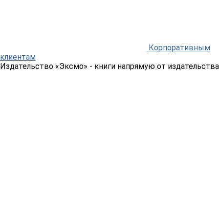
Корпоративным
клиентам
Издательство «Эксмо»
- книги напрямую от издательства