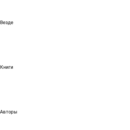
Везде
Книги
Авторы