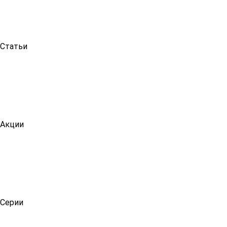
Статьи
Акции
Серии