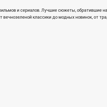
офильмов и сериалов. Лучшие сюжеты, обратившие н
т вечнозеленой классики до модных новинок, от тра