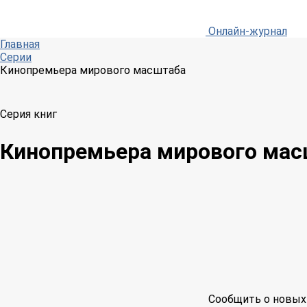
Онлайн-журнал
Главная
Серии
Кинопремьера мирового масштаба
Серия книг
Кинопремьера мирового мас
Сообщить о новых 