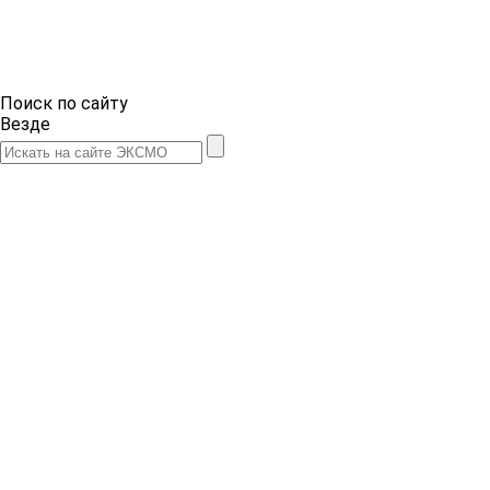
Поиск по сайту
Везде