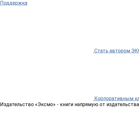
Поддержка
Стать автором Э
Корпоративным к
Издательство «Эксмо»
- книги напрямую от издательства