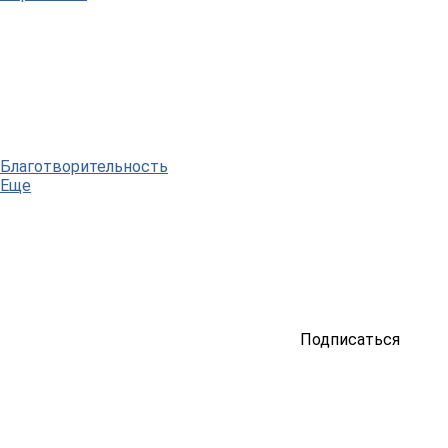
Благотворительность
Еще
Подписаться