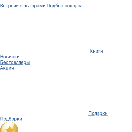
Встречи
с авторами
Подбор
подарка
Книги
Новинки
Бестселлеры
Акции
Подарки
Подборки