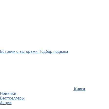
Встречи
с авторами
Подбор
подарка
Книги
Новинки
Бестселлеры
Акции