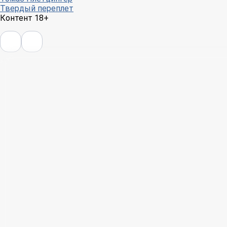
Твердый переплет
Контент 18+