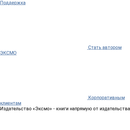
Поддержка
Стать автором
ЭКСМО
Корпоративным
клиентам
Издательство «Эксмо»
- книги напрямую от издательства