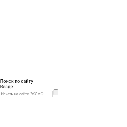
Поиск по сайту
Везде