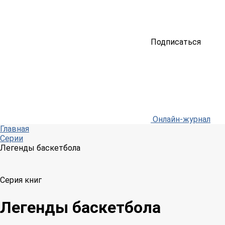
Подписаться
Онлайн-журнал
Главная
Серии
Легенды баскетбола
Серия книг
Легенды баскетбола