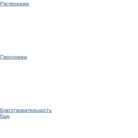
Распродажа
Персонажи
Благотворительность
Еще