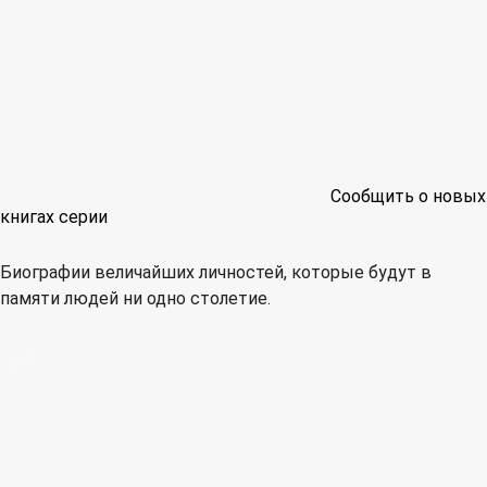
Сообщить о новых
книгах серии
Биографии величайших личностей, которые будут в
памяти людей ни одно столетие.