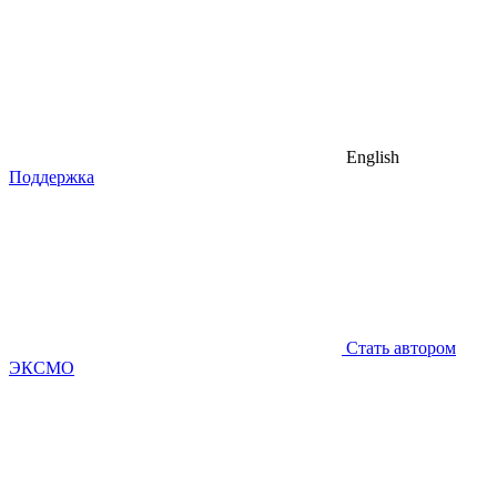
English
Поддержка
Стать автором
ЭКСМО