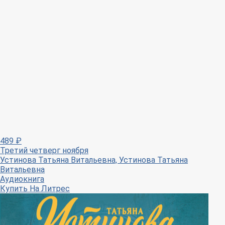
489
₽
Третий четверг ноября
Устинова Татьяна Витальевна, Устинова Татьяна
Витальевна
Аудиокнига
Купить
На Литрес