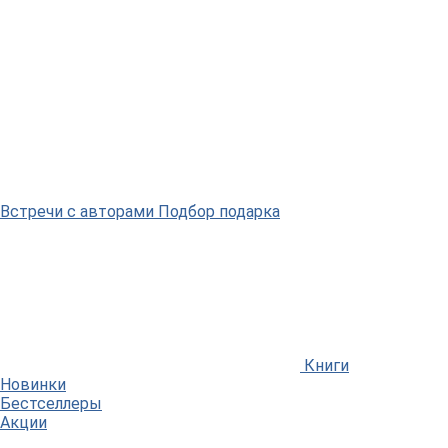
Встречи
с авторами
Подбор
подарка
Книги
Новинки
Бестселлеры
Акции