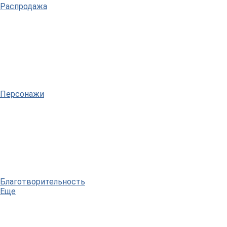
Распродажа
Персонажи
Благотворительность
Еще