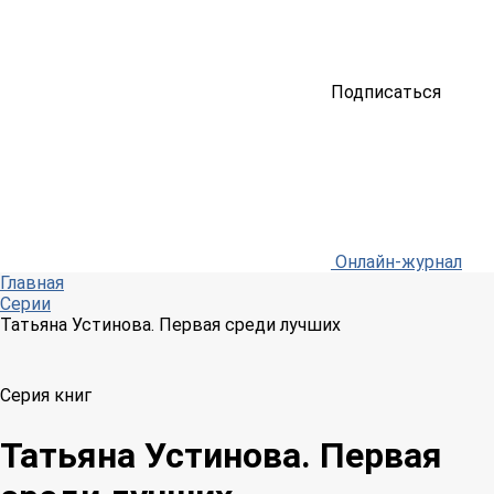
Подписаться
Онлайн-журнал
Главная
Серии
Татьяна Устинова. Первая среди лучших
Серия книг
Татьяна Устинова. Первая