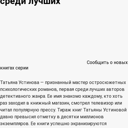
среди лучших
Сообщить о новых
книгах серии
Татьяна Устинова — признанный мастер остросюжетных
психологических романов, первая среди лучших авторов
детективного жанра. Ее имя знакомо каждому, кто хоть
раз заходил в книжный магазин, смотрел телевизор или
читал популярную прессу. Тираж книг Татьяны Устиновой
давно превысил отметку в десятки миллионов
экземпляров. Ее книги успешно экранизируются