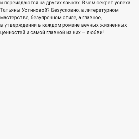
и переиздаются на других языках. В чем секрет успеха
Татьяны Устиновой? Безусловно, в литературном
мастерстве, безупречном стиле, а главное,
в утверждении в каждом романе вечных жизненных
ценностей и самой главной из них — любви!