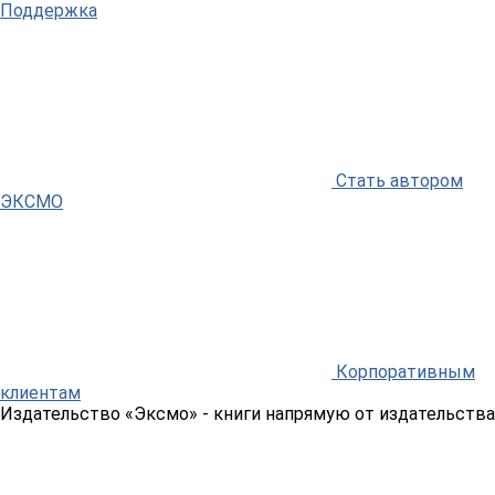
Поддержка
Стать автором
ЭКСМО
Корпоративным
клиентам
Издательство «Эксмо»
- книги напрямую от издательства