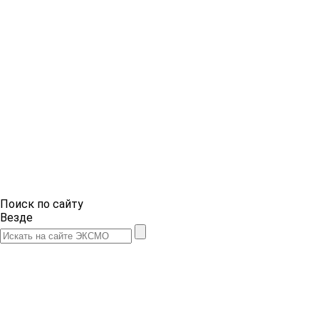
Поиск по сайту
Везде