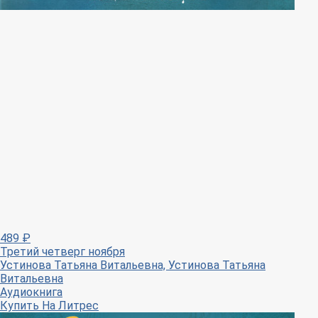
489
₽
Третий четверг ноября
Устинова Татьяна Витальевна, Устинова Татьяна
Витальевна
Аудиокнига
Купить
На Литрес