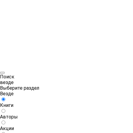
Поиск
везде
Выберите раздел
Везде
Книги
Авторы
Акции