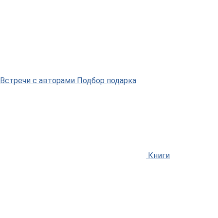
Встречи
с авторами
Подбор
подарка
Книги