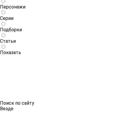
Персонажи
Серии
Подборки
Статьи
Показать
Поиск по сайту
Везде