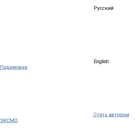
Русский
English
Поддержка
Стать автором
ЭКСМО