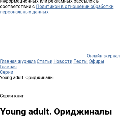
информационных или рекламных рассылок в
соответствии с
Политикой в отношении обработки
персональных данных
Онлайн-журнал
Главная журнала
Статьи
Новости
Тесты
Эфиры
Главная
Серии
Young adult. Ориджиналы
Серия книг
Young adult. Ориджиналы