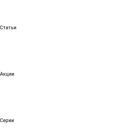
Статьи
Акции
Серии