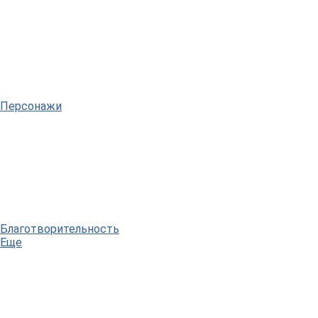
Персонажи
Благотворительность
Еще