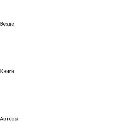
Везде
Книги
Авторы