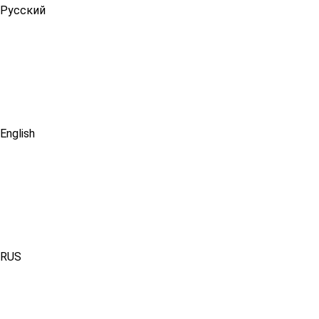
Русский
English
RUS