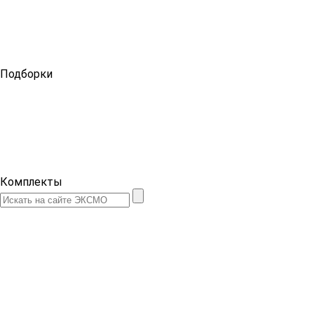
Подборки
Комплекты