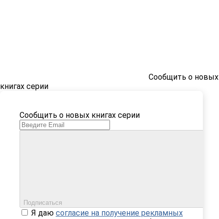
Сообщить о новых
книгах серии
Сообщить о новых книгах серии
Подписаться
Я даю
согласие на получение рекламных