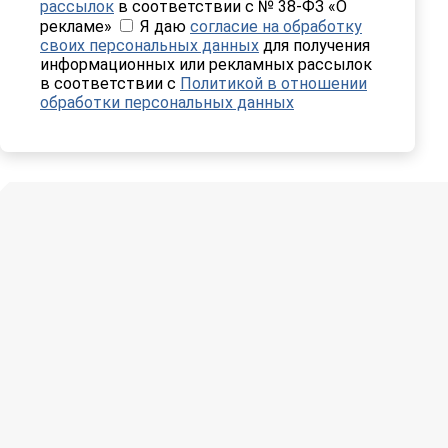
рассылок
в соответствии с № 38-ФЗ «О
рекламе»
Я даю
согласие на обработку
своих персональных данных
для получения
информационных или рекламных рассылок
в соответствии с
Политикой в отношении
обработки персональных данных