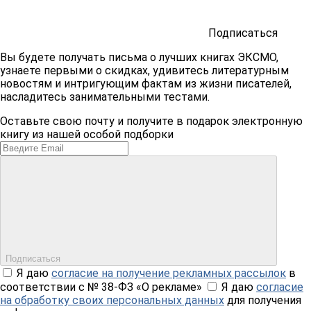
Подписаться
Вы будете получать письма о лучших книгах ЭКСМО,
узнаете первыми о скидках, удивитесь литературным
новостям и интригующим фактам из жизни писателей,
насладитесь занимательными тестами.
Оставьте свою почту и получите в подарок электронную
книгу из нашей особой подборки
Подписаться
Я даю
согласие на получение рекламных рассылок
в
соответствии с № 38-ФЗ «О рекламе»
Я даю
согласие
на обработку своих персональных данных
для получения