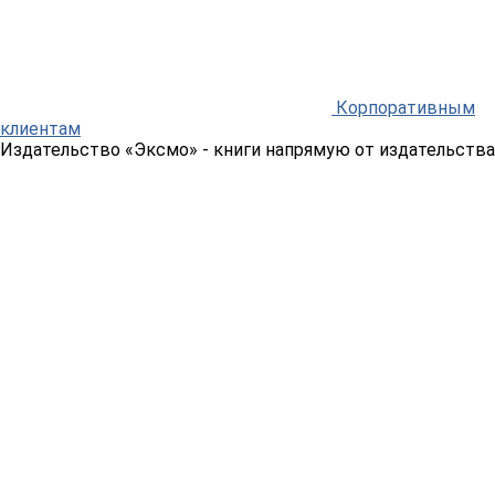
Корпоративным
клиентам
Издательство «Эксмо»
- книги напрямую от издательства