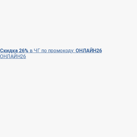
Скидка 26%
в ЧГ по промокоду:
ОНЛАЙН26
ОНЛАЙН26