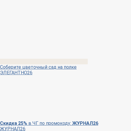
Соберите цветочный сад на полке
ЭЛЕГАНТНО26
Скидка 25%
в ЧГ по промокоду:
ЖУРНАЛ26
ЖУРНАЛ26