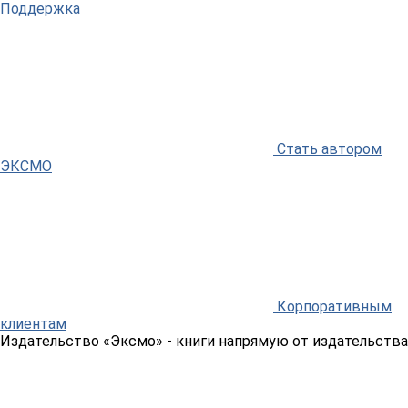
Поддержка
Стать автором
ЭКСМО
Корпоративным
клиентам
Издательство «Эксмо»
- книги напрямую от издательства