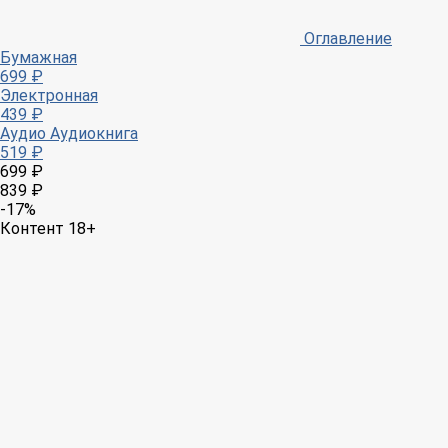
Оглавление
Бумажная
699 ₽
Электронная
439 ₽
Аудио
Аудиокнига
519 ₽
699 ₽
839 ₽
-17%
Контент 18+