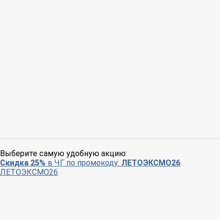
Выберите самую удобную акцию:
Скидка 25%
в ЧГ по промокоду:
ЛЕТОЭКСМО26
ЛЕТОЭКСМО26