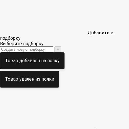
Добавить в
подборку
Выберите подборку
+
Товар добавлен на полку
Товар удален из полки