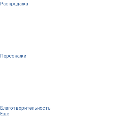
Распродажа
Персонажи
Благотворительность
Еще