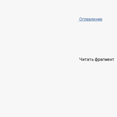
Оглавление
Читать фрагмент