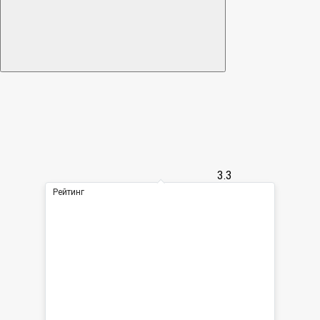
3.3
Рейтинг