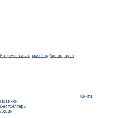
Встречи
с авторами
Подбор
подарка
Книги
Новинки
Бестселлеры
Акции