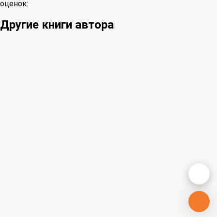
оценок:
Другие книги автора