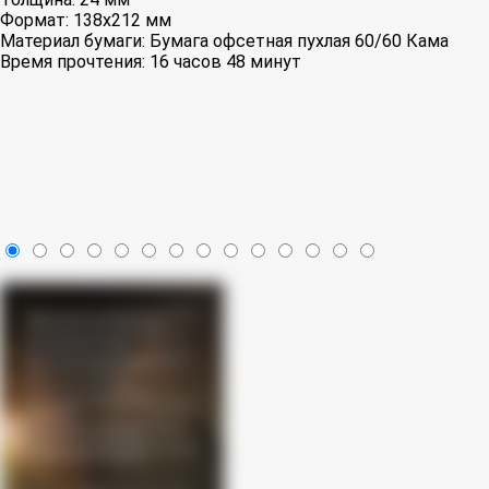
Формат:
138x212 мм
Материал бумаги:
Бумага офсетная пухлая 60/60 Кама
Время прочтения:
16 часов 48 минут