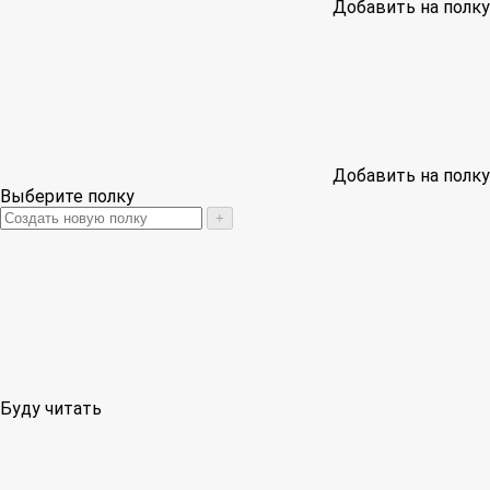
Добавить на полку
Добавить на полку
Выберите полку
+
Буду читать