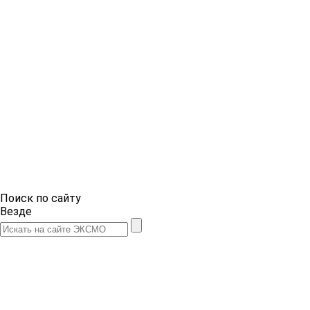
Поиск по сайту
Везде