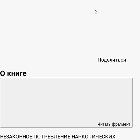
2
Поделиться
О книге
Читать фрагмент
НЕЗАКОННОЕ ПОТРЕБЛЕНИЕ НАРКОТИЧЕСКИХ