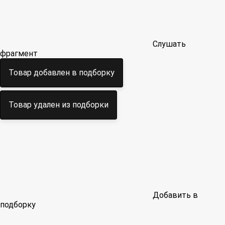
Слушать
фрагмент
Товар добавлен в подборку
Товар удален из подборки
Добавить в
подборку