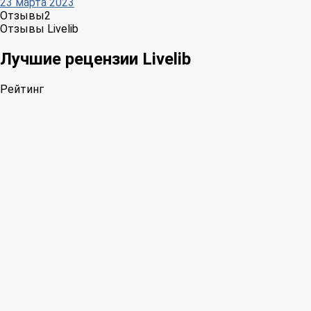
23 марта 2023
Отзывы
2
Отзывы Livelib
Лучшие рецензии Livelib
Рейтинг