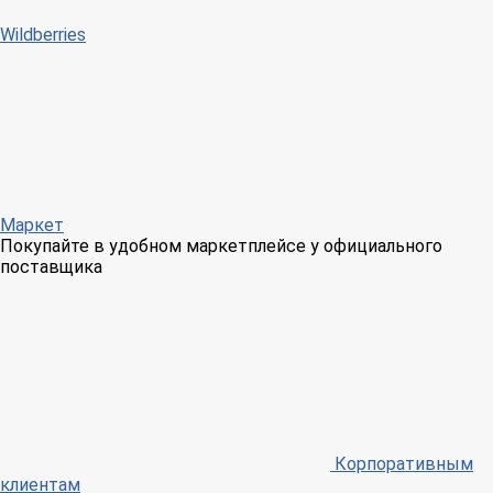
Wildberries
Маркет
Покупайте в удобном маркетплейсе у официального
поставщика
Корпоративным
клиентам