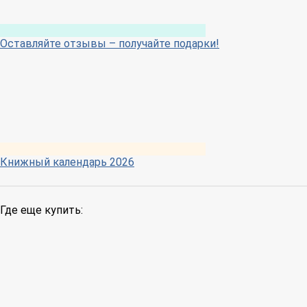
Оставляйте отзывы – получайте подарки!
Книжный календарь 2026
Где еще купить: