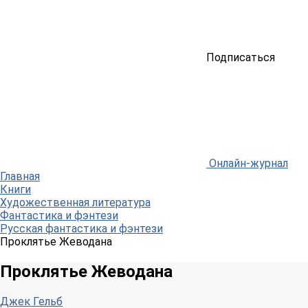
Подписаться
Онлайн-журнал
Главная
Книги
Художественная литература
Фантастика и фэнтези
Русская фантастика и фэнтези
Проклятье Жеводана
Проклятье Жеводана
Джек Гельб