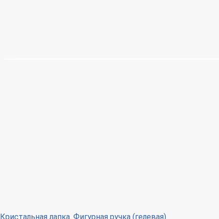
Кристальная лапка. Фигурная ручка (гелевая)