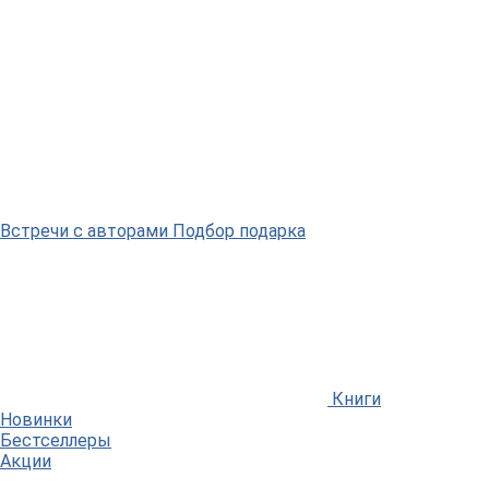
Встречи
с авторами
Подбор
подарка
Книги
Новинки
Бестселлеры
Акции