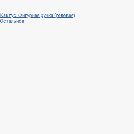
Кактус. Фигурная ручка (гелевая)
Остальное