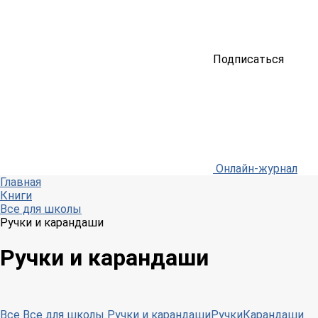
Подписаться
Онлайн-журнал
Главная
Книги
Все для школы
Ручки и карандаши
Ручки и карандаши
Все
Все для школы
Ручки и карандаши
Ручки
Карандаши