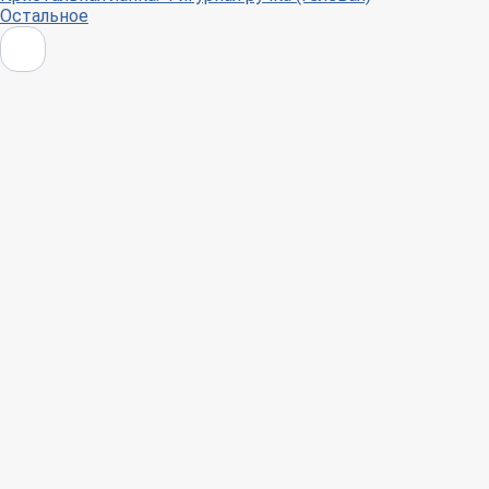
Остальное