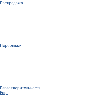
Распродажа
Персонажи
Благотворительность
Еще