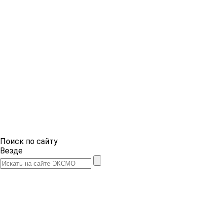
Поиск по сайту
Везде