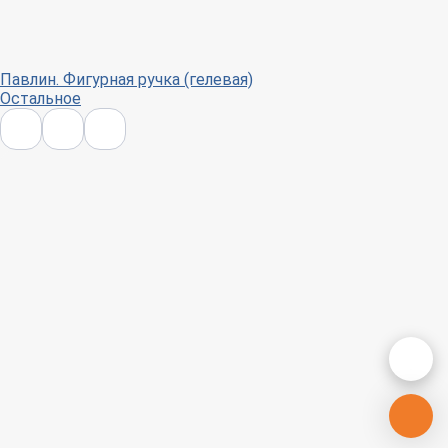
Павлин. Фигурная ручка (гелевая)
Остальное