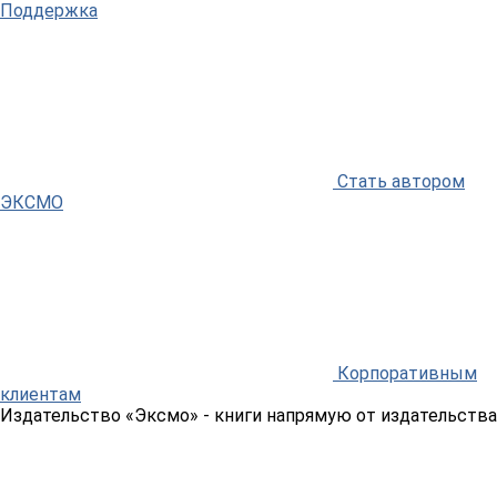
Поддержка
Стать автором
ЭКСМО
Корпоративным
клиентам
Издательство «Эксмо»
- книги напрямую от издательства