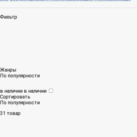
Фильтр
Жанры
По популярности
в наличии
в наличии
Сортировать
По популярности
31 товар