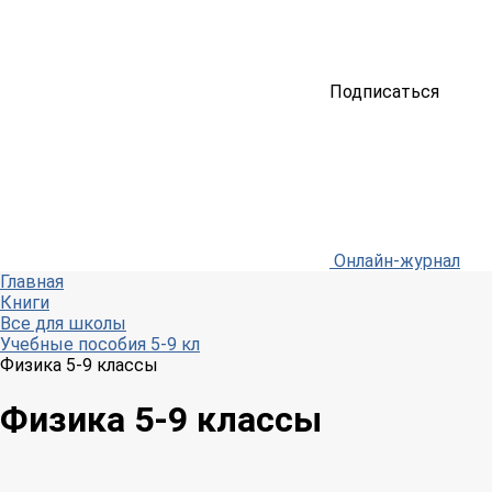
Подписаться
Онлайн-журнал
Главная
Книги
Все для школы
Учебные пособия 5-9 кл
Физика 5-9 классы
Физика 5-9 классы