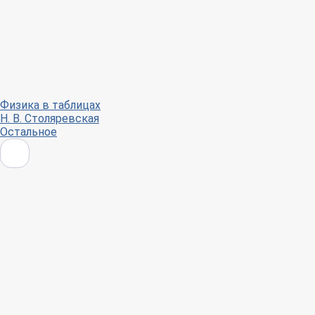
Физика в таблицах
Н. В. Столяревская
Остальное