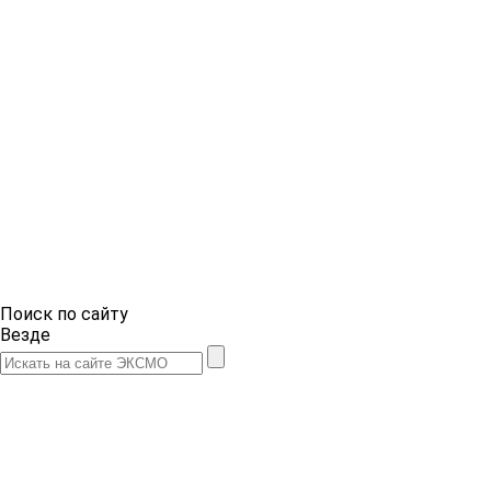
Поиск по сайту
Везде