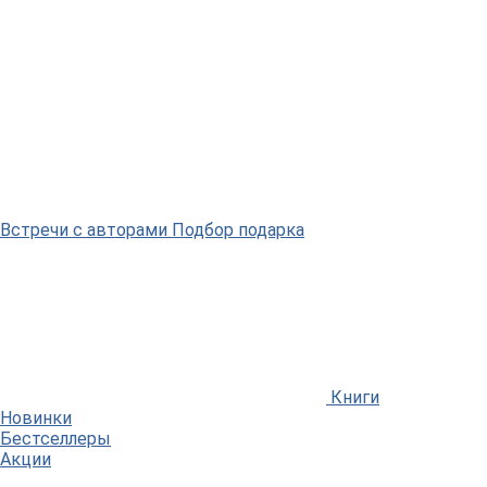
Встречи
с авторами
Подбор
подарка
Книги
Новинки
Бестселлеры
Акции