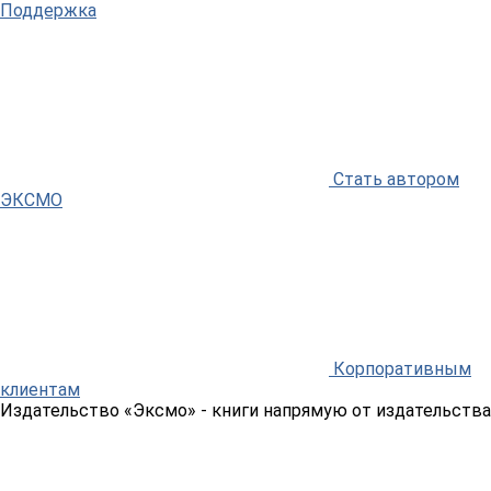
Поддержка
Стать автором
ЭКСМО
Корпоративным
клиентам
Издательство «Эксмо»
- книги напрямую от издательства