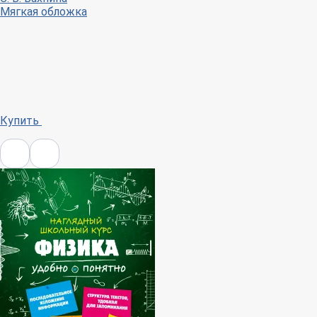
Мягкая обложка
Купить