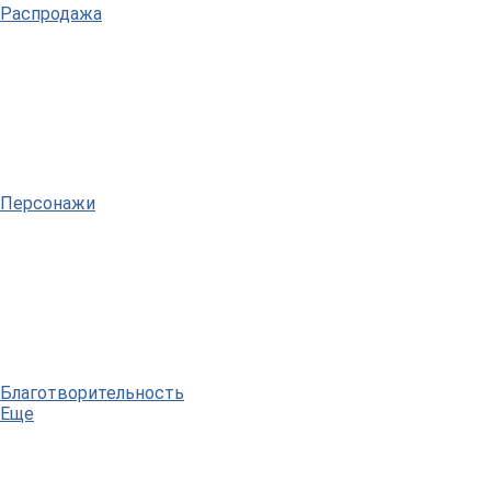
Распродажа
Персонажи
Благотворительность
Еще