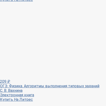
209
₽
ОГЭ. Физика. Алгоритмы выполнения типовых заданий
С. В. Вахнина
Электронная книга
Купить
На Литрес