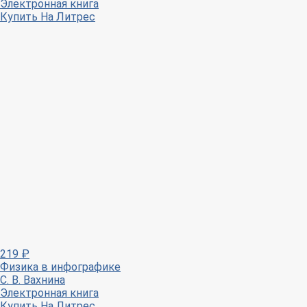
Электронная книга
Купить
На Литрес
219
₽
Физика в инфографике
С. В. Вахнина
Электронная книга
Купить
На Литрес