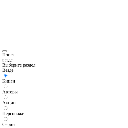
Поиск
везде
Выберите раздел
Везде
Книги
Авторы
Акции
Персонажи
Серии