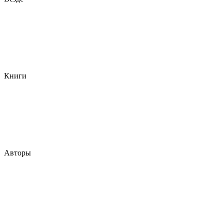
Книги
Авторы