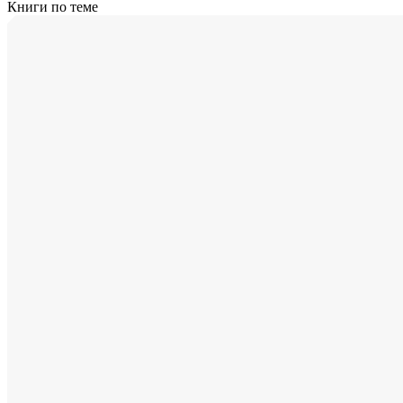
Книги по теме