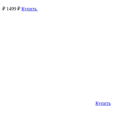
₽
1499 ₽
Купить
Купить