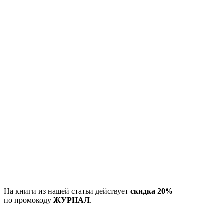
На книги из нашей статьи действует
скидка 20%
по промокоду
ЖУРНАЛ
.