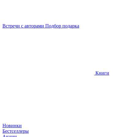
Встречи
с авторами
Подбор
подарка
Книги
Новинки
Бестселлеры
Акции