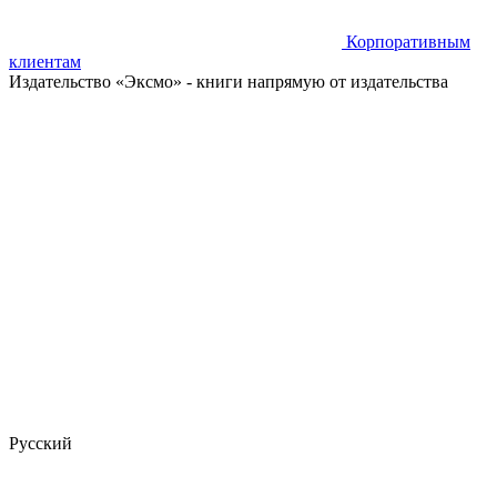
Корпоративным
клиентам
Издательство «Эксмо»
- книги напрямую от издательства
Русский