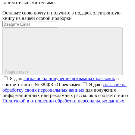
занимательными тестами.
Оставьте свою почту и получите в подарок электронную
книгу из нашей особой подборки
Подписаться
Я даю
согласие на получение рекламных рассылок
в
соответствии с № 38-ФЗ «О рекламе»
Я даю
согласие на
обработку своих персональных данных
для получения
информационных или рекламных рассылок в соответствии с
Политикой в отношении обработки персональных данных