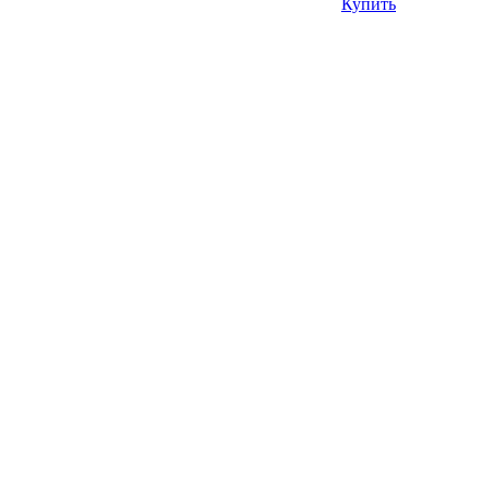
Купить