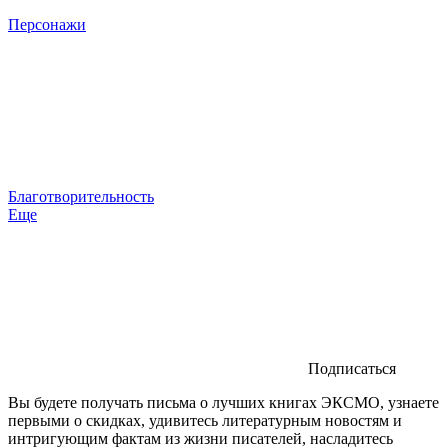
Персонажи
Благотворительность
Еще
Подписаться
Вы будете получать письма о лучших книгах ЭКСМО, узнаете
первыми о скидках, удивитесь литературным новостям и
интригующим фактам из жизни писателей, насладитесь