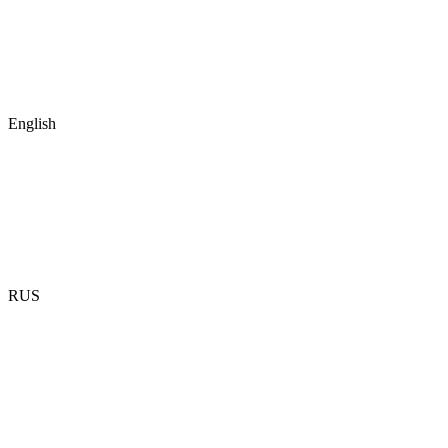
English
RUS