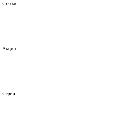
Статьи
Акции
Серии