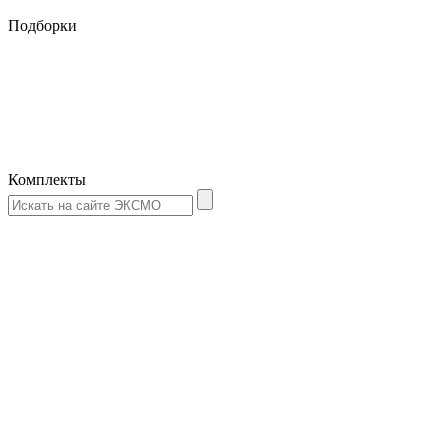
Подборки
Комплекты