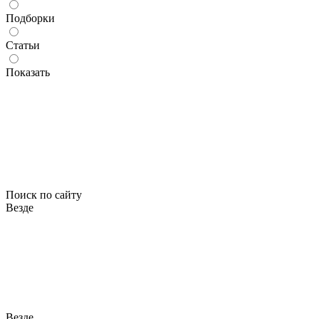
Подборки
Статьи
Показать
Поиск по сайту
Везде
Везде