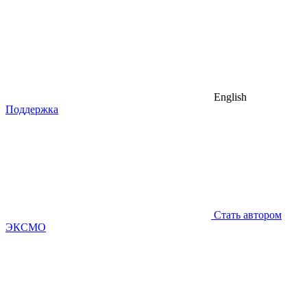
English
Поддержка
Стать автором
ЭКСМО